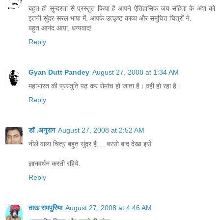
बहुत ही सुन्दरता से प्रस्तुत किया है आपने ऐतिहासिक जय-संहिता के अंश को
इतनी सुंदर-सरल भाषा में. आपके उत्कृष्ट काव्य और समुचित चित्रों ने.
बहुत आनंद आया, धन्यवाद!
Reply
Gyan Dutt Pandey
August 27, 2008 at 1:34 AM
महाभारत की प्रस्तुति पढ़ कर रोमांच हो जाता है। वही हो रहा है।
Reply
डॉ .अनुराग
August 27, 2008 at 2:52 AM
नीले वाला चित्र बहुत सुंदर है.....बरसो बाद देखा इसे
ज्ञानवर्धन करती रहिये.
Reply
ताऊ रामपुरिया
August 27, 2008 at 4:46 AM