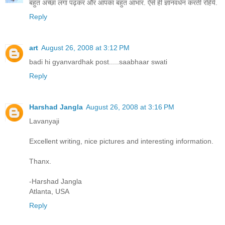
बहुत अच्छा लगा पढ़कर और आपका बहुत आभार. ऐसे ही ज्ञानवर्धन करती रहिये.
Reply
art
August 26, 2008 at 3:12 PM
badi hi gyanvardhak post.....saabhaar swati
Reply
Harshad Jangla
August 26, 2008 at 3:16 PM
Lavanyaji
Excellent writing, nice pictures and interesting information.
Thanx.
-Harshad Jangla
Atlanta, USA
Reply