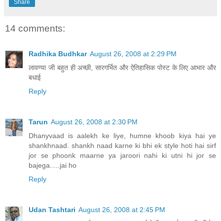
Share
14 comments:
Radhika Budhkar
August 26, 2008 at 2:29 PM
लावण्या जी बहुत ही अच्छी, सारगर्भित और ऐतिहासिक पोस्ट के लिए आभार और
बधाई
Reply
Tarun
August 26, 2008 at 2:30 PM
Dhanyvaad is aalekh ke liye, humne khoob kiya hai ye
shankhnaad. shankh naad karne ki bhi ek style hoti hai sirf
jor se phoonk maarne ya jaroori nahi ki utni hi jor se
bajega.....jai ho
Reply
Udan Tashtari
August 26, 2008 at 2:45 PM