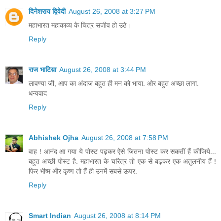
दिनेशराय द्विवेदी
August 26, 2008 at 3:27 PM
महाभारत महाकाव्य के चित्र सजीव हो उठे।
Reply
राज भाटिय़ा
August 26, 2008 at 3:44 PM
लावण्या जी, आप का अंदाज बहुत ही मन को भाया. ओर बहुत अच्छा लागा.
धन्यवाद
Reply
Abhishek Ojha
August 26, 2008 at 7:58 PM
वाह ! आनंद आ गया ये पोस्ट पढ़कर ऐसे जितना पोस्ट कर सकतीं हैं कीजिये...
बहुत अच्छी पोस्ट है. महाभारत के चरित्र तो एक से बढ़कर एक अतुलनीय हैं !
फिर भीष्म और कृष्ण तो हैं ही उनमें सबसे ऊपर.
Reply
Smart Indian
August 26, 2008 at 8:14 PM