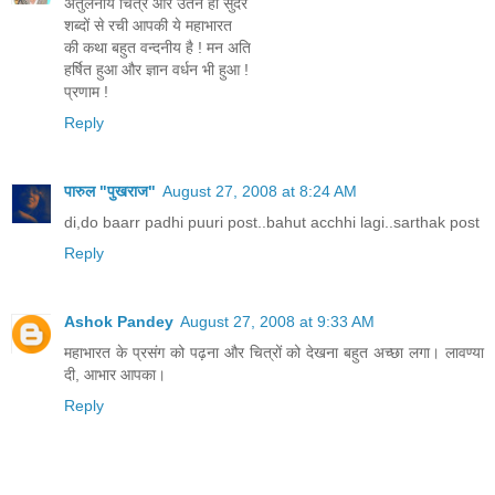
अतुलनीय चित्र और उतने ही सुंदर
शब्दों से रची आपकी ये महाभारत
की कथा बहुत वन्दनीय है ! मन अति
हर्षित हुआ और ज्ञान वर्धन भी हुआ !
प्रणाम !
Reply
पारुल "पुखराज"
August 27, 2008 at 8:24 AM
di,do baarr padhi puuri post..bahut acchhi lagi..sarthak post
Reply
Ashok Pandey
August 27, 2008 at 9:33 AM
महाभारत के प्रसंग को पढ़ना और चित्रों को देखना बहुत अच्‍छा लगा। लावण्‍या
दी, आभार आपका।
Reply