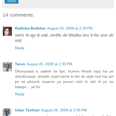
Share
14 comments:
Radhika Budhkar
August 26, 2008 at 2:29 PM
लावण्या जी बहुत ही अच्छी, सारगर्भित और ऐतिहासिक पोस्ट के लिए आभार और
बधाई
Reply
Tarun
August 26, 2008 at 2:30 PM
Dhanyvaad is aalekh ke liye, humne khoob kiya hai ye
shankhnaad. shankh naad karne ki bhi ek style hoti hai sirf
jor se phoonk maarne ya jaroori nahi ki utni hi jor se
bajega.....jai ho
Reply
Udan Tashtari
August 26, 2008 at 2:45 PM