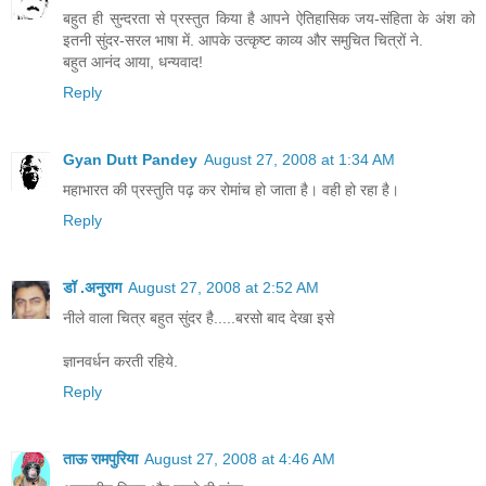
बहुत ही सुन्दरता से प्रस्तुत किया है आपने ऐतिहासिक जय-संहिता के अंश को
इतनी सुंदर-सरल भाषा में. आपके उत्कृष्ट काव्य और समुचित चित्रों ने.
बहुत आनंद आया, धन्यवाद!
Reply
Gyan Dutt Pandey
August 27, 2008 at 1:34 AM
महाभारत की प्रस्तुति पढ़ कर रोमांच हो जाता है। वही हो रहा है।
Reply
डॉ .अनुराग
August 27, 2008 at 2:52 AM
नीले वाला चित्र बहुत सुंदर है.....बरसो बाद देखा इसे
ज्ञानवर्धन करती रहिये.
Reply
ताऊ रामपुरिया
August 27, 2008 at 4:46 AM