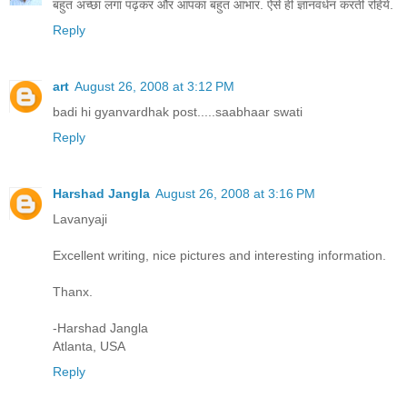
बहुत अच्छा लगा पढ़कर और आपका बहुत आभार. ऐसे ही ज्ञानवर्धन करती रहिये.
Reply
art
August 26, 2008 at 3:12 PM
badi hi gyanvardhak post.....saabhaar swati
Reply
Harshad Jangla
August 26, 2008 at 3:16 PM
Lavanyaji
Excellent writing, nice pictures and interesting information.
Thanx.
-Harshad Jangla
Atlanta, USA
Reply