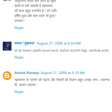
अतुलनीय चित्र और उतने ही सुंदर
शब्दों से रची आपकी ये महाभारत
की कथा बहुत वन्दनीय है ! मन अति
हर्षित हुआ और ज्ञान वर्धन भी हुआ !
प्रणाम !
Reply
पारुल "पुखराज"
August 27, 2008 at 8:24 AM
di,do baarr padhi puuri post..bahut acchhi lagi..sarthak post
Reply
Ashok Pandey
August 27, 2008 at 9:33 AM
महाभारत के प्रसंग को पढ़ना और चित्रों को देखना बहुत अच्‍छा लगा। लावण्‍या
दी, आभार आपका।
Reply