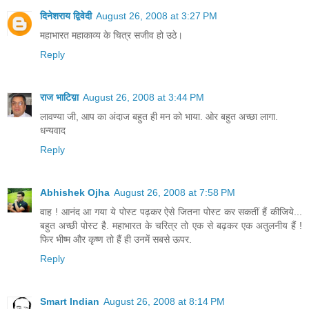
दिनेशराय द्विवेदी
August 26, 2008 at 3:27 PM
महाभारत महाकाव्य के चित्र सजीव हो उठे।
Reply
राज भाटिय़ा
August 26, 2008 at 3:44 PM
लावण्या जी, आप का अंदाज बहुत ही मन को भाया. ओर बहुत अच्छा लागा.
धन्यवाद
Reply
Abhishek Ojha
August 26, 2008 at 7:58 PM
वाह ! आनंद आ गया ये पोस्ट पढ़कर ऐसे जितना पोस्ट कर सकतीं हैं कीजिये...
बहुत अच्छी पोस्ट है. महाभारत के चरित्र तो एक से बढ़कर एक अतुलनीय हैं !
फिर भीष्म और कृष्ण तो हैं ही उनमें सबसे ऊपर.
Reply
Smart Indian
August 26, 2008 at 8:14 PM