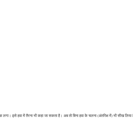
छा लगा। इसे हवा में तैरना भी कहा जा सकता है। अब तो बिना हवा के चलना (अंतरिक्ष में) भी सीख लिया ह