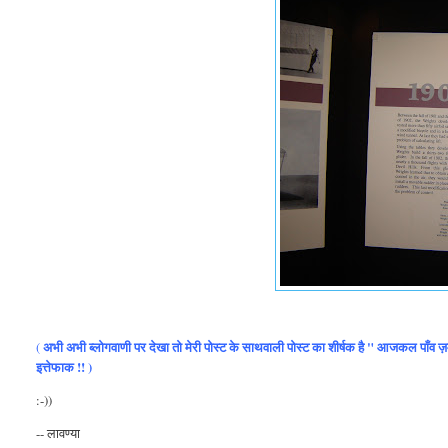
अभी अभी ब्लोगवाणी पर देखा तो मेरी पोस्ट के साथवाली पोस्ट का शीर्षक है " आजकल पाँव ज़मीँ 
(
इत्तेफाक !! )
:-))
-- लावण्या