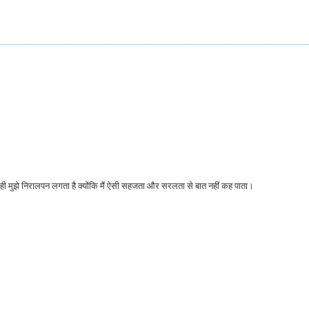
ही मुझे निरालपन लगता है क्योंकि मैं ऐसी सहजता और सरलता से बात नहीं कह पाता।