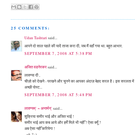
25 COMMENTS:
Udan Tashtari
said...
आपने दो साल पहले की यादें ताजा करा दी, जब मैं वहाँ गया था. बहुत आभार.
SEPTEMBER 7, 2008 AT 5:38 PM
अजित वडनेरकर
said...
लावण्या दी ,
चीज़ो को देखने - परखने और चुनने का आपका अंदाज़ बेहद सरल है। इस सरलता में 
अच्छी पोस्ट...
SEPTEMBER 7, 2008 AT 5:48 PM
लावण्यम्` ~ अन्तर्मन्`
said...
शुक्रिया समीर भाई और अजित भाई !
समीर भाई आप कब आये और हमेँ मिले भी नहीँ ? ऐसा क्यूँ ?
अब ऐसा नहीँ करियेगा !
- ok ? :)