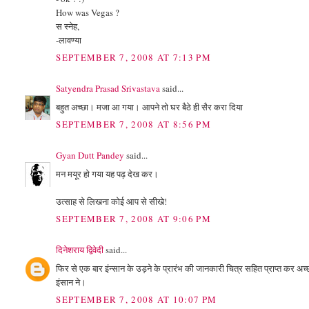
How was Vegas ?
स स्नेह,
-लावण्या
SEPTEMBER 7, 2008 AT 7:13 PM
Satyendra Prasad Srivastava
said...
बहुत अच्छा। मजा आ गया। आपने तो घर बैठे ही सैर करा दिया
SEPTEMBER 7, 2008 AT 8:56 PM
Gyan Dutt Pandey
said...
मन मयूर हो गया यह पढ़ देख कर।
उत्साह से लिखना कोई आप से सीखे!
SEPTEMBER 7, 2008 AT 9:06 PM
दिनेशराय द्विवेदी
said...
फिर से एक बार इंन्सान के उड़ने के प्रारंभ की जानकारी चित्र सहित प्राप्त कर अच्
इंसान ने।
SEPTEMBER 7, 2008 AT 10:07 PM