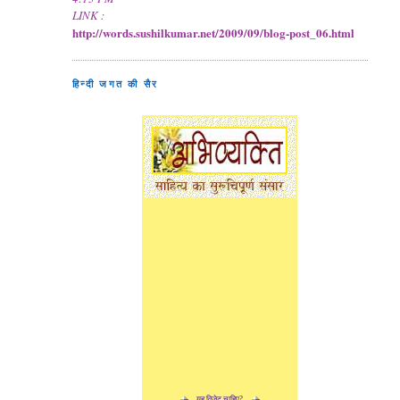
LINK :
http://words.sushilkumar.net/2009/09/blog-post_06.html
हिन्दी जगत की सैर
यह विजेट चाहिए?