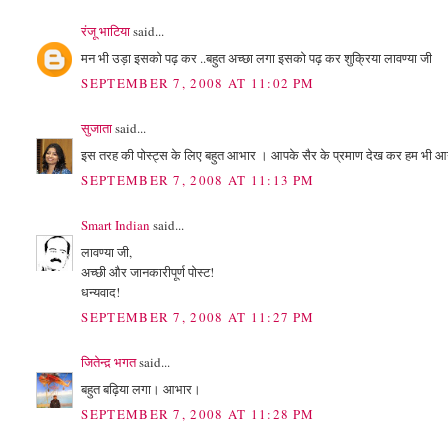
रंजू भाटिया
said...
मन भी उड़ा इसको पढ़ कर ..बहुत अच्छा लगा इसको पढ़ कर शुक्रिया लावण्या जी
SEPTEMBER 7, 2008 AT 11:02 PM
सुजाता
said...
इस तरह की पोस्ट्स के लिए बहुत आभार । आपके सैर के प्रमाण देख कर हम भी आ
SEPTEMBER 7, 2008 AT 11:13 PM
Smart Indian
said...
लावण्या जी,
अच्छी और जानकारीपूर्ण पोस्ट!
धन्यवाद!
SEPTEMBER 7, 2008 AT 11:27 PM
जितेन्द़ भगत
said...
बहुत बढ़ि‍या लगा। आभार।
SEPTEMBER 7, 2008 AT 11:28 PM