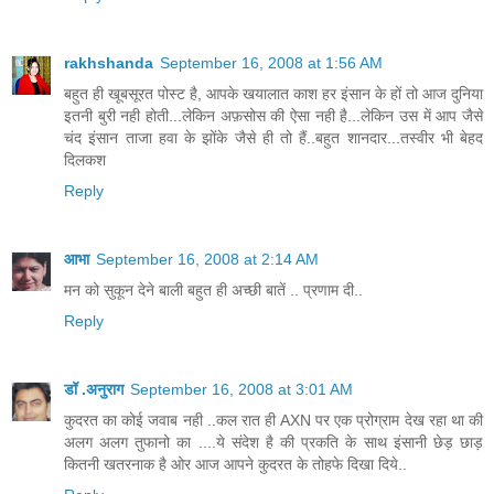
rakhshanda
September 16, 2008 at 1:56 AM
बहुत ही खूबसूरत पोस्ट है, आपके खयालात काश हर इंसान के हों तो आज दुनिया
इतनी बुरी नही होती...लेकिन अफ़सोस की ऐसा नही है...लेकिन उस में आप जैसे
चंद इंसान ताजा हवा के झोंके जैसे ही तो हैं..बहुत शानदार...तस्वीर भी बेहद
दिलकश
Reply
आभा
September 16, 2008 at 2:14 AM
मन को सुकून देने बाली बहुत ही अच्छी बातें .. प्रणाम दी..
Reply
डॉ .अनुराग
September 16, 2008 at 3:01 AM
कुदरत का कोई जवाब नही ..कल रात ही AXN पर एक प्रोग्राम देख रहा था की
अलग अलग तुफानो का ....ये संदेश है की प्रकति के साथ इंसानी छेड़ छाड़
कितनी खतरनाक है ओर आज आपने कुदरत के तोहफे दिखा दिये..