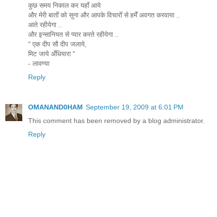
कुछ समय निकाल कर यहाँ आये
और मेरी बातोँ को सुना और आपके विचारोँ से हमेँ अवगत करवाया ..
आते रहीयेगा ..
और इन्सानियत से प्यार करते रहीयेगा ..
" एक दीप सौ दीप जलाये,
मिट जाये अँधियारा "
- लावण्या
Reply
OMANAND0HAM
September 19, 2009 at 6:01 PM
This comment has been removed by a blog administrator.
Reply