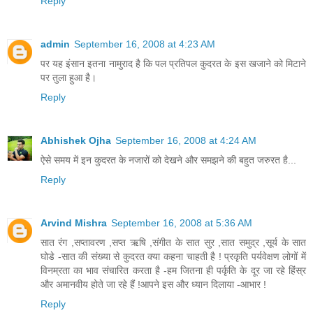
Reply
admin
September 16, 2008 at 4:23 AM
पर यह इंसान इतना नामुराद है कि पल प्रतिपल कुदरत के इस खजाने को मिटाने
पर तुला हुआ है।
Reply
Abhishek Ojha
September 16, 2008 at 4:24 AM
ऐसे समय में इन कुदरत के नजारों को देखने और समझने की बहुत जरुरत है...
Reply
Arvind Mishra
September 16, 2008 at 5:36 AM
सात रंग ,सप्तावरण ,सप्त ऋषि ,संगीत के सात सुर ,सात समुद्र ,सूर्य के सात
घोडे -सात की संख्या से कुदरत क्या कहना चाहती है ! प्रकृति पर्यवेक्षण लोगों में
विनम्रता का भाव संचारित करता है -हम जितना ही पर्कृति के दूर जा रहे हिंस्र
और अमानवीय होते जा रहे हैं !आपने इस और ध्यान दिलाया -आभार !
Reply