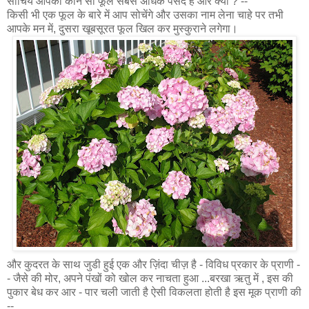
सोचिये आपको कौन सा फूल सबसे अधिक पसंद है और क्यों ? --
किसी भी एक फूल के बारे में आप सोचेंगे और उसका नाम लेना चाहे पर तभी
आपके मन में, दुसरा खूबसूरत फूल खिल कर मुस्कुराने लगेगा।
और कुदरत के साथ जुडी हुई एक और ज़िंदा चीज़ है - विविध प्रकार के प्राणी -
- जैसे की मोर, अपने पंखों को खोल कर नाचता हुआ ...बरखा ऋतु में , इस की
पुकार बेध कर आर - पार चली जाती है ऐसी विकलता होती है इस मूक प्राणी की
--