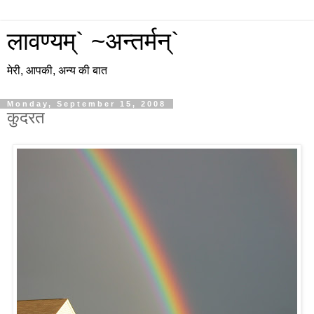
लावण्यम्` ~अन्तर्मन्`
मेरी, आपकी, अन्य की बात
Monday, September 15, 2008
कुदरत