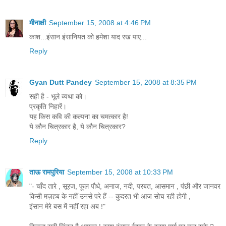
मीनाक्षी
September 15, 2008 at 4:46 PM
काश...इंसान इंसानियत को हमेशा याद रख पाए...
Reply
Gyan Dutt Pandey
September 15, 2008 at 8:35 PM
सही है - भूले व्यथा को।
प्रकृति निहारें।
यह किस कवि की कल्पना का चमत्कार है!
ये कौन चित्रकार है, ये कौन चित्रकार?
Reply
ताऊ रामपुरिया
September 15, 2008 at 10:33 PM
"- चाँद तारे , सूरज, फूल पौधे, अनाज, नदी, परबत, आसमान , पंछी और जानवर
किसी मज़हब के नहीं उनसे परे हैं -- कुदरत भी आज सोच रही होगी ,
इंसान मेरे बस में नहीं रहा अब !"