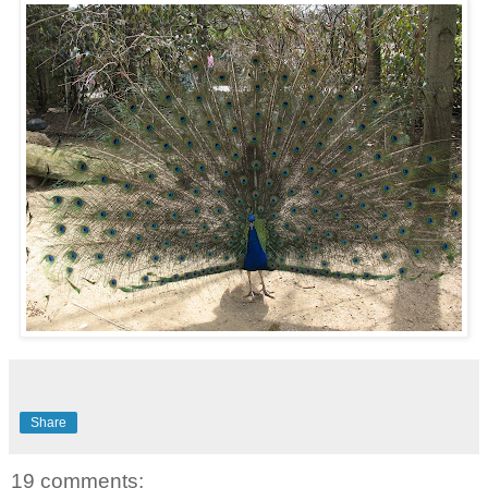
Share
19 comments: