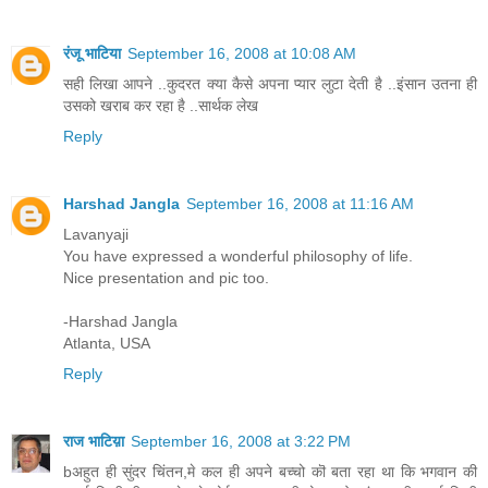
रंजू भाटिया
September 16, 2008 at 10:08 AM
सही लिखा आपने ..कुदरत क्या कैसे अपना प्यार लुटा देती है ..इंसान उतना ही
उसको खराब कर रहा है ..सार्थक लेख
Reply
Harshad Jangla
September 16, 2008 at 11:16 AM
Lavanyaji
You have expressed a wonderful philosophy of life.
Nice presentation and pic too.
-Harshad Jangla
Atlanta, USA
Reply
राज भाटिय़ा
September 16, 2008 at 3:22 PM
bअहुत ही सुंदर चिंतन,मे कल ही अपने बच्चो कॊ बता रहा था कि भगवान की