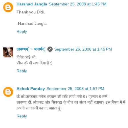
Harshad Jangla
September 25, 2008 at 1:45 PM
Thank you Didi.
-Harshad Jangla
Reply
लावण्यम्` ~ अन्तर्मन्`
September 25, 2008 at 1:45 PM
दिनेश भाई जी,
सीधा ॐ भी लगा दिया है :)
Reply
Ashok Pandey
September 25, 2008 at 1:51 PM
ऊँ को उलटकर गणेश भगवान की छवि लायी गयी है। प्रणाम है उन्‍हें।
लावण्‍या दी, लोकस्‍ट और सिकाडा के बीच का अंतर नहीं बताया? इस विषय में मैं
अपनी जानकारी बढ़ाना चाहता हूं।
Reply