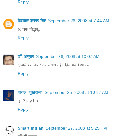
Reply
दिवाकर प्रताप सिंह
September 26, 2008 at 7:44 AM
ॐ नमः सिद्धम्...
Reply
डॉ .अनुराग
September 26, 2008 at 10:07 AM
देखिये इस पोस्ट का जवाब नही .फ़िर पढने आ गया....
Reply
पारुल "पुखराज"
September 26, 2008 at 10:37 AM
:) ॐ jay ho
Reply
Smart Indian
September 27, 2008 at 5:25 PM