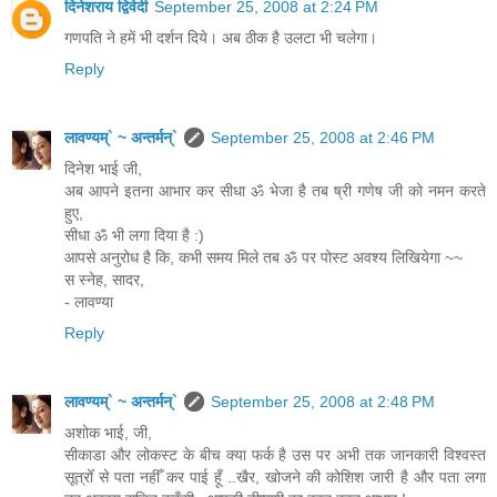
दिनेशराय द्विवेदी
September 25, 2008 at 2:24 PM
गणपति ने हमें भी दर्शन दिये। अब ठीक है उलटा भी चलेगा।
Reply
लावण्यम्` ~ अन्तर्मन्`
September 25, 2008 at 2:46 PM
दिनेश भाई जी,
अब आपने इतना आभार कर सीधा ॐ भेजा है तब ष्री गणेष जी को नमन करते
हुए,
सीधा ॐ भी लगा दिया है :)
आपसे अनुरोध है कि, कभी समय मिले तब ॐ पर पोस्ट अवश्य लिखियेगा ~~
स स्नेह, सादर,
- लावण्या
Reply
लावण्यम्` ~ अन्तर्मन्`
September 25, 2008 at 2:48 PM
अशोक भाई, जी,
सीकाडा और लोकस्ट के बीच क्या फर्क है उस पर अभी तक जानकारी विश्वस्त
सूत्रोँ से पता नहीँ कर पाई हूँ ..खैर, खोजने की कोशिश जारी है और पता लगा