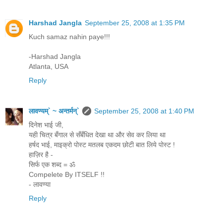
Harshad Jangla
September 25, 2008 at 1:35 PM
Kuch samaz nahin paye!!!
-Harshad Jangla
Atlanta, USA
Reply
लावण्यम्` ~ अन्तर्मन्`
September 25, 2008 at 1:40 PM
दिनेश भाई जी,
यही चित्र बँगाल से सँबँधित देखा था और सेव कर लिया था
हर्षद भाई, माइक्रो पोस्ट मतलब एकदम छोटी बात लिये पोस्ट !
हाज़िर है -
सिर्फ एक शब्द = ॐ
Compelete By ITSELF !!
- लावण्या
Reply