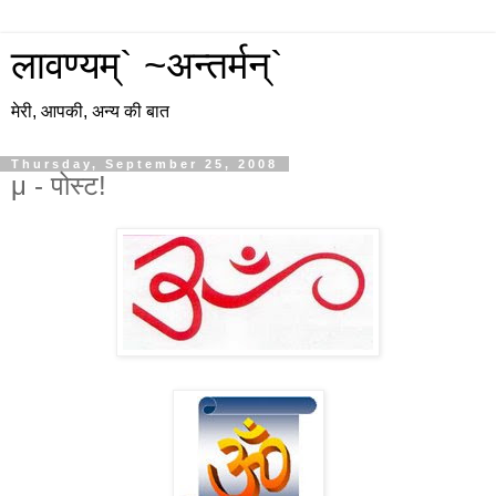
लावण्यम्` ~अन्तर्मन्`
मेरी, आपकी, अन्य की बात
Thursday, September 25, 2008
μ - पोस्ट!