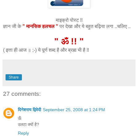
माइक्रो पोस्ट !!
ज्ञान जी के
"
मानसिक हलचल
"
पर देखा और ये बहुत बढ़िया लगा ..चलिए ..
" ॐ !! "
( इत्ता ही आज ॥ ;-) ये पूर्ण शब्द है और ब्रह्म भी है !!
Share
27 comments:
दिनेशराय द्विवेदी
September 25, 2008 at 1:24 PM
ऊँ
उलटा क्यों है?
Reply