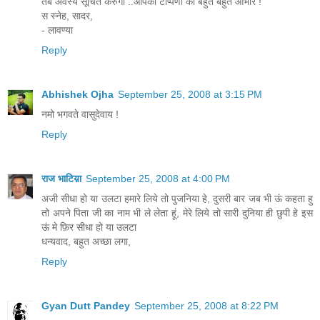
तब अवस्य सूचित करुँगी ..आपकी टीप्पणी का बहुत बहुत आभार !
स स्नेह, सादर,
- लावण्या
Reply
Abhishek Ojha
September 25, 2008 at 3:15 PM
नमो भगवते वासुदेवाय !
Reply
राज भाटिय़ा
September 25, 2008 at 4:00 PM
अजी सीधा हो या उलटा हमारे लिये तो पुजनिया हे, दुसरी बार जब भी ऊं कहता हु
तो अपने पिता जी का नाम भी ले लेता हूं, मेरे लिये तो सारी दुनिया ही छुपी हे इस
ऊं मे फ़िर सीधा हो या उलटा
धन्यवाद, बहुत अच्छा लगा,
Reply
Gyan Dutt Pandey
September 25, 2008 at 8:22 PM