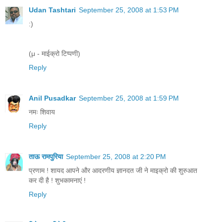
Udan Tashtari
September 25, 2008 at 1:53 PM
:)
(μ - माईक्रो टिप्पणी)
Reply
Anil Pusadkar
September 25, 2008 at 1:59 PM
नमः शिवाय
Reply
ताऊ रामपुरिया
September 25, 2008 at 2:20 PM
प्रणाम ! शायद आपने और आदरणीय ज्ञानदत जी ने माइक्रो की शुरुआत
कर दी है ! शुभकामनाएं !
Reply