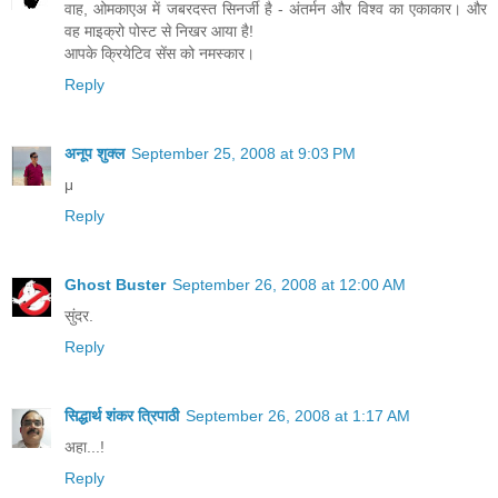
वाह, ओमकाएअ में जबरदस्त सिनर्जी है - अंतर्मन और विश्व का एकाकार। और
वह माइक्रो पोस्ट से निखर आया है!
आपके क्रियेटिव सेंस को नमस्कार।
Reply
अनूप शुक्ल
September 25, 2008 at 9:03 PM
μ
Reply
Ghost Buster
September 26, 2008 at 12:00 AM
सुंदर.
Reply
सिद्धार्थ शंकर त्रिपाठी
September 26, 2008 at 1:17 AM
अहा...!
Reply