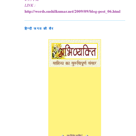
LINK :
http://words.sushilkumar.net/2009/09/blog-post_06.html
हिन्दी जगत की सैर
यह विजेट चाहिए?