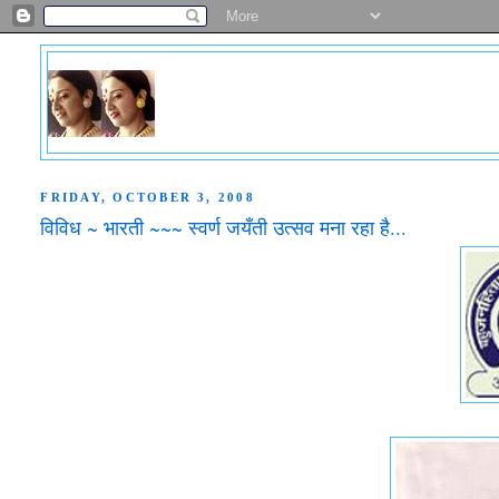
FRIDAY, OCTOBER 3, 2008
विविध ~ भारती ~~~ स्वर्ण जयँती उत्सव मना रहा है...