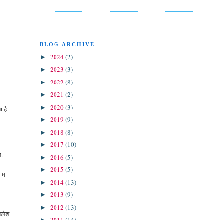
BLOG ARCHIVE
2024
(2)
►
2023
(3)
►
2022
(8)
►
2021
(2)
►
2020
(3)
►
ा है
2019
(9)
►
2018
(8)
►
2017
(10)
►
े.
2016
(5)
►
2015
(5)
►
काम
2014
(13)
►
2013
(9)
►
2012
(13)
►
शैलेश
2011
(14)
►