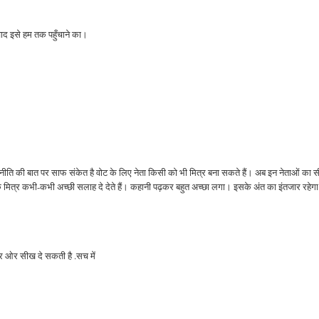
ाद इसे हम तक पहुँचाने का।
ाजनीति की बात पर साफ संकेत है वोट के लिए नेता किसी को भी मित्र बना सकते हैं। अब इन नेताओं का
ालाक मित्र कभी-कभी अच्छी सलाह दे देते हैं। कहानी पढ़कर बहुत अच्छा लगा। इसके अंत का इंतजार रहेग
कार ओर सीख दे सकती है .सच में