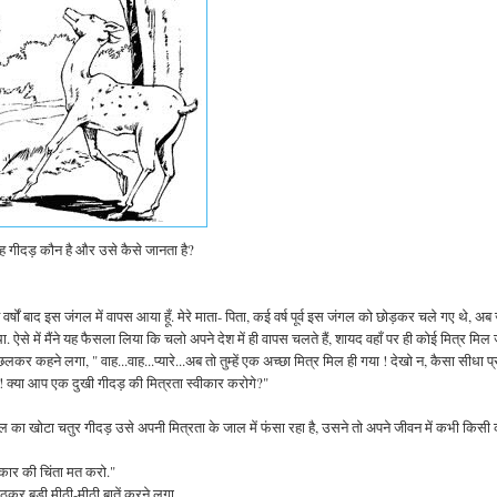
ह गीदड़ कौन है और उसे कैसे जानता है?
 वर्षों बाद इस जंगल में वापस आया हूँ. मेरे माता- पिता, कई वर्ष पूर्व इस जंगल को छोड़कर चले गए थे, अब
था. ऐसे में मैंने यह फैसला लिया कि चलो अपने देश में ही वापस चलते हैं, शायद वहाँ पर ही कोई मित्र मिल
ने लगा, " वाह...वाह...प्यारे...अब तो तुम्हें एक अच्छा मित्र मिल ही गया ! देखो न, कैसा सीधा प्
्र! क्या आप एक दुखी गीदड़ की मित्रता स्वीकार करोगे?"
दिल
का खोटा
चतुर गीदड़ उसे अपनी मित्रता के जाल में फंसा रहा है, उसने तो अपने जीवन में कभी किसी
 प्रकार की चिंता मत करो."
ैठकर बड़ी मीठी-मीठी बातें करने लगा.