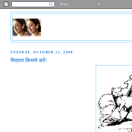
TUESDAY, OCTOBER 21, 2008
मित्रता किससे करें!