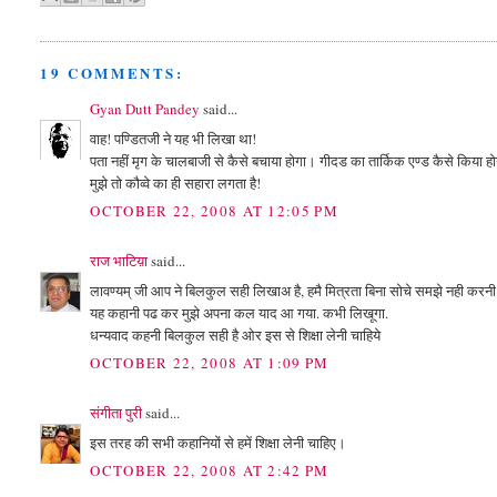
19 COMMENTS:
Gyan Dutt Pandey
said...
वाह! पण्डितजी ने यह भी लिखा था!
पता नहीं मृग के चालबाजी से कैसे बचाया होगा। गीदड का तार्किक एण्ड कैसे किया ह
मुझे तो कौव्वे का ही सहारा लगता है!
OCTOBER 22, 2008 AT 12:05 PM
राज भाटिय़ा
said...
लावण्यम् जी आप ने बिलकुल सही लिखाअ है, हमै मित्रता बिना सोचे समझे नही करनी 
यह कहानी पढ कर मुझे अपना कल याद आ गया. कभी लिखूगा.
धन्यवाद कहनी बिलकुल सही है ओर इस से शिक्षा लेनी चाहिये
OCTOBER 22, 2008 AT 1:09 PM
संगीता पुरी
said...
इस तरह की सभी कहानियों से हमें शिक्षा लेनी चाहिए।
OCTOBER 22, 2008 AT 2:42 PM