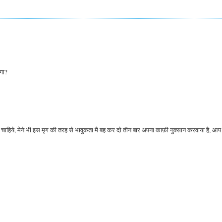
ोगा?
चाहिये, मेने भी इस मृग की तरह से भावुकता मै बह कर दो तीन बार अपना काफ़ी नुक्सान करवाया है, आप