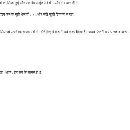
ाजी की लिखी हुई और एक वेब साईट पे देखी ..और सेव कर ली !
टाइप कर के मुझे भेज दी :-) ...और मेरी खुशी ठिकाना न रहा !
 जो अपने व्यस्त समय में से , मेरे लिए ये कहानी को टाइप किया है उसका जितनी बार धन्यवाद करू 
ह ..आज , हम सब के सामने है !!