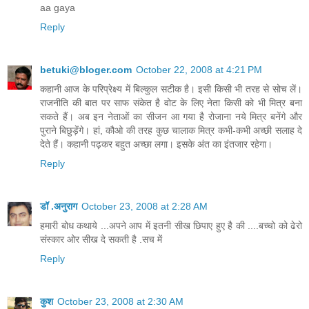
aa gaya
Reply
betuki@bloger.com
October 22, 2008 at 4:21 PM
कहानी आज के परिप्रेक्ष्य में बिल्कुल सटीक है। इसी किसी भी तरह से सोच लें।
राजनीति की बात पर साफ संकेत है वोट के लिए नेता किसी को भी मित्र बना
सकते हैं। अब इन नेताओं का सीजन आ गया है रोजाना नये मित्र बनेंगे और
पुराने बिछुड़ेंगे। हां, कौओ की तरह कुछ चालाक मित्र कभी-कभी अच्छी सलाह दे
देते हैं। कहानी पढ़कर बहुत अच्छा लगा। इसके अंत का इंतजार रहेगा।
Reply
डॉ .अनुराग
October 23, 2008 at 2:28 AM
हमारी बोध कथाये ...अपने आप में इतनी सीख छिपाए हुए है की ....बच्चो को ढेरो
संस्कार ओर सीख दे सकती है .सच में
Reply
कुश
October 23, 2008 at 2:30 AM