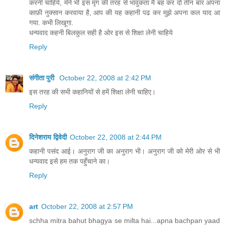
करनी चाहिये, मेने भी इस मृग की तरह से भावुकता मै बह कर दो तीन बार अपना
काफ़ी नुक्सान करवाया है, आप की यह कहानी पढ कर मुझे अपना कल याद आ
गया. कभी लिखूगा.
धन्यवाद कहनी बिलकुल सही है ओर इस से शिक्षा लेनी चाहिये
Reply
संगीता पुरी
October 22, 2008 at 2:42 PM
इस तरह की सभी कहानियों से हमें शिक्षा लेनी चाहिए।
Reply
दिनेशराय द्विवेदी
October 22, 2008 at 2:44 PM
कहानी पसंद आई। अनुराग जी का अनुराग भी। अनुराग जी को मेरी ओर से भी
धन्यवाद इसे हम तक पहुँचाने का।
Reply
art
October 22, 2008 at 2:57 PM
schha mitra bahut bhagya se milta hai...apna bachpan yaad