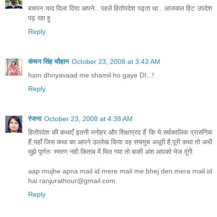
बचपन याद दिला दिया आपने.. पहले हितोपदेश पढ़ता था.. आजकल हिट उपदेश
पढ़ रहा हू
Reply
कंचन सिंह चौहान
October 23, 2008 at 3:43 AM
ham dhnyavaad me shamil ho gaye DI...!
Reply
रंजना
October 23, 2008 at 4:38 AM
हितोपदेश की कथाएँ इतनी मनोहर और शिक्षाप्रद हैं कि ये सर्वकालिक प्रासंगिक
हैं.यहाँ जिस कथा का आपने उल्लेख किया वह सचमुच अधूरी है,पूरी कथा तो अभी
मुझे पूर्णतः स्मरण नही.किताब में मिल गया तो बाकी अंश आपको भेज दूंगी.
aap mujhe apna mail id mere mail me bhej den.mera mail id
hai ranjurathour@gmail.com
Reply