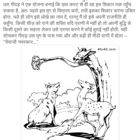
उस गीदड़ ने एक योजना बनाई कि छल कपट से ही वह इस शिकार तक पहुँच
सकता है, अतः पहले इस मृग से मित्रता करो, तभी इसका शिकार करना उचित
होगा. भले ही लोग इसे धोखे का नाम दें, परन्तु मैं तो इसे अपनी राजनीति ही
कहूँगा. किसी चीज़ को पाने की शक्ति यदि प्राणी में नहीं हो तो अपनी बुद्धि से
किसी दूसरे का सहारा लेकर उसे प्राप्त करने में कोई बुराई नहीं होती. यही
सोचकर गीदड़ उस मृग के पास गया और और बड़ी ही मीठी वाणी में बोला –
"भैयाजी नमस्कार..."