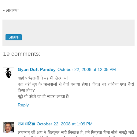
- लावण्या
Share
19 comments:
Gyan Dutt Pandey
October 22, 2008 at 12:05 PM
वाह! पण्डितजी ने यह भी लिखा था!
पता नहीं मृग के चालबाजी से कैसे बचाया होगा। गीदड का तार्किक एण्ड कैसे
किया होगा?
मुझे तो कौव्वे का ही सहारा लगता है!
Reply
राज भाटिय़ा
October 22, 2008 at 1:09 PM
लावण्यम् जी आप ने बिलकुल सही लिखाअ है, हमै मित्रता बिना सोचे समझे नही