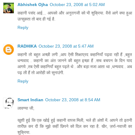
Abhishek Ojha
October 23, 2008 at 5:02 AM
कहानी पसंद आई... आपको और अनुरागजी को भी शुक्रिया. वैसे आगे क्या हुआ
उत्सुकता तो बाद ही गई है.
Reply
RADHIKA
October 23, 2008 at 5:47 AM
कहानी तो बहुत अच्छी लगी ,आप ऐसी शिक्षाप्रद कहानियाँ पढ़वा रही हैं ,बहुत
धन्यवाद . कहानी का अंत जानने की बहुत इच्छा हैं .सच बचपन के दिन याद
आगये ,तब ऐसी कहानियाँ बहुत पढ़ते थे . और बड़ा मजा आता था ,धन्यवाद . अब
पढ़ ली हैं तो आरोही को सुनाउंगी.
Reply
Smart Indian
October 23, 2008 at 8:54 AM
लावण्या जी,
खुशी हुई कि एक खोई हुई कहानी वापस मिली, भले ही अंशों में. आपने तो इतनी
तारीफ़ कर दी कि मुझे कहीं छिपने को दिल कर रहा है. खैर, ज़र्रा-नवाजी का
शुक्रिया.