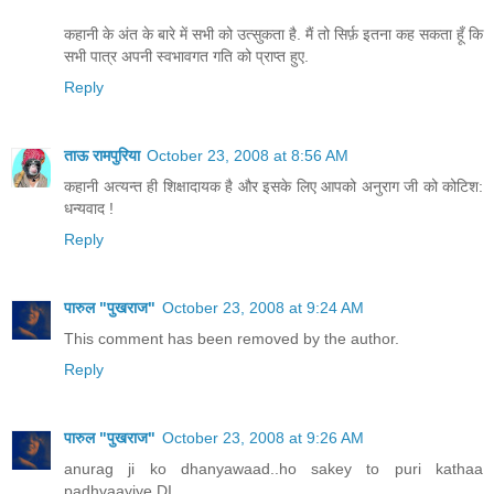
कहानी के अंत के बारे में सभी को उत्सुकता है. मैं तो सिर्फ़ इतना कह सकता हूँ कि
सभी पात्र अपनी स्वभावगत गति को प्राप्त हुए.
Reply
ताऊ रामपुरिया
October 23, 2008 at 8:56 AM
कहानी अत्यन्त ही शिक्षादायक है और इसके लिए आपको अनुराग जी को कोटिश:
धन्यवाद !
Reply
पारुल "पुखराज"
October 23, 2008 at 9:24 AM
This comment has been removed by the author.
Reply
पारुल "पुखराज"
October 23, 2008 at 9:26 AM
anurag ji ko dhanyawaad..ho sakey to puri kathaa
padhvaayiye DI