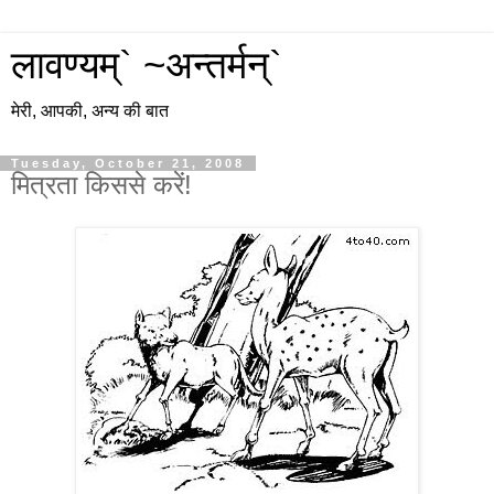
लावण्यम्` ~अन्तर्मन्`
मेरी, आपकी, अन्य की बात
Tuesday, October 21, 2008
मित्रता किससे करें!