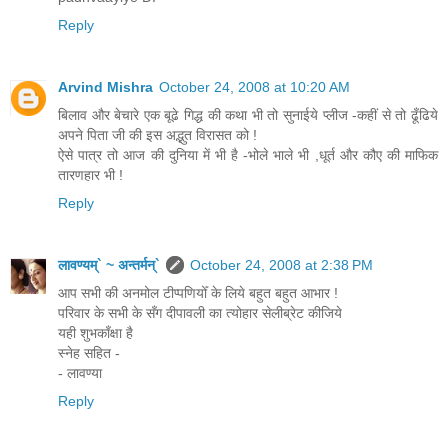
Reply
Arvind Mishra
October 24, 2008 at 10:20 AM
बिलाव और बेचारे एक बूढे गिद्ध की कथा भी तो सुनाईये प्लीज -कहीं से तो ढूँढिये
अपने पिता जी की इस अद्भुत विरासत को !
ऐसे पात्र तो आज की दुनिया में भी है -भोले भाले भी ,धूर्त और कौए की माफिक
तारणहार भी !
Reply
लावण्यम्` ~ अन्तर्मन्`
October 24, 2008 at 2:38 PM
आप सभी की अनमोल टीप्पणियोँ के लिये बहुत बहुत आभार !
परिवार के सभी के सँग दीपावली का त्योहार सेलीब्रेट कीजिये
यही शुभकाँक्षा है
स्नेह सहित -
- लावण्या
Reply