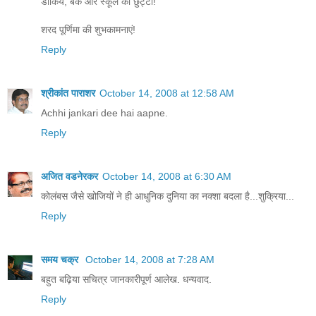
डाकिये, बैंक और स्कूल की छुट्टी!
शरद पूर्णिमा की शुभकामनाएं!
Reply
श्रीकांत पाराशर
October 14, 2008 at 12:58 AM
Achhi jankari dee hai aapne.
Reply
अजित वडनेरकर
October 14, 2008 at 6:30 AM
कोलंबस जैसे खोजियों ने ही आधुनिक दुनिया का नक्शा बदला है...शुक्रिया...
Reply
समय चक्र
October 14, 2008 at 7:28 AM
बहुत बढ़िया सचित्र जानकारीपूर्ण आलेख. धन्यवाद.
Reply