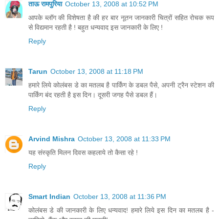
ताऊ रामपुरिया
October 13, 2008 at 10:52 PM
आपके ब्लॉग की विशेषता है की हर बार नूतन जानकारी चित्रों सहित रोचक रूप
से विद्यमान रहती है ! बहुत धन्यवाद इस जानकारी के लिए !
Reply
Tarun
October 13, 2008 at 11:18 PM
हमारे लिये कोलंबस डे का मतलब है पार्किंग के डबल पैसे, अपनी ट्रैन स्टेशन की
पार्किंग बंद रहती है इस दिन। दूसरी जगह पैसे डबल हैं।
Reply
Arvind Mishra
October 13, 2008 at 11:33 PM
यह संस्कृति मिलन दिवस कहलाये तो कैसा रहे !
Reply
Smart Indian
October 13, 2008 at 11:36 PM
कोलंबस डे की जानकारी के लिए धन्यवाद! हमारे लिये इस दिन का मतलब है -