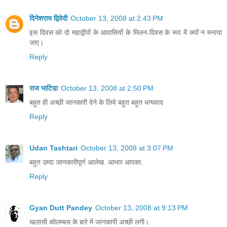
दिनेशराय द्विवेदी
October 13, 2008 at 2:43 PM
इस दिवस को दो महाद्वीपों के आवासियों के मिलन-दिवस के रूप में क्यों न मनाया
जाए।
Reply
राज भाटिय़ा
October 13, 2008 at 2:50 PM
बहुत ही अच्छी जानकारी देने के लिये बहुत बहुत धन्यवाद
Reply
Udan Tashtari
October 13, 2008 at 3:07 PM
बहुत उम्दा जानकारीपूर्ण आलेख. आभार आपका.
Reply
Gyan Dutt Pandey
October 13, 2008 at 9:13 PM
खलासी कोलम्बस के बारे में जानकारी अच्छी लगी।