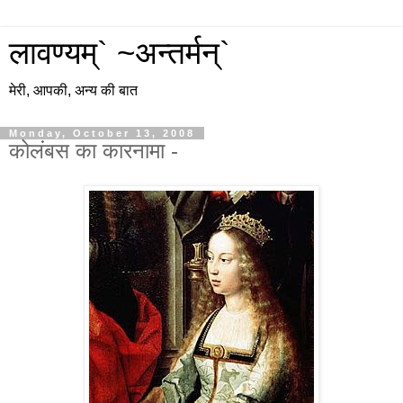
लावण्यम्` ~अन्तर्मन्`
मेरी, आपकी, अन्य की बात
Monday, October 13, 2008
कोलंबस का कारनामा -