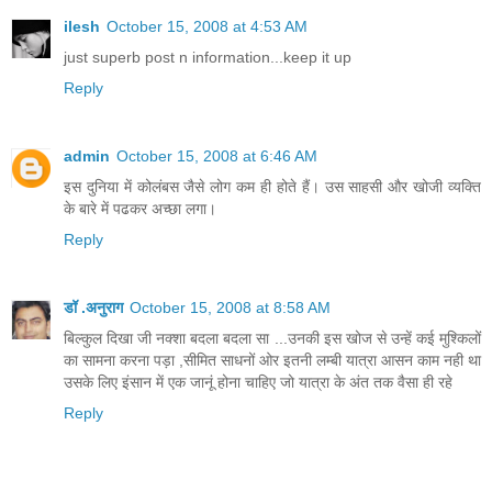
ilesh
October 15, 2008 at 4:53 AM
just superb post n information...keep it up
Reply
admin
October 15, 2008 at 6:46 AM
इस दुनिया में कोलंबस जैसे लोग कम ही होते हैं। उस साहसी और खोजी व्यक्ति
के बारे में पढकर अच्छा लगा।
Reply
डॉ .अनुराग
October 15, 2008 at 8:58 AM
बिल्कुल दिखा जी नक्शा बदला बदला सा ...उनकी इस खोज से उन्हें कई मुश्किलों
का सामना करना पड़ा ,सीमित साधनों ओर इतनी लम्बी यात्रा आसन काम नही था
उसके लिए इंसान में एक जानूं होना चाहिए जो यात्रा के अंत तक वैसा ही रहे
Reply