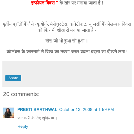
इन्डीयन दिवस "
के तौर पर मनाया जाता है !
पूर्वीय प्राँतोँ मेँ जैसे न्यू योर्क, मेसेचुस्टेस, कनेटीकट,न्यु जर्सी मेँ कोलम्बस दिवस
को फिर भी शौख से मनाया जाता है -
खैर! जो भी हुआ सो हुआ ॥
कोलंबस के कारनामे से विश्व का नक्शा जरुर बदला बदला सा दीखने लगा !
Share
20 comments:
PREETI BARTHWAL
October 13, 2008 at 1:59 PM
जानकारी के लिए शुक्रिया ।
Reply