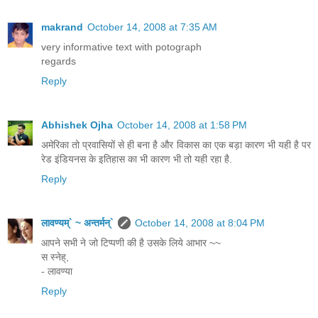
makrand
October 14, 2008 at 7:35 AM
very informative text with potograph
regards
Reply
Abhishek Ojha
October 14, 2008 at 1:58 PM
अमेरिका तो प्रवासियों से ही बना है और विकास का एक बड़ा कारण भी यही है पर
रेड इंडियनस के इतिहास का भी कारण भी तो यही रहा है.
Reply
लावण्यम्` ~ अन्तर्मन्`
October 14, 2008 at 8:04 PM
आपने सभी ने जो टिप्पणी की है उसके लिये आभार ~~
स स्नेह्,
- लावण्या
Reply