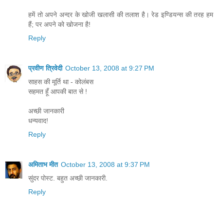
हमें तो अपने अन्दर के खोजी खलासी की तलाश है। रेड इण्डियन्स की तरह हम
हैं; पर अपने को खोजना है!
Reply
प्रवीण त्रिवेदी
October 13, 2008 at 9:27 PM
साहस की मूर्ति था - कोलंबस
सहमत हूँ आपकी बात से !
अच्छी जानकारी
धन्यवाद!
Reply
अमिताभ मीत
October 13, 2008 at 9:37 PM
सुंदर पोस्ट. बहुत अच्छी जानकारी.
Reply