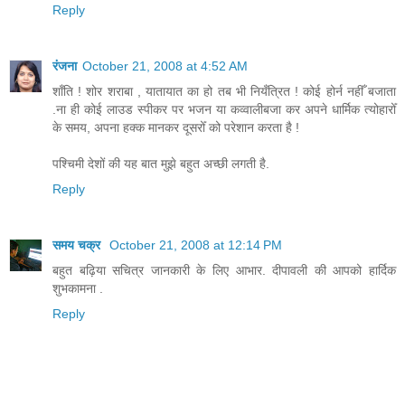
Reply
रंजना
October 21, 2008 at 4:52 AM
शाँति ! शोर शराबा , यातायात का हो तब भी नियँत्रित ! कोई होर्न नहीँ बजाता
.ना ही कोई लाउड स्पीकर पर भजन या कव्वालीबजा कर अपने धार्मिक त्योहारोँ
के समय, अपना हक्क मानकर दूसरोँ को परेशान करता है !
पश्चिमी देशों की यह बात मुझे बहुत अच्छी लगती है.
Reply
समय चक्र
October 21, 2008 at 12:14 PM
बहुत बढ़िया सचित्र जानकारी के लिए आभार. दीपावली की आपको हार्दिक
शुभकामना .
Reply