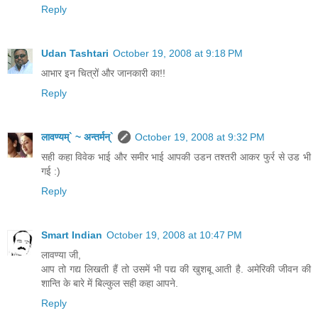
Reply
Udan Tashtari
October 19, 2008 at 9:18 PM
आभार इन चित्रों और जानकारी का!!
Reply
लावण्यम्` ~ अन्तर्मन्`
October 19, 2008 at 9:32 PM
सही कहा विवेक भाई और समीर भाई आपकी उडन तश्तरी आकर फुर्र से उड भी
गई :)
Reply
Smart Indian
October 19, 2008 at 10:47 PM
लावण्या जी,
आप तो गद्य लिखती हैं तो उसमें भी पद्य की खुशबू आती है. अमेरिकी जीवन की
शान्ति के बारे में बिल्कुल सही कहा आपने.
Reply