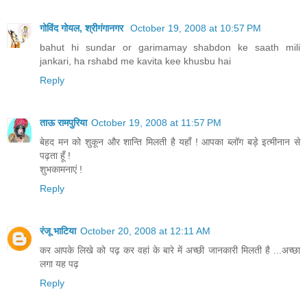
गोविंद गोयल, श्रीगंगानगर
October 19, 2008 at 10:57 PM
bahut hi sundar or garimamay shabdon ke saath mili
jankari, ha rshabd me kavita kee khusbu hai
Reply
ताऊ रामपुरिया
October 19, 2008 at 11:57 PM
बेहद मन को शुकून और शान्ति मिलती है यहाँ ! आपका ब्लॉग बड़े इत्मीनान से
पढ़ता हूँ !
शुभकामनाएं !
Reply
रंजू भाटिया
October 20, 2008 at 12:11 AM
कर आपके लिखे को पढ़ कर वहां के बारे में अच्छी जानकारी मिलती है ...अच्छा
लगा यह पढ़
Reply