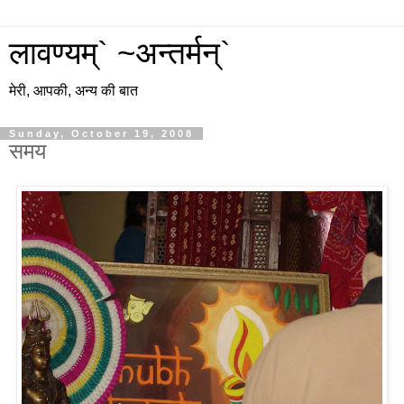
लावण्यम्` ~अन्तर्मन्`
मेरी, आपकी, अन्य की बात
Sunday, October 19, 2008
समय