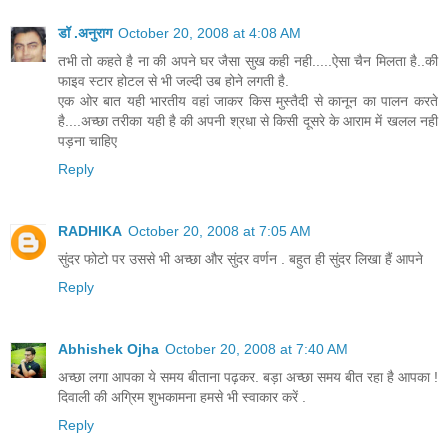
डॉ .अनुराग
October 20, 2008 at 4:08 AM
तभी तो कहते है ना की अपने घर जैसा सुख कही नही.....ऐसा चैन मिलता है..की
फाइव स्टार होटल से भी जल्दी उब होने लगती है.
एक ओर बात यही भारतीय वहां जाकर किस मुस्तैदी से कानून का पालन करते
है....अच्छा तरीका यही है की अपनी श्रधा से किसी दूसरे के आराम में खलल नही
पड़ना चाहिए
Reply
RADHIKA
October 20, 2008 at 7:05 AM
सुंदर फोटो पर उससे भी अच्छा और सुंदर वर्णन . बहुत ही सुंदर लिखा हैं आपने
Reply
Abhishek Ojha
October 20, 2008 at 7:40 AM
अच्छा लगा आपका ये समय बीताना पढ़कर. बड़ा अच्छा समय बीत रहा है आपका !
दिवाली की अग्रिम शुभकामना हमसे भी स्वाकार करें .
Reply