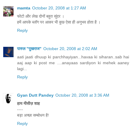
mamta
October 20, 2008 at 1:27 AM
फोटो और लेख दोनों बहुत सुंदर ।
हमें आपके ब्लॉग पर आकर भी कुछ ऐसा ही अनुभव होता है ।
Reply
पारुल "पुखराज"
October 20, 2008 at 2:02 AM
aati jaati dhuup ki parchhayiyan...havaa ki siharan..sab hai
aaj aap ki post me ....anayaas sardiyon ki mehek aaney
lagi...
Reply
Gyan Dutt Pandey
October 20, 2008 at 3:36 AM
हाय मीसीज़ शाह
----
बड़ा अच्छा सम्बोधन है!
Reply