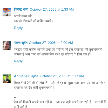
जितेन्द़ भगत
October 27, 2008 at 1:33 AM
अच्‍छी कथा रही।
आपको दीपावली की हार्दिक बधाई।
Reply
पंकज सुबीर
October 27, 2008 at 2:00 AM
श्रद्धेय दीदी साहिब आपको तथा पूरे परिवार को इस दीपावली की शुभकामनायें ।
कामना है आने वाला वर्ष आपके लिये तथा पूरे परिवार के लिये शुभ हो
Reply
Abhishek Ojha
October 27, 2008 at 2:17 AM
किंवदंतीयाँ ऐसी ही तो होती हैं... और चित्र तो बहुत पसंद आए. आपको सपरिवार
दीपावली की ढेर सारी शुभकामनायें !
--
देश की दिवाली अच्छी चल रही है... एक बात बड़ी अच्छी लग रही है... पटाखों में
कमी आई है.