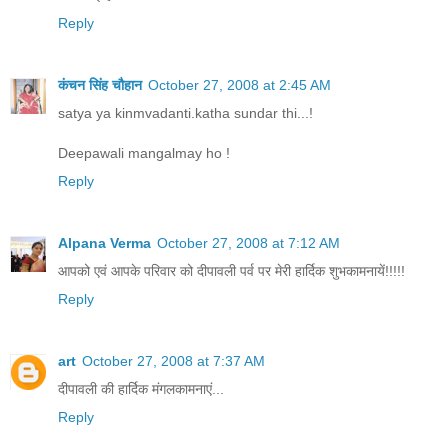
Reply
कंचन सिंह चौहान
October 27, 2008 at 2:45 AM
satya ya kinmvadanti.katha sundar thi...!
Deepawali mangalmay ho !
Reply
Alpana Verma
October 27, 2008 at 7:12 AM
आपको एवं आपके परिवार को दीपावली पर्व पर मेरी हार्दिक शुभकामनायें!!!!!
Reply
art
October 27, 2008 at 7:37 AM
दीपावली की हार्दिक मंगलकामनाएं...
Reply