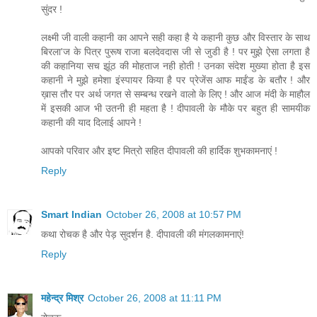
सुंदर !
लक्ष्मी जी वाली कहानी का आपने सही कहा है ये कहानी कुछ और विस्तार के साथ
बिरला'ज के पित्र पुरूष राजा बलदेवदास जी से जुडी है ! पर मुझे ऐसा लगता है
की कहानिया सच झूंठ की मोहताज नही होती ! उनका संदेश मुख्या होता है इस
कहानी ने मुझे हमेशा इंस्पायर किया है पर प्रेजेंस आफ माईंड के बतौर ! और
ख़ास तौर पर अर्थ जगत से सम्बन्ध रखने वालो के लिए ! और आज मंदी के माहौल
में इसकी आज भी उतनी ही महता है ! दीपावली के मौके पर बहुत ही सामयीक
कहानी की याद दिलाई आपने !
आपको परिवार और इष्ट मित्रो सहित दीपावली की हार्दिक शुभकामनाएं !
Reply
Smart Indian
October 26, 2008 at 10:57 PM
कथा रोचक है और पेड़ सुदर्शन है. दीपावली की मंगलकामनाएं!
Reply
महेन्द्र मिश्र
October 26, 2008 at 11:11 PM