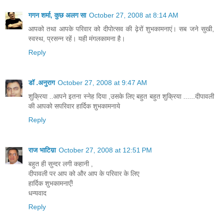
गगन शर्मा, कुछ अलग सा
October 27, 2008 at 8:14 AM
आपको तथा आपके परिवार को दीपोत्सव की ढ़ेरों शुभकामनाएं। सब जने सुखी,
स्वस्थ, प्रसन्न रहें। यही मंगलकामना है।
Reply
डॉ .अनुराग
October 27, 2008 at 9:47 AM
शुक्रिया ..आपने इतना स्नेह दिया ,उसके लिए बहुत बहुत शुक्रिया ......दीपावली
की आपको सपरिवार हार्दिक शुभकामनाये
Reply
राज भाटिय़ा
October 27, 2008 at 12:51 PM
बहुत ही सुन्दर लगी कहानी ,
दीपावली पर आप को और आप के परिवार के लिए
हार्दिक शुभकामनाएँ!
धन्यवाद
Reply