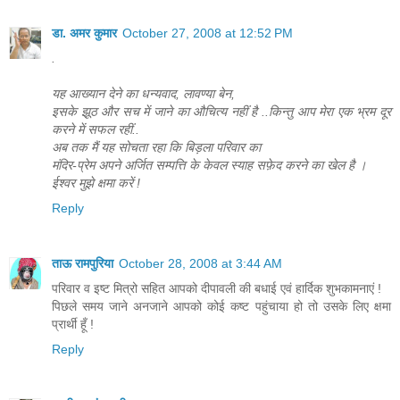
डा. अमर कुमार
October 27, 2008 at 12:52 PM
.
यह आख्यान देने का धन्यवाद, लावण्या बेन,
इसके झूठ और सच में जाने का औचित्य नहीं है ..किन्तु आप मेरा एक भ्रम दूर
करने में सफल रहीं..
अब तक मैं यह सोचता रहा कि बिड़ला परिवार का
मंदिर-प्रेम अपने अर्जित सम्पत्ति के केवल स्याह सफ़ेद करने का खेल है ।
ईश्वर मुझे क्षमा करें !
Reply
ताऊ रामपुरिया
October 28, 2008 at 3:44 AM
परिवार व इष्ट मित्रो सहित आपको दीपावली की बधाई एवं हार्दिक शुभकामनाएं !
पिछले समय जाने अनजाने आपको कोई कष्ट पहुंचाया हो तो उसके लिए क्षमा
प्रार्थी हूँ !
Reply