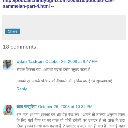
http://podcast.hindyugm.com/2008/10/podcast-kavi-
sammelan-part-4.html
--
Share
18 comments:
Udan Tashtari
October 26, 2008 at 8:47 PM
रोचक किस्सा रहा...आपको पढ़ना हमेशा सुखद रहता है.
आपको एवं आपके परिवार को दीपावली की हार्दिक बधाई एवं शुभकामनाऐं.
Reply
ताऊ रामपुरिया
October 26, 2008 at 10:34 PM
वाह मजा आ गया आपका घर और पेड़ देख कर ! आपने तो डाक्टर अनुराग साहब
के लिए यहाँ दिया था पर ताऊ तो चोरी डकैती का डाक्टर है सो ताऊ ने उड़ा
लिया इसको ! क्या फर्क पङता है ? डाक्टर डाक्टर एक ही बात है ! वाकई बहुत