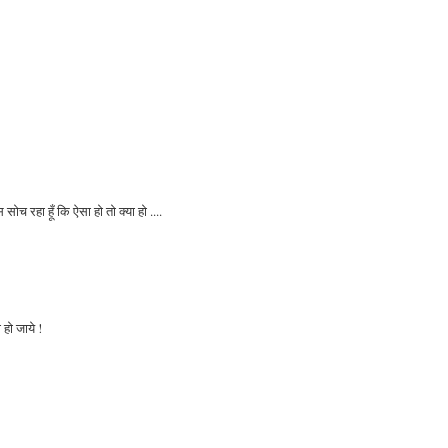
ोच रहा हूँ कि ऐसा हो तो क्या हो ....
हो जाये !