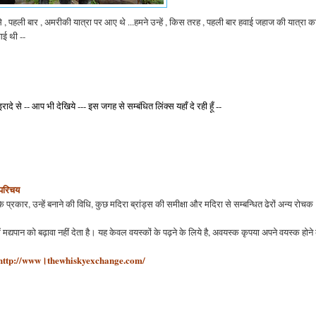
, पहली बार , अमरीकी यात्रा पर आए थे ...हमने उन्हें , किस तरह , पहली बार हवाई जहाज की यात्रा का 
ाई थी --
 इरादे से -- आप भी देखिये --- इस जगह से सम्बंधित लिंक्स यहाँ दे रही हूँ --
 परिचय
 प्रकार, उन्हें बनाने की विधि, कुछ मदिरा ब्रांड्स की समीक्षा और मदिरा से सम्बन्धित ढेरों अन्य रोचक
में मद्यपान को बढ़ावा नहीं देता है। यह केवल वयस्कों के पढ़ने के लिये है, अवयस्क कृपया अपने वयस्क होने
http://www।thewhiskyexchange.com/