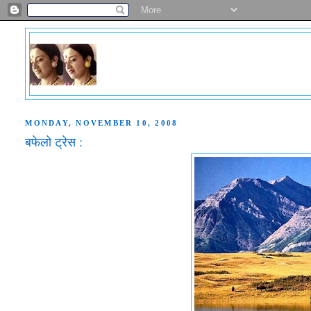
MONDAY, NOVEMBER 10, 2008
बफेलो ट्रेस :