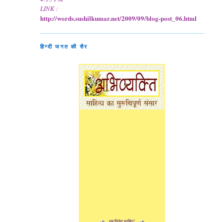
LINK :
http://words.sushilkumar.net/2009/09/blog-post_06.html
हिन्दी जगत की सैर
यह विजेट चाहिए?