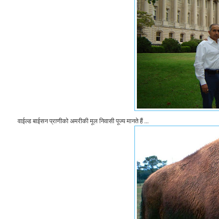
वाईल्ड बाईसन प्राणीको अमरीकी मूल निवासी पूज्य मानते हैं ...