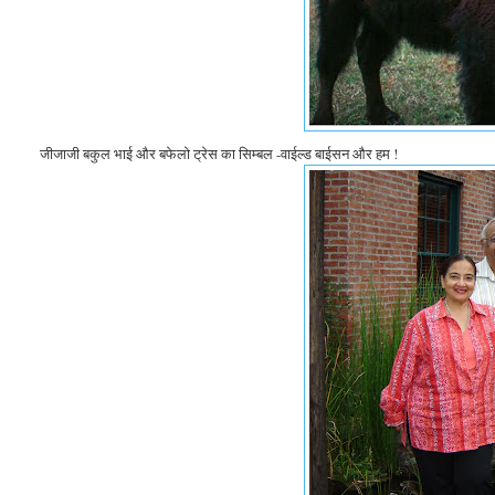
जीजाजी बकुल भाई और बफेलो ट्रेस का सिम्बल -वाईल्ड बाईसन और हम !