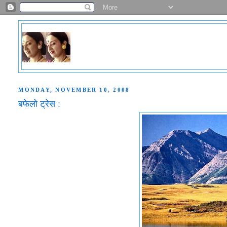
MONDAY, NOVEMBER 10, 2008
बफेलो ट्रेस :