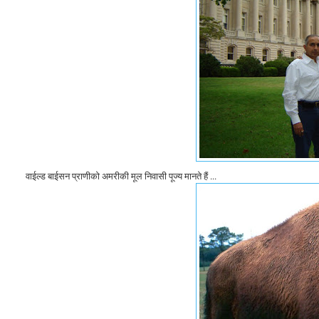
वाईल्ड बाईसन प्राणीको अमरीकी मूल निवासी पूज्य मानते हैं ...