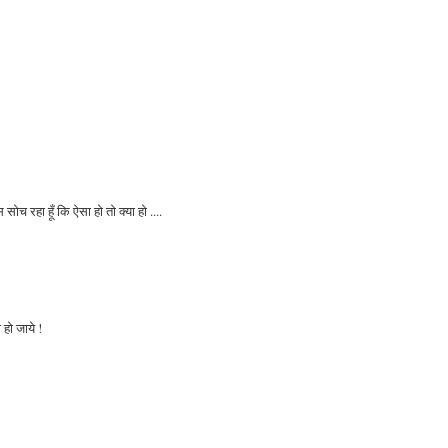
ोच रहा हूँ कि ऐसा हो तो क्या हो ....
हो जाये !