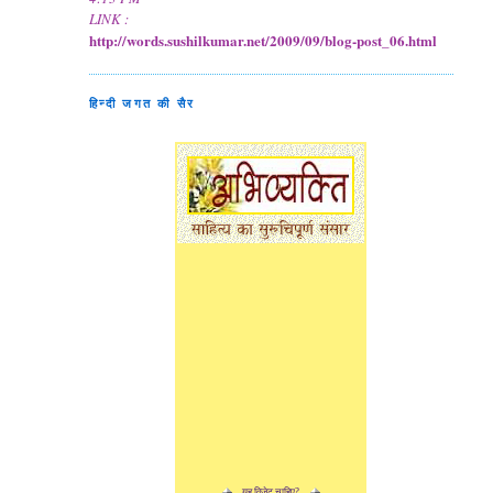
LINK :
http://words.sushilkumar.net/2009/09/blog-post_06.html
हिन्दी जगत की सैर
यह विजेट चाहिए?