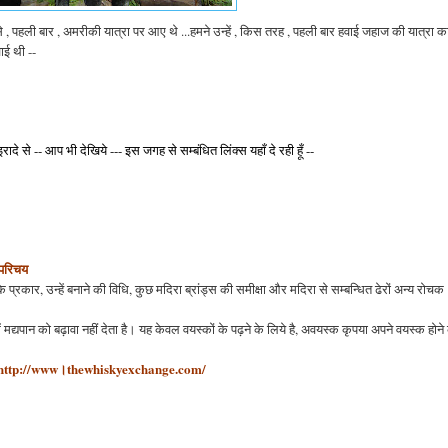
, पहली बार , अमरीकी यात्रा पर आए थे ...हमने उन्हें , किस तरह , पहली बार हवाई जहाज की यात्रा का 
ाई थी --
 इरादे से -- आप भी देखिये --- इस जगह से सम्बंधित लिंक्स यहाँ दे रही हूँ --
 परिचय
 प्रकार, उन्हें बनाने की विधि, कुछ मदिरा ब्रांड्स की समीक्षा और मदिरा से सम्बन्धित ढेरों अन्य रोचक
में मद्यपान को बढ़ावा नहीं देता है। यह केवल वयस्कों के पढ़ने के लिये है, अवयस्क कृपया अपने वयस्क होने
http://www।thewhiskyexchange.com/