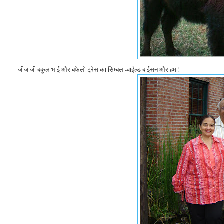
जीजाजी बकुल भाई और बफेलो ट्रेस का सिम्बल -वाईल्ड बाईसन और हम !