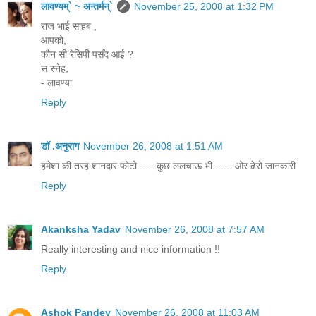
लावण्यम्` ~ अन्तर्मन्`
November 25, 2008 at 1:32 PM
राज भाई साहब ,
आपको,
कौन सी रेसिपी पसँद आई ?
स स्नेह,
- लावण्या
Reply
डॉ .अनुराग
November 26, 2008 at 1:51 AM
हमेशा की तरह शानदार फोटो.......कुछ ललचाऊ भी........ओर ढेरो जानकारी
Reply
Akanksha Yadav
November 26, 2008 at 7:57 AM
Really interesting and nice information !!
Reply
Ashok Pandey
November 26, 2008 at 11:03 AM