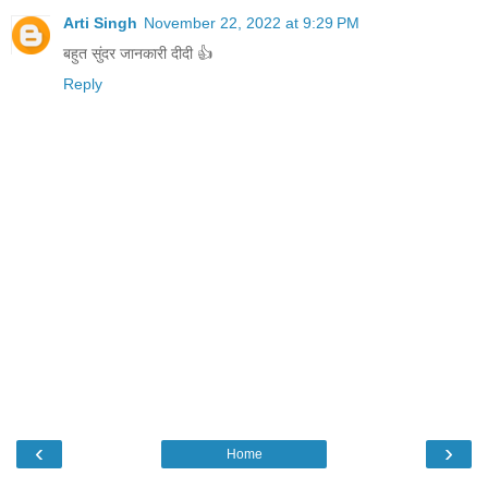
Arti Singh
November 22, 2022 at 9:29 PM
बहुत सुंदर जानकारी दीदी 👍
Reply
‹
›
Home