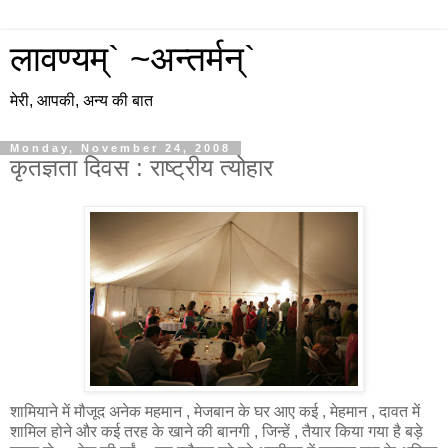
लावण्यम्` ~अन्तर्मन्`
मेरी, आपकी, अन्य की बात
Monday, November 24, 2008
कृतज्ञता दिवस : राष्ट्रीय त्योहार
शामियाने में मौजूद अनेक महमान , मेजबान के घर आए कई , मेहमान , दावत में
शामिल होने और कई तरह के खाने की बानगी , जिन्हें , तैयार किया गया है बड़े