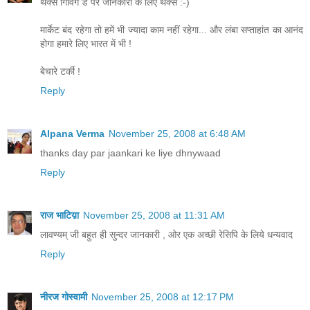
थैंक्स गिविंग डे पर जानकारी के लिए थैंक्स :-)
मार्केट बंद रहेगा तो हमें भी ज्यादा काम नहीं रहेगा... और लंबा सप्ताहांत का आनंद
होगा हमारे लिए भारत में भी !
बेचारे टर्की !
Reply
Alpana Verma
November 25, 2008 at 6:48 AM
thanks day par jaankari ke liye dhnywaad
Reply
राज भाटिय़ा
November 25, 2008 at 11:31 AM
लावण्यम् जी बहुत ही सुन्दर जानकारी , ओर एक अच्छी रेसिपि के लिये धन्यवाद
Reply
नीरज गोस्वामी
November 25, 2008 at 12:17 PM