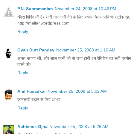
P.N. Subramanian
November 24, 2008 at 10:46 PM
थॅंक्स गिविंग की ढेर सारी जानकारी देने के लिए आभार.चित्र आदि भी सटीक रहे.
http://mallar.wordpress.com
Reply
Gyan Dutt Pandey
November 25, 2008 at 1:10 AM
अच्छा बताया जी, और आज पत्नी जी से चर्चा होगी इन रेरिपीज का सही प्रयोग
करने को!
Reply
Anil Pusadkar
November 25, 2008 at 5:02 AM
जानकारी बढाने के लिये आभार.
Reply
Abhishek Ojha
November 25, 2008 at 5:26 AM