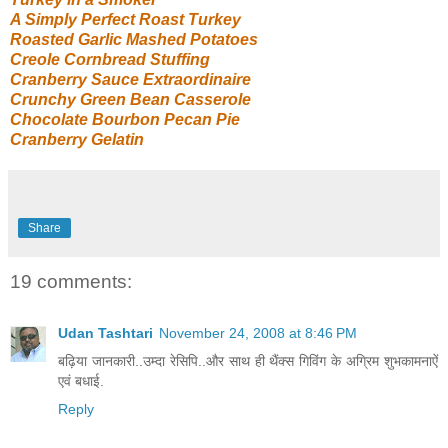
A Simply Perfect Roast Turkey
Roasted Garlic Mashed Potatoes
Creole Cornbread Stuffing
Cranberry Sauce Extraordinaire
Crunchy Green Bean Casserole
Chocolate Bourbon Pecan Pie
Cranberry Gelatin
Share
19 comments:
Udan Tashtari
November 24, 2008 at 8:46 PM
बढ़िया जानकारी..उम्दा रेसिपि..और साथ ही थैंक्स गिविंग के अग्रिम शुभकामनाऐं
एवं बधाई.
Reply