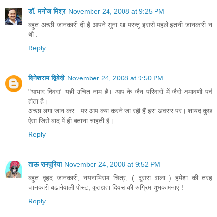
डॉ. मनोज मिश्र
November 24, 2008 at 9:25 PM
बहुत अच्छी जानकारी दी है आपने.सुना था परन्तु इससे पहले इतनी जानकारी न
थी .
Reply
दिनेशराय द्विवेदी
November 24, 2008 at 9:50 PM
"आभार दिवस" यही उचित नाम है। आप के जैन परिवारों में जैसे क्षमावणी पर्व
होता है।
अच्छा लगा जान कर। पर आप क्या करने जा रही हैं इस अवसर पर। शायद कुछ
ऐसा जिसे बाद में ही बताना चाहती हैं।
Reply
ताऊ रामपुरिया
November 24, 2008 at 9:52 PM
बहुत वृहद जानकारी, नयनाभिराम चित्र, ( दूसरा वाला ) हमेशा की तरह
जानकारी बढानेवाली पोस्ट, कृतज्ञता दिवस की अग्रिम शुभकामनाएं !
Reply