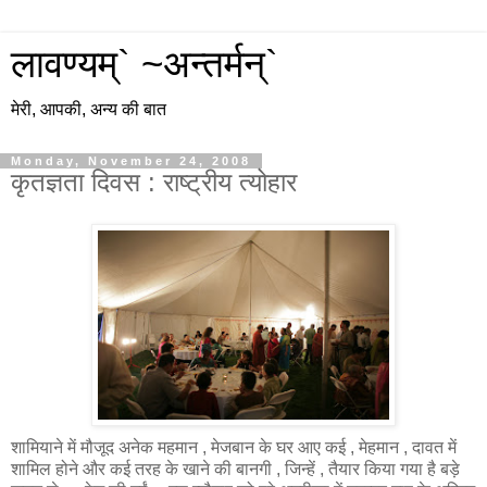
लावण्यम्` ~अन्तर्मन्`
मेरी, आपकी, अन्य की बात
Monday, November 24, 2008
कृतज्ञता दिवस : राष्ट्रीय त्योहार
शामियाने में मौजूद अनेक महमान , मेजबान के घर आए कई , मेहमान , दावत में
शामिल होने और कई तरह के खाने की बानगी , जिन्हें , तैयार किया गया है बड़े