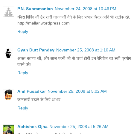
P.N. Subramanian
November 24, 2008 at 10:46 PM
थॅंक्स गिविंग की ढेर सारी जानकारी देने के लिए आभार.चित्र आदि भी सटीक रहे.
http://mallar.wordpress.com
Reply
Gyan Dutt Pandey
November 25, 2008 at 1:10 AM
अच्छा बताया जी, और आज पत्नी जी से चर्चा होगी इन रेरिपीज का सही प्रयोग
करने को!
Reply
Anil Pusadkar
November 25, 2008 at 5:02 AM
जानकारी बढाने के लिये आभार.
Reply
Abhishek Ojha
November 25, 2008 at 5:26 AM