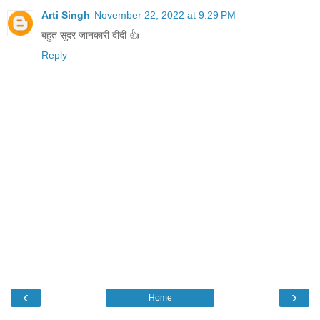
Arti Singh
November 22, 2022 at 9:29 PM
बहुत सुंदर जानकारी दीदी 👍
Reply
‹
›
Home