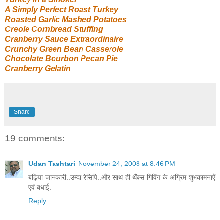
A Simply Perfect Roast Turkey
Roasted Garlic Mashed Potatoes
Creole Cornbread Stuffing
Cranberry Sauce Extraordinaire
Crunchy Green Bean Casserole
Chocolate Bourbon Pecan Pie
Cranberry Gelatin
Share
19 comments:
Udan Tashtari
November 24, 2008 at 8:46 PM
बढ़िया जानकारी..उम्दा रेसिपि..और साथ ही थैंक्स गिविंग के अग्रिम शुभकामनाऐं
एवं बधाई.
Reply