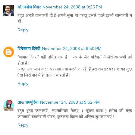
डॉ. मनोज मिश्र
November 24, 2008 at 9:25 PM
बहुत अच्छी जानकारी दी है आपने.सुना था परन्तु इससे पहले इतनी जानकारी न
थी .
Reply
दिनेशराय द्विवेदी
November 24, 2008 at 9:50 PM
"आभार दिवस" यही उचित नाम है। आप के जैन परिवारों में जैसे क्षमावणी पर्व
होता है।
अच्छा लगा जान कर। पर आप क्या करने जा रही हैं इस अवसर पर। शायद कुछ
ऐसा जिसे बाद में ही बताना चाहती हैं।
Reply
ताऊ रामपुरिया
November 24, 2008 at 9:52 PM
बहुत वृहद जानकारी, नयनाभिराम चित्र, ( दूसरा वाला ) हमेशा की तरह
जानकारी बढानेवाली पोस्ट, कृतज्ञता दिवस की अग्रिम शुभकामनाएं !
Reply