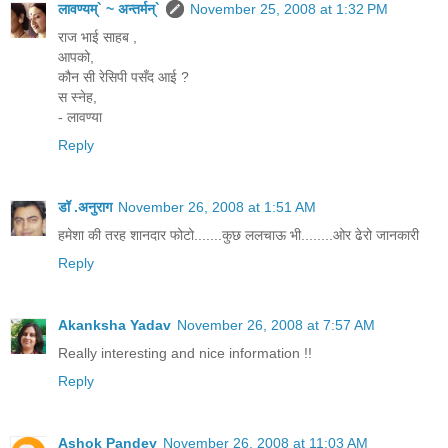
लावण्यम्` ~ अन्तर्मन्`
November 25, 2008 at 1:32 PM
राज भाई साहब ,
आपको,
कौन सी रेसिपी पसँद आई ?
स स्नेह,
- लावण्या
Reply
डॉ .अनुराग
November 26, 2008 at 1:51 AM
हमेशा की तरह शानदार फोटो.......कुछ ललचाऊ भी........ओर ढेरो जानकारी
Reply
Akanksha Yadav
November 26, 2008 at 7:57 AM
Really interesting and nice information !!
Reply
Ashok Pandey
November 26, 2008 at 11:03 AM