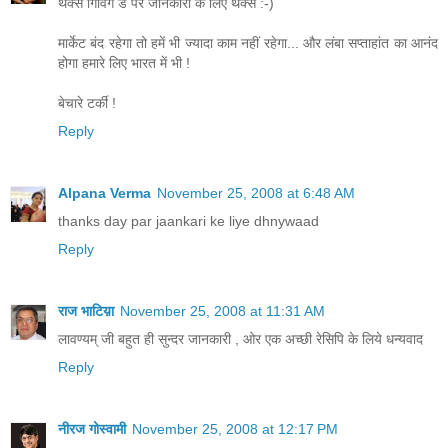
थैंक्स गिविंग डे पर जानकारी के लिए थैंक्स :-)
मार्केट बंद रहेगा तो हमें भी ज्यादा काम नहीं रहेगा... और लंबा सप्ताहांत का आनंद
होगा हमारे लिए भारत में भी !
बेचारे टर्की !
Reply
Alpana Verma
November 25, 2008 at 6:48 AM
thanks day par jaankari ke liye dhnywaad
Reply
राज भाटिय़ा
November 25, 2008 at 11:31 AM
लावण्यम् जी बहुत ही सुन्दर जानकारी , ओर एक अच्छी रेसिपि के लिये धन्यवाद
Reply
नीरज गोस्वामी
November 25, 2008 at 12:17 PM