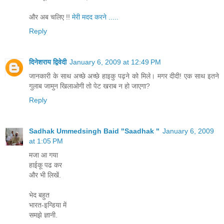
और अब चलिए !!
मेरी मदद करने .....
Reply
दिनेशराय द्विवेदी
January 6, 2009 at 12:49 PM
जानकारी के साथ अच्छे अच्छे हाइकु पढ़ने को मिले। मगर दीदी! एक साथ इतने
गुलाब जामुन खिलाओगी तो पेट खराब न हो जाएगा?
Reply
Sadhak Ummedsingh Baid "Saadhak "
January 6, 2009
at 1:05 PM
मजा आ गया
हाईकू पढ कर
और भी लिखें.
भेद बहुत
भारत-इन्डिया में
समझे ज्ञानी.