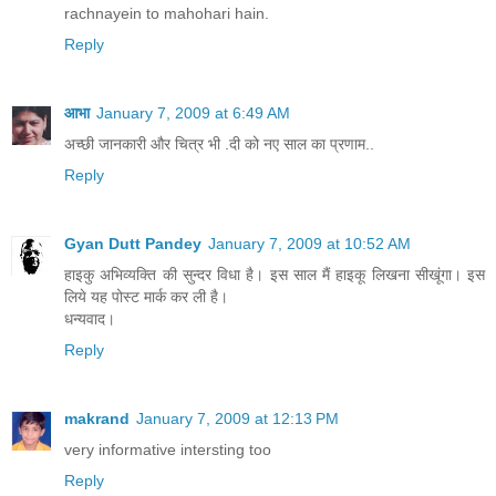
rachnayein to mahohari hain.
Reply
आभा
January 7, 2009 at 6:49 AM
अच्छी जानकारी और चित्र भी .दी को नए साल का प्रणाम..
Reply
Gyan Dutt Pandey
January 7, 2009 at 10:52 AM
हाइकु अभिव्यक्ति की सुन्दर विधा है। इस साल मैं हाइकू लिखना सीखूंगा। इस
लिये यह पोस्ट मार्क कर ली है।
धन्यवाद।
Reply
makrand
January 7, 2009 at 12:13 PM
very informative intersting too
Reply