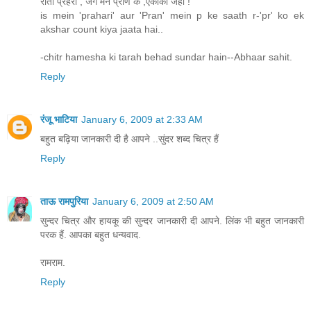
रातों प्रहरी , जगे मन प्राण के ,एकाकी जहाँ !
is mein 'prahari' aur 'Pran' mein p ke saath r-'pr' ko ek
akshar count kiya jaata hai..
-chitr hamesha ki tarah behad sundar hain--Abhaar sahit.
Reply
रंजू भाटिया
January 6, 2009 at 2:33 AM
बहुत बढ़िया जानकारी दी है आपने ..सुंदर शब्द चित्र हैं
Reply
ताऊ रामपुरिया
January 6, 2009 at 2:50 AM
सुन्दर चित्र और हायकू की सुन्दर जानकारी दी आपने. लिंक भी बहुत जानकारी
परक हैं. आपका बहुत धन्यवाद.
रामराम.
Reply