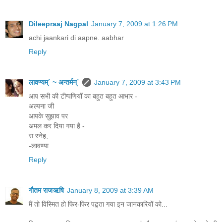
Dileepraaj Nagpal
January 7, 2009 at 1:26 PM
achi jaankari di aapne. aabhar
Reply
लावण्यम्` ~ अन्तर्मन्`
January 7, 2009 at 3:43 PM
आप सभी की टीप्पणियोँ का बहुत बहुत आभार -
अल्पना जी
आपके सुझाव पर
अमल कर दिया गया है -
स स्नेह,
-लावण्या
Reply
गौतम राजऋषि
January 8, 2009 at 3:39 AM
मैं तो विस्मित हो फिर-फिर पढ़्ता गया इन जानकारियों को...