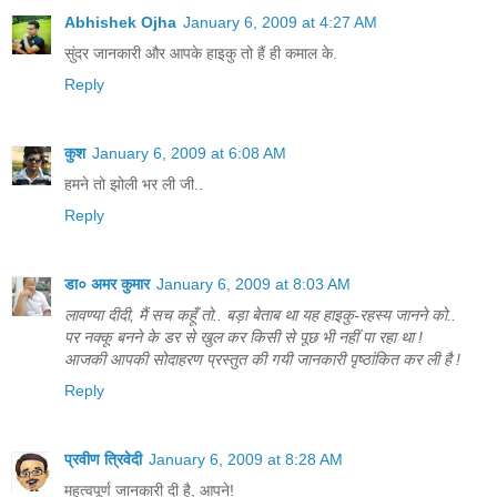
Abhishek Ojha
January 6, 2009 at 4:27 AM
सुंदर जानकारी और आपके हाइकु तो हैं ही कमाल के.
Reply
कुश
January 6, 2009 at 6:08 AM
हमने तो झोली भर ली जी..
Reply
डा० अमर कुमार
January 6, 2009 at 8:03 AM
लावण्या दीदी, मैं सच कहूँ तो.. बड़ा बेताब था यह हाइकु-रहस्य जानने को..
पर नक्कू बनने के डर से खुल कर किसी से पूछ भी नहीं पा रहा था !
आजकी आपकी सोदाहरण प्रस्तुत की गयी जानकारी पृष्ठांकित कर ली है !
Reply
प्रवीण त्रिवेदी
January 6, 2009 at 8:28 AM
महत्वपूर्ण जानकारी दी है, आपने!