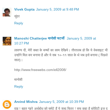
Vivek Gupta
January 5, 2009 at 9:48 PM
सुंदर
Reply
Manoshi Chatterjee मानोशी चटर्जी
January 5, 2009 at
10:27 PM
लावण्य दी, मेरी कक्षा के बच्चों का काम देखिये। ग़ौरतलब हो कि ये वेबसाइट भी
उन्होंने मिल कर बनाया है और ये सब १०-११ साल के थे जब इसे बनाया ( पिछले
साल)।
http://www.freewebs.com/ell2008/
मानोशी
Reply
Arvind Mishra
January 5, 2009 at 10:39 PM
वाह ! बहुत गहरे अर्थबोध को समेटे हैं ये शब्द चित्र ! सच कहा है ब्रेविटी इज द