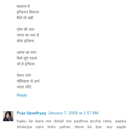
बदलना है
इन्डियन सिस्टम
मिलें तो सही.
प्रेम की धारा
भारत का स्वर है
कोरा इन्डिया.
आत्मा का स्वर
कैसे सुने पदार्थ
जो है इन्डिया.
चेतन जागे
भौतिकता से आगे
भारत जीते.
Reply
Puja Upadhyay
January 7, 2009 at 1:57 AM
haiku ke bare me detail me padhna accha raha. aapka
shukriya sare links yahan dene ke liye. aur aapki