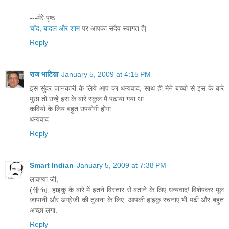
---मेरे पृष्ठ
चाँद, बादल और शाम
पर आपका सदैव स्वागत है|
Reply
राज भाटिय़ा
January 5, 2009 at 4:15 PM
इस सुंदर जानकारी के लिये आप का धन्यवाद, साथ ही मेने बच्चो से इस के बारे
पुछा तो उन्हे इस के बारे स्कुल मै पढाया गया था.
कवियो के लिय बहुत उपयोगी होगा.
धन्यवाद
Reply
Smart Indian
January 5, 2009 at 7:38 PM
लावण्या जी,
(俳句, हाइकु के बारे में इतने विस्तार से बताने के लिए धन्यवाद! विशेषकर मूल
जापानी और अंग्रेजी की तुलना के लिए. आपकी हाइकु रचनाएं भी पढीं और बहुत
अच्छा लगा.
Reply