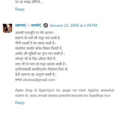
पर था समझ लीजिये....
Reply
लावण्यम्` ~ अन्तर्मन्`
January 12, 2009 at 1:09 PM
आपकी प्रस्तुति पर मेरे उदगार:-
बचपन के पलों की मधुर याद बाकी है,
भीगी पलकों में बंद ख्वाब बाकी है।
संकलित संजोये सनेह-सिक्त चित्रों में,
अतीत की सुधियों का गुणा-भाग बाकी है।
नरेन्द्र जी के चिर-जीवंत गीतों में,
लता जी के स्वर का मधुर आलाप बाकी है।
प्रतिभाशाली ख्यातिप्राप्त गीतकार पिता से,
बेटी लावण्या का अनुराग बाकी है।
कमल ahutee@gmail.com
Apke blog ki tippiniyon ke page ne meri tippiny sweekar
nahin ki. astu email dwara preshit karane ko baadhya hun
Reply