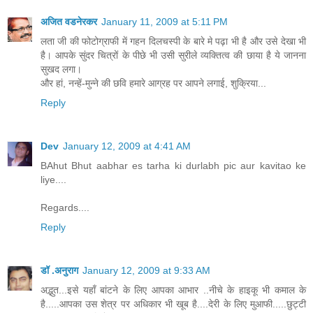
अजित वडनेरकर
January 11, 2009 at 5:11 PM
लता जी की फोटोग्राफी में गहन दिलचस्पी के बारे मे पढ़ा भी है और उसे देखा भी
है। आपके सुंदर चित्रों के पीछे भी उसी सुरीले व्यक्तित्व की छाया है ये जानना
सुखद लगा।
और हां, नन्हें-मुन्ने की छवि हमारे आग्रह पर आपने लगाई, शुक्रिया...
Reply
Dev
January 12, 2009 at 4:41 AM
BAhut Bhut aabhar es tarha ki durlabh pic aur kavitao ke
liye....
Regards....
Reply
डॉ .अनुराग
January 12, 2009 at 9:33 AM
अद्भुत...इसे यहाँ बांटने के लिए आपका आभार ..नीचे के हाइकू भी कमाल के
है.....आपका उस शेत्र पर अधिकार भी खूब है....देरी के लिए मुआफी.....छुट्टी