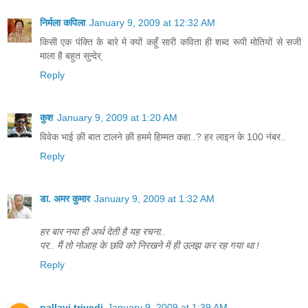
निर्मला कपिला
January 9, 2009 at 12:32 AM
किसी एक पंक्ति के बारे मे क्यों कहूँ सारी कविता ही शब्द रूपी मोतियों से सजी
माला है बहुत सुन्देर्
Reply
कुश
January 9, 2009 at 1:20 AM
विवेक भाई क़ी बात टालने क़ी हममे हिम्मत कहा..? हर लाइन के 100 नंबर..
Reply
डा. अमर कुमार
January 9, 2009 at 1:32 AM
हर बार नया ही अर्थ देती है यह रचना..
पर.. मैं तो नोआह के छवि को निरखने में ही उलझ कर रह गया था !
Reply
pallavi trivedi
January 9, 2009 at 1:39 AM