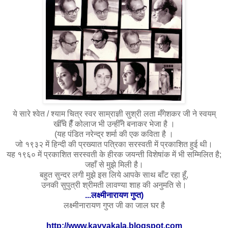
ये सारे श्वेत / श्याम चित्र स्वर साम्राज्ञी सुश्री लता मँगेशकर जी ने स्वयम्
खीँचे हैँ कोलाज भी उन्हीँने बनाकर भेजा है ।
(यह पंडित नरेन्द्र शर्मा की एक कविता है ।
जो १९३२ में हिन्दी की प्रख्यात पत्रिका सरस्वती में प्रकाशित हुई थी।
यह १९६० में प्रकाशित सरस्वती के हीरक जयन्ती विशेषांक में भी सम्मिलित है;
जहाँ से मुझे मिली है।
बहुत सुन्दर लगी मुझे इस लिये आपके साथ बाँट रहा हूँ,
उनकी सुपुत्री श्रीमती लावण्या शाह की अनुमति से।
...लक्ष्मीनारायण गुप्त)
लक्ष्मीनारायण गुप्त जी का जाल घर है
http://www.kavyakala.blogspot.com