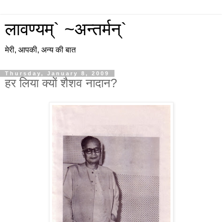
लावण्यम्` ~अन्तर्मन्`
मेरी, आपकी, अन्य की बात
Thursday, January 8, 2009
हर लिया क्यों शैशव नादान?