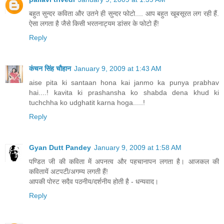
बहुत सुन्दर कविता और उतने ही सुन्दर फोटो.... आप बहुत खूबसूरत लग रही हैं.
ऐसा लगता है जैसे किसी भरतनाट्यम डांसर के फोटो हैं!
Reply
कंचन सिंह चौहान
January 9, 2009 at 1:43 AM
aise pita ki santaan hona kai janmo ka punya prabhav
hai....! kavita ki prashansha ko shabda dena khud ki
tuchchha ko udghatit karna hoga.....!
Reply
Gyan Dutt Pandey
January 9, 2009 at 1:58 AM
पण्डित जी की कविता में अपनत्व और पहचानापन लगता है। आजकल की
कवितायें अटपटी/अगम्य लगती हैं!
आपकी पोस्ट सदैव पठनीय/दर्शनीय होती है - धन्यवाद।
Reply