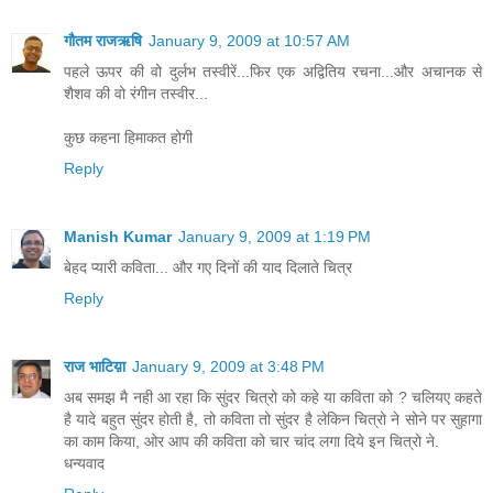
गौतम राजऋषि
January 9, 2009 at 10:57 AM
पहले ऊपर की वो दुर्लभ तस्वीरें...फिर एक अद्वितिय रचना...और अचानक से
शैशव की वो रंगीन तस्वीर...
कुछ कहना हिमाकत होगी
Reply
Manish Kumar
January 9, 2009 at 1:19 PM
बेहद प्यारी कविता... और गए दिनों की याद दिलाते चित्र
Reply
राज भाटिय़ा
January 9, 2009 at 3:48 PM
अब समझ मै नही आ रहा कि सुंदर चित्रो को कहे या कविता को ? चलियए कहते
है यादे बहुत सुंदर होती है, तो कविता तो सुंदर है लेकिन चित्रो ने सोने पर सुहागा
का काम किया, ओर आप की कविता को चार चांद लगा दिये इन चित्रो ने.
धन्यवाद