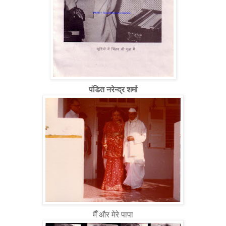
पंडित नरेन्द्र शर्मा
मैँ और मेरे पापा