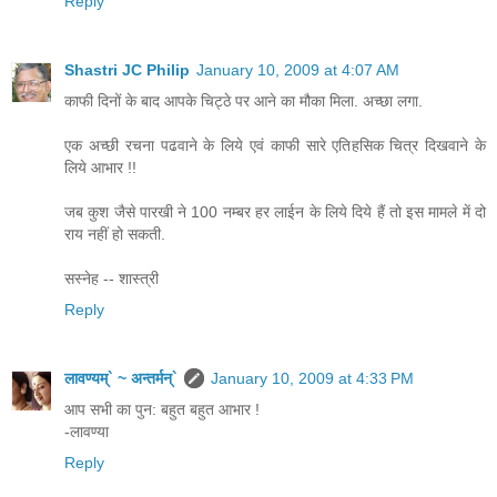
Reply
Shastri JC Philip
January 10, 2009 at 4:07 AM
काफी दिनों के बाद आपके चिट्ठे पर आने का मौका मिला. अच्छा लगा.
एक अच्छी रचना पढवाने के लिये एवं काफी सारे एतिहसिक चित्र दिखवाने के
लिये आभार !!
जब कुश जैसे पारखी ने 100 नम्बर हर लाईन के लिये दिये हैं तो इस मामले में दो
राय नहीं हो सकती.
सस्नेह -- शास्त्री
Reply
लावण्यम्` ~ अन्तर्मन्`
January 10, 2009 at 4:33 PM
आप सभी का पुन: बहुत बहुत आभार !
-लावण्या
Reply