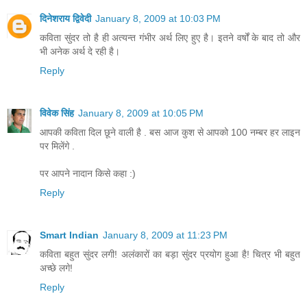
दिनेशराय द्विवेदी
January 8, 2009 at 10:03 PM
कविता सुंदर तो है ही अत्यन्त गंभीर अर्थ लिए हुए है। इतने वर्षों के बाद तो और
भी अनेक अर्थ दे रही है।
Reply
विवेक सिंह
January 8, 2009 at 10:05 PM
आपकी कविता दिल छूने वाली है . बस आज कुश से आपको 100 नम्बर हर लाइन
पर मिलेंगे .
पर आपने नादान किसे कहा :)
Reply
Smart Indian
January 8, 2009 at 11:23 PM
कविता बहुत सुंदर लगी! अलंकारों का बड़ा सुंदर प्रयोग हुआ है! चित्र भी बहुत
अच्छे लगे!
Reply