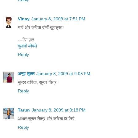
Vinay
January 8, 2009 at 7:51 PM
यादें और कविता दोनों ख़ूबसूरत!
---मेरा पृष्ठ
गुलाबी कोंपलें
Reply
अनूप शुक्ल
January 8, 2009 at 9:05 PM
सुन्दर कविता, सुन्दर चित्र!
Reply
Tarun
January 8, 2009 at 9:18 PM
आभार सुन्दर चित्र और कविता के लिये
Reply