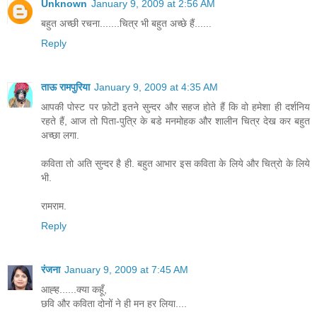
Unknown
January 9, 2009 at 2:56 AM
बहुत अच्छी रचना.......चित्र भी बहुत अच्छे हैं......
Reply
ताऊ रामपुरिया
January 9, 2009 at 4:35 AM
आपकी पोस्ट पर फ़ोटॊ इतने सुन्दर और सहज होते हैं कि वो हमेशा ही दर्शनिय
रहते हैं, आज तो पिता-पुत्रि के बडे मनमोहक और शालीन चित्र देख कर बहुत
अच्छा लगा.
कविता तो अति सुन्दर है ही. बहुत आभार इस कविता के लिये और चित्रो के लिये
भी.
रामराम.
Reply
रंजना
January 9, 2009 at 7:45 AM
आह्ह......क्या कहूँ,
छवि और कविता दोनों ने ही मन हर लिया....