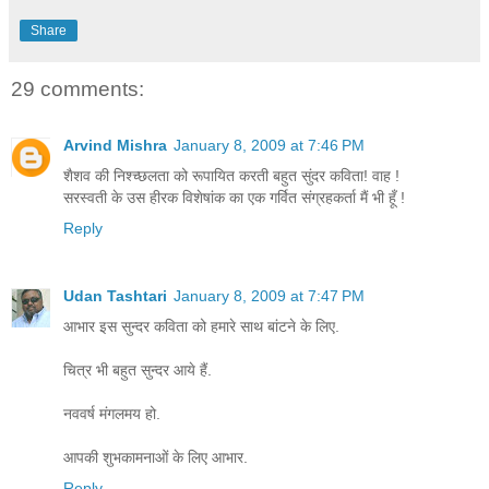
Share
29 comments:
Arvind Mishra
January 8, 2009 at 7:46 PM
शैशव की निश्च्छलता को रूपायित करती बहुत सुंदर कविता! वाह !
सरस्वती के उस हीरक विशेषांक का एक गर्वित संग्रहकर्ता मैं भी हूँ !
Reply
Udan Tashtari
January 8, 2009 at 7:47 PM
आभार इस सुन्दर कविता को हमारे साथ बांटने के लिए.
चित्र भी बहुत सुन्दर आये हैं.
नववर्ष मंगलमय हो.
आपकी शुभकामनाओं के लिए आभार.
Reply