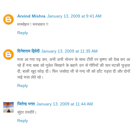
Arvind Mishra
January 13, 2009 at 9:41 AM
मनमोहन ! मनभावन !!
Reply
दिनेशराय द्विवेदी
January 13, 2009 at 11:35 AM
मजा आ गया पढ़ कर, अभी अभी भोजन के साथ टीवी पर कृष्णा को देख कर आ
रहे हैं नन्द बाबा को गुलेल सिखाने के बहाने उन से गोपियों की चार मटकी फुड़वा
दी, बाकी खुद फोड़ दी। फिर जसोदा जी से नन्द जी को डाँट पड़वा दी और दोनों
भाई मजा लेते रहे।
Reply
जितेन्द़ भगत
January 13, 2009 at 11:44 AM
सुंदर तस्‍वीरें।
Reply