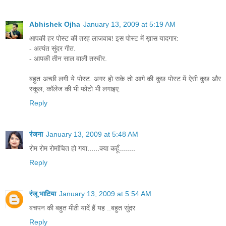
Abhishek Ojha
January 13, 2009 at 5:19 AM
आपकी हर पोस्ट की तरह लाजवाब! इस पोस्ट में ख़ास यादगार:
- अत्यंत सुंदर गीत.
- आपकी तीन साल वाली तस्वीर.
बहुत अच्छी लगी ये पोस्ट. अगर हो सके तो आगे की कुछ पोस्ट में ऐसी कुछ और
स्कूल, कॉलेज की भी फोटो भी लगाइए.
Reply
रंजना
January 13, 2009 at 5:48 AM
रोम रोम रोमांचित हो गया......क्या कहूँ........
Reply
रंजू भाटिया
January 13, 2009 at 5:54 AM
बचपन की बहुत मीठी यादें हैं यह ..बहुत सुंदर
Reply