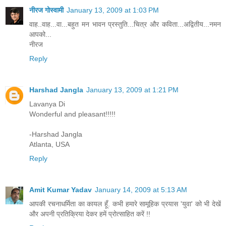
नीरज गोस्वामी
January 13, 2009 at 1:03 PM
वाह..वाह...वा...बहुत मन भावन प्रस्तुति...चित्र और कविता...अद्वितीय...नमन
आपको...
नीरज
Reply
Harshad Jangla
January 13, 2009 at 1:21 PM
Lavanya Di
Wonderful and pleasant!!!!!
-Harshad Jangla
Atlanta, USA
Reply
Amit Kumar Yadav
January 14, 2009 at 5:13 AM
आपकी रचनाधर्मिता का कायल हूँ. कभी हमारे सामूहिक प्रयास 'युवा' को भी देखें
और अपनी प्रतिक्रिया देकर हमें प्रोत्साहित करें !!