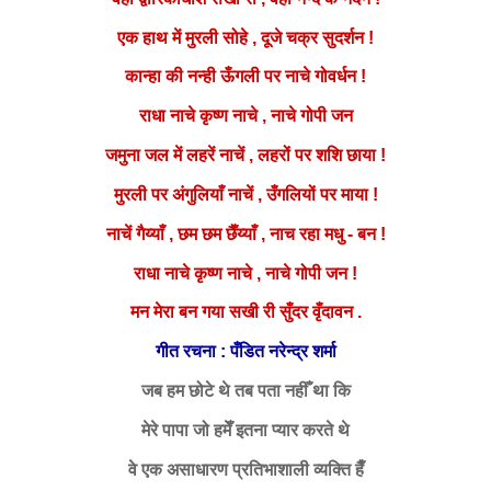
एक हाथ में मुरली सोहे , दूजे चक्र सुदर्शन !
कान्हा की नन्ही ऊँगली पर नाचे गोवर्धन !
राधा नाचे कृष्ण नाचे , नाचे गोपी जन
जमुना जल में लहरें नाचें , लहरों पर शशि छाया !
मुरली पर अंगुलियाँ नाचें , उँगलियों पर माया !
नाचें गैय्याँ , छम छम छैँय्याँ , नाच रहा मधु - बन !
राधा नाचे कृष्ण नाचे , नाचे गोपी जन !
मन मेरा बन गया सखी री सुँदर वृँदावन .
गीत रचना :
पँडित नरेन्द्र शर्मा
जब हम छोटे थे तब पता नहीँ था कि
मेरे पापा जो हमेँ इतना प्यार करते थे
वे एक असाधारण प्रतिभाशाली व्यक्ति हैँ