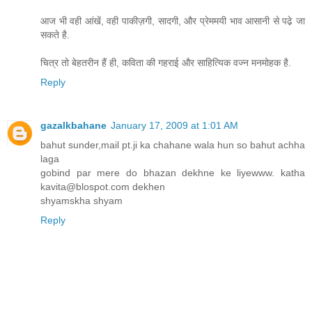
आज भी वही आंखें, वही पाकीज़गी, सादगी, और प्रेममयी भाव आसानी से पढे़ जा
सकते है.
चित्र तो बेहतरीन हैं ही, कविता की गहराई और साहित्यिक वज्न मनमोहक है.
Reply
gazalkbahane
January 17, 2009 at 1:01 AM
bahut sunder,mail pt.ji ka chahane wala hun so bahut achha
laga
gobind par mere do bhazan dekhne ke liyewww. katha
kavita@blospot.com dekhen
shyamskha shyam
Reply