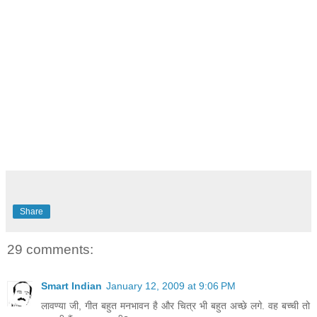
Share
29 comments:
Smart Indian
January 12, 2009 at 9:06 PM
लावण्या जी, गीत बहुत मनभावन है और चित्र भी बहुत अच्छे लगे. वह बच्ची तो