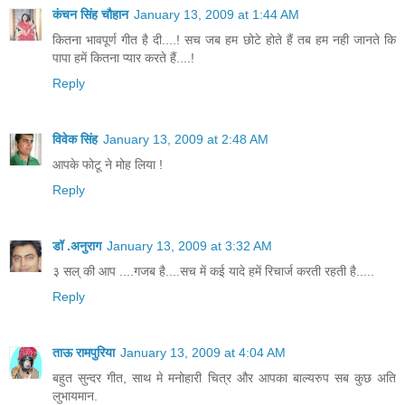
कंचन सिंह चौहान
January 13, 2009 at 1:44 AM
कितना भावपूर्ण गीत है दी....! सच जब हम छोटे होते हैं तब हम नही जानते कि
पापा हमें कितना प्यार करते हैं....!
Reply
विवेक सिंह
January 13, 2009 at 2:48 AM
आपके फोटू ने मोह लिया !
Reply
डॉ .अनुराग
January 13, 2009 at 3:32 AM
३ सल् की आप ....गजब है....सच में कई यादे हमें रिचार्ज करती रहती है.....
Reply
ताऊ रामपुरिया
January 13, 2009 at 4:04 AM
बहुत सुन्दर गीत, साथ मे मनोहारी चित्र और आपका बाल्यरुप सब कुछ अति
लुभायमान.