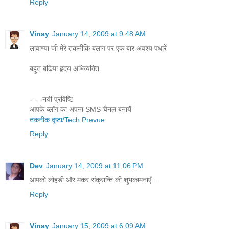
Reply
Vinay
January 14, 2009 at 9:48 AM
लावाण्या जी मेरे तकनीकि बलाग पर एक बार अवश्य पधारें
बहुत बढ़िया हृदय अभिव्यक्ति
-----नयी प्रविष्टि
आपके ब्लॉग का अपना SMS चैनल बनायें
तकनीक दृष्टा/Tech Prevue
Reply
Dev
January 14, 2009 at 11:06 PM
आपको लोहडी और मकर संक्रान्ति की शुभकामनाएँ....
Reply
Vinay
January 15, 2009 at 6:09 AM