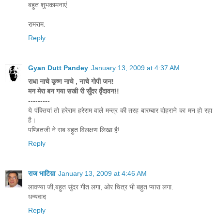
बहुत शुभकामनाएं.
रामराम.
Reply
Gyan Dutt Pandey
January 13, 2009 at 4:37 AM
राधा नाचे कृष्ण नाचे , नाचे गोपी जन!
मन मेरा बन गया सखी री सुँदर वृँदावन!!
---------
ये पंक्तियां तो हरेराम हरेराम वाले मन्त्र की तरह बारम्बार दोहराने का मन हो रहा
है।
पण्डितजी ने सब बहुत विलक्षण लिखा है!
Reply
राज भाटिय़ा
January 13, 2009 at 4:46 AM
लावण्या जी,बहुत सुंदर गीत लगा, ओर चित्र भी बहुत प्यारा लगा.
धन्यवाद
Reply