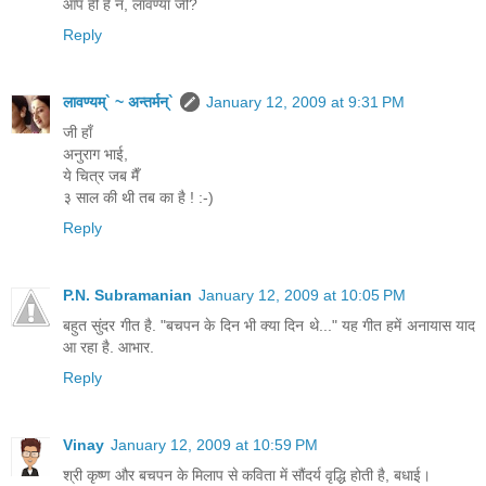
आप ही हैं न, लावण्या जी?
Reply
लावण्यम्` ~ अन्तर्मन्`
January 12, 2009 at 9:31 PM
जी हाँ
अनुराग भाई,
ये चित्र जब मैँ
३ साल की थी तब का है ! :-)
Reply
P.N. Subramanian
January 12, 2009 at 10:05 PM
बहुत सुंदर गीत है. "बचपन के दिन भी क्या दिन थे..." यह गीत हमें अनायास याद
आ रहा है. आभार.
Reply
Vinay
January 12, 2009 at 10:59 PM
श्री कृष्ण और बचपन के मिलाप से कविता में सौंदर्य वृद्धि होती है, बधाई।