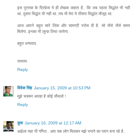
इस पुस्तक के प्रिफ़ेस मे ही लेखक कहता है.. कि जब पहला सिद्धांत भी नही
था..दुसरा सिद्धंत भी नही था..तब भी मेरा ये तीसरा सिद्धांत मौजूद था.
आज आपने बहुत सारे लिंक और सामग्री परोस दी है. सो जैसे जैसे समय
मिलेगा..इनका भी लुत्फ़ लिया जायेगा.
बहुत धन्यवाद.
रामराम.
Reply
विवेक सिंह
January 15, 2009 at 10:53 PM
मुझे चक्कर आरहा है कोई सँभालो !
Reply
कुश
January 16, 2009 at 12:17 AM
आईला यहा भी गणित.. आप सब लोग मिलकर मुझे भगाने का प्लान बना रहे है..