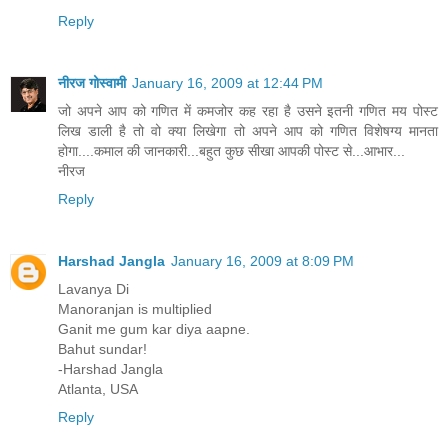
Reply
नीरज गोस्वामी
January 16, 2009 at 12:44 PM
जो अपने आप को गणित में कमजोर कह रहा है उसने इतनी गणित मय पोस्ट
लिख डाली है तो वो क्या लिखेगा तो अपने आप को गणित विशेषग्य मानता
होगा....कमाल की जानकारी...बहुत कुछ सीखा आपकी पोस्ट से...आभार...
नीरज
Reply
Harshad Jangla
January 16, 2009 at 8:09 PM
Lavanya Di
Manoranjan is multiplied
Ganit me gum kar diya aapne.
Bahut sundar!
-Harshad Jangla
Atlanta, USA
Reply