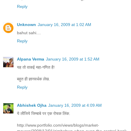
Reply
Unknown
January 16, 2009 at 1:02 AM
bahut sahi....
Reply
Alpana Verma
January 16, 2009 at 1:52 AM
यह तो वाकई महा-गणित है!
बहुत ही ज्ञानवर्धक लेख.
Reply
Abhishek Ojha
January 16, 2009 at 4:09 AM
ये लीजिये जिम्बाबे पर एक रोचक लिंक.
http://www.portfolio.com/views/blogs/market-
movers/2008/12/01/zimbabwe-when-even-the-central-bank-