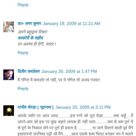
Reply
डा० अमर कुमार
January 18, 2009 at 11:21 AM
अपने बहुमूल्य विचार
काकोरी के शहीद
पर अवश्य ही देंगी, सादर !
Reply
दिलीप कवठेकर
January 20, 2009 at 1:47 PM
मैं गणित में कमज़ोर तो नहीं, पर ये गणित तो अजब गजब!!
Reply
राजीव थेपड़ा ( भूतनाथ )
January 20, 2009 at 3:11 PM
आपके ब्लॉग पर आज आया..........इस पन्ने को पूरा देखा.........क्या कहूँ....मैं
अपने-आप को इस पर कुछ कहने लायक ही नहीं पाता..........कम से कम पूर्ण में
से पूर्ण के निकाल लेने पर पूर्ण ही बचता है.............ना जाने कितने सालों पूर्व मैंने
इशावास्यो उपनिषद पढ़ी थी मैंने.......आज उसके शब्द चित्र बनकर मन में चलने