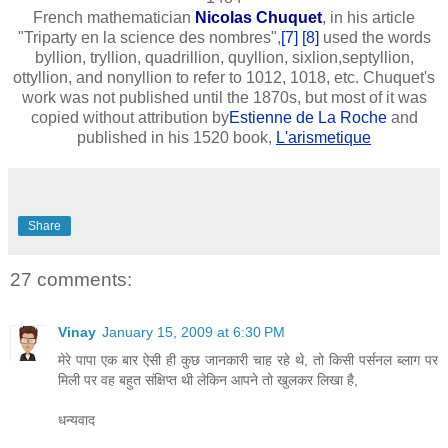
French mathematician
Nicolas Chuquet
, in his article
"Triparty en la science des nombres",
[7]
[8]
used the words
byllion, tryllion, quadrillion, quyllion, sixlion,septyllion,
ottyllion, and nonyllion to refer to 1012, 1018, etc. Chuquet's
work was not published until the 1870s, but most of it was
copied without attribution by
Estienne de La Roche
and
published in his 1520 book,
L'arismetique
Share
27 comments:
Vinay
January 15, 2009 at 6:30 PM
मेरे पापा एक बार ऐसी ही कुछ जानकारी चाह रहे थे, तो किसी पर्सनल ब्लाग पर
मिली पर वह बहुत संक्षिप्त थी लेकिन आपने तो खुलकर लिखा है,
धन्यवाद