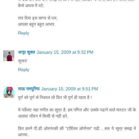
कैसे आपस में पटे.
तार दिया इस सागर से पार,
आपका बहुत बहुत आभार.
Reply
अनूप शुक्ल
January 15, 2009 at 9:32 PM
सुन्दर!
Reply
ताऊ रामपुरिया
January 15, 2009 at 9:51 PM
पूर्ण को पूर्ण से निकाल लो फ़िर भी पूर्ण ही रहता है !
ये पर्फ़ेक्ट महा गणीत का सुत्र है. हम गणित और उसके पढाने वाले मास्टर जी के
अलावा जीवन मे किसी से नही डरे.
फ़िर हमने पी.डी ओस्पंस्की की "टर्शियम ओर्गानम" पढी... बस ये सुत्र समझ मे
आगया..