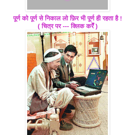
पूर्ण को पूर्ण से निकाल लो फ़िर भी पूर्ण ही रहता है !
( चित्र
पर --- क्लिक करेँ )