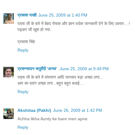
प्रकाश पाखी
June 25, 2009 at 1:40 PM
पदमा जी के बारे में बेहद रोचक और ज्ञान वर्धक जानकारी देने के लिए आभार....!
पढ़कर जी खुश हो गया.
प्रकाश सिंह
Reply
प्रसन्नवदन चतुर्वेदी 'अनघ'
June 25, 2009 at 9:49 PM
पद्मा जी के बारे में संस्मरण आदि जानकर बड़ा अच्छा लगा...
आप का ब्लाग अच्छा लगा...बहुत बहुत बधाई....
Reply
Akshitaa (Pakhi)
June 26, 2009 at 1:42 PM
Achha likha Aunty ke bare men apne.
Reply