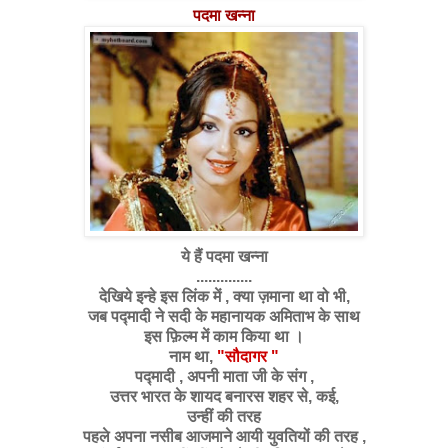
पदमा खन्ना
ये हैं पदमा खन्ना
..............
देखिये इन्हे इस लिंक में , क्या ज़माना था वो भी,
जब पद्मादी ने सदी के महानायक अमिताभ के साथ
इस फ़िल्म में काम किया था ।
नाम था,
"सौदागर "
पद्मादी , अपनी माता जी के संग ,
उत्तर भारत के शायद बनारस शहर से, कई,
उन्हीं की तरह
पहले अपना नसीब आजमाने आयी युवतियों की तरह ,