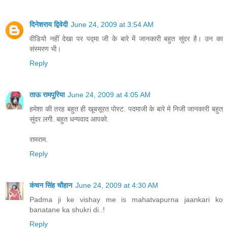
दिनेशराय द्विवेदी
June 24, 2009 at 3:54 AM
वीडियो नहीं देखा पर पद्मा जी के बारे में जानकारी बहुत सुंदर है। उन का
संस्मरण भी।
Reply
ताऊ रामपुरिया
June 24, 2009 at 4:05 AM
हमेशा की तरह बहुत ही खूबसूरत पोस्ट. पदमाजी के बारे मे निजी जानकारी बहुत
सुंदर लगी. बहुत धन्यवाद आपको.
रामराम.
Reply
कंचन सिंह चौहान
June 24, 2009 at 4:30 AM
Padma ji ke vishay me is mahatvapurna jaankari ko
banatane ka shukri di..!
Reply