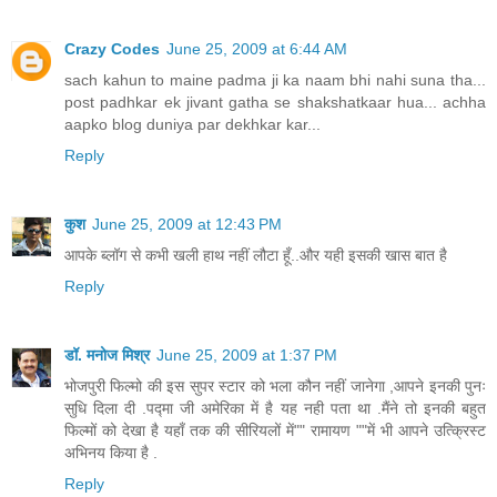
Crazy Codes
June 25, 2009 at 6:44 AM
sach kahun to maine padma ji ka naam bhi nahi suna tha...
post padhkar ek jivant gatha se shakshatkaar hua... achha
aapko blog duniya par dekhkar kar...
Reply
कुश
June 25, 2009 at 12:43 PM
आपके ब्लॉग से कभी खली हाथ नहीं लौटा हूँ..और यही इसकी खास बात है
Reply
डॉ. मनोज मिश्र
June 25, 2009 at 1:37 PM
भोजपुरी फिल्मो की इस सुपर स्टार को भला कौन नहीं जानेगा ,आपने इनकी पुनः
सुधि दिला दी .पद्मा जी अमेरिका में है यह नही पता था .मैंने तो इनकी बहुत
फिल्मों को देखा है यहाँ तक की सीरियलों में"" रामायण ""में भी आपने उत्क्रिस्ट
अभिनय किया है .
Reply