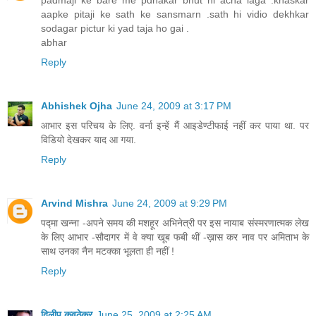
aapke pitaji ke sath ke sansmarn .sath hi vidio dekhkar
sodagar pictur ki yad taja ho gai .
abhar
Reply
Abhishek Ojha
June 24, 2009 at 3:17 PM
आभार इस परिचय के लिए. वर्ना इन्हें मैं आइडेण्टीफाई नहीं कर पाया था. पर
विडियो देखकर याद आ गया.
Reply
Arvind Mishra
June 24, 2009 at 9:29 PM
पद्मा खन्ना -अपने समय की मशहूर अभिनेत्री पर इस नायाब संस्मरणात्मक लेख
के लिए आभार -सौदागर में वे क्या खूब फबी थीं -ख़ास कर नाव पर अमिताभ के
साथ उनका नैन मटक्का भूलता ही नहीं !
Reply
दिलीप कवठेकर
June 25, 2009 at 2:25 AM