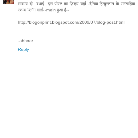
लावण्य दी...बधाई...इस पोस्ट का ज़िक्र यहाँ -दैनिक हिन्दुस्तान के साप्ताहिक
स्तम्भ 'ब्लॉग वार्ता--mein हुआ है--
http://blogonprint.blogspot.com/2009/07/blog-post.html
-abhaar.
Reply