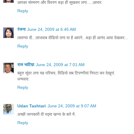
आपका संस्मरण और विवरण बड़ा ही सुखकर लगा.....आभार.
Reply
रंजना
June 24, 2009 at 6:45 AM
लावण्या दी...लाजवाब वीडियो लगा या है आपने...बड़ा ही आनंद आया देखकर...
Reply
राज भाटिय़ा
June 24, 2009 at 7:01 AM
बहुत सुंदर लगा यह परिचय, विडियो सब टिपण्णीयां निपटा कर देखूगां.
धन्यवाद
Reply
Udan Tashtari
June 24, 2009 at 9:07 AM
अच्छी जानकारी दी पद्मा खन्ना के बारे में.
Reply