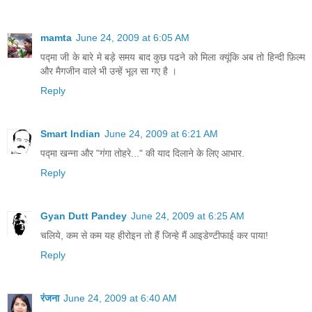
mamta
June 24, 2009 at 6:05 AM
पद्मा जी के बारे मे बड़े समय बाद कुछ पढने को मिला क्यूंकि अब तो हिन्दी फ़िल्म
और मैगजीन वाले भी उन्हें भूल सा गए है ।
Reply
Smart Indian
June 24, 2009 at 6:21 AM
पद्मा खन्ना और "गंगा तोहरे..." की याद दिलाने के लिए आभार.
Reply
Gyan Dutt Pandey
June 24, 2009 at 6:25 AM
चलिये, कम से कम यह हीरोइन तो हैं जिन्हे मैं आइडेण्टीफाई कर पाया!
Reply
रंजना
June 24, 2009 at 6:40 AM