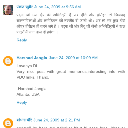
पंकज सुबीर
June 24, 2009 at 9:56 AM
पद्मा जी उस दौर की अभिनेत्री हैं जब हीरो और हीरोइन से जियादह
खलनायिकाओं और कामेडियन को तरजीह दी जाती थी / अब तो सब कुछ हीरो
औश्र हीरोइन ही करने लगे हैं । पद्मा जी और बिंदू जी जैसी अभिनेत्रियों ने खल
पात्रों में जान डाल दी हमेशा ।
Reply
Harshad Jangla
June 24, 2009 at 10:09 AM
Lavanya Di
Very nice post with great memories,interesting info with
VDO links. Thanx.
-Harshad Jangla
Atlanta, USA
Reply
शोभना चौरे
June 24, 2009 at 2:21 PM
padmaji ke bare me pdhakar bhut hi acha laga .khaskar