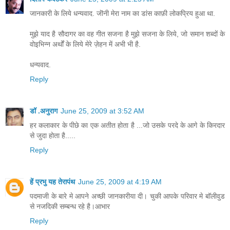
जानकारी के लिये धन्यवाद. जॊनी मेरा नाम का डांस काफ़ी लोकप्रिय हुआ था.
मुझे याद है सौदागर का वह गीत सजना है मुझे सजना के लिये, जो समान शब्दों के
वोइभिन्न अर्थों के लिये मेरे ज़ेहन में अभी भी है.
धन्यवाद.
Reply
डॉ .अनुराग
June 25, 2009 at 3:52 AM
हर कलाकार के पीछे का एक अतीत होता है ...जो उसके परदे के आगे के किरदार
से जुदा होता है.....
Reply
हें प्रभु यह तेरापंथ
June 25, 2009 at 4:19 AM
पदमाजी के बारे मे आपने अच्छी जानकारीया दी। चुकी आपके परिवार मे बॉलीवुड
से नजदिकी सम्बन्ध रहे है।आभार
Reply