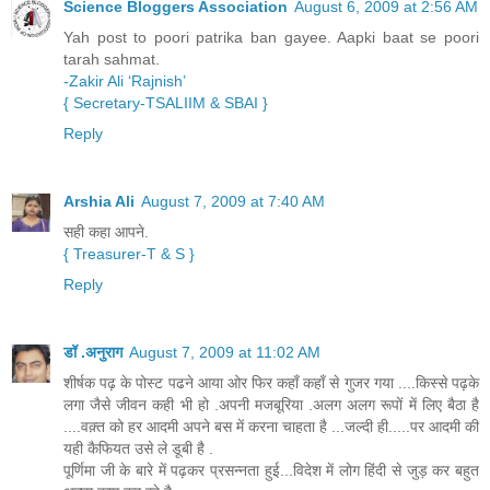
Science Bloggers Association
August 6, 2009 at 2:56 AM
Yah post to poori patrika ban gayee. Aapki baat se poori
tarah sahmat.
-Zakir Ali ‘Rajnish’
{ Secretary-TSALIIM
& SBAI }
Reply
Arshia Ali
August 7, 2009 at 7:40 AM
सही कहा आपने.
{ Treasurer-T
& S }
Reply
डॉ .अनुराग
August 7, 2009 at 11:02 AM
शीर्षक पढ़ के पोस्ट पढने आया ओर फिर कहाँ कहाँ से गुजर गया ....किस्से पढ़के
लगा जैसे जीवन कही भी हो .अपनी मजबूरिया .अलग अलग रूपों में लिए बैठा है
....वक़्त को हर आदमी अपने बस में करना चाहता है ...जल्दी ही.....पर आदमी की
यही कैफियत उसे ले डूबी है .
पूर्णिमा जी के बारे में पढ़कर प्रसन्नता हुई...विदेश में लोग हिंदी से जुड़ कर बहुत