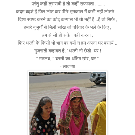
.परंतु कहीं त्रासदी है तो कहीं सफलता ........
कदम बढ़ते हैं फिर लौट कर पीछे भूतकाल में कभी नहीं लौटते ...
दिशा स्पष्ट करने का कोइ कम्पास भी तो नहीं है ..है तो सिर्फ ,
हमारे बुजुर्गों से मिली सीख जो परिवार के भले के लिए ,
हम से जो हो सके , वही करना ,
फिर धरती के किसी भी भाग पर क्यों न हम अपना घर बसायें ..
गुजराती कहावत है, ' धरती नो छेडो, घर !
" मतलब, " घरती का अंतिम छोर, घर "
- लावण्या