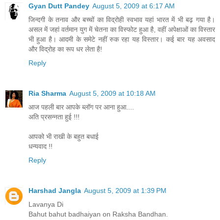
Gyan Dutt Pandey
August 5, 2009 at 6:17 AM
जिन्दगी के तनाव और बच्चों का विद्रोही स्वभाव यहां भारत में भी बढ़ गया है।
असल में जहां वर्तमान युग में चेतना का विस्फोट हुआ है, वहीं अपेक्षाओं का विस्तार
भी हुआ है। आदमी के समेटे नहीं रुक रहा यह विस्तार। कई बार यह अवसाद
और विद्रोह का रूप धर लेता है!
Reply
Ria Sharma
August 5, 2009 at 10:18 AM
आज पहली बार आपके ब्लॉग पर आना हुआ....
अति प्रसन्नता हुई !!!
आपको भी राखी के बहुत बधाई
धन्यवाद !!
Reply
Harshad Jangla
August 5, 2009 at 1:39 PM
Lavanya Di
Bahut bahut badhaiyan on Raksha Bandhan.