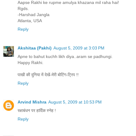
Aapse Rakhi ke rupme amulya khazana mil raha hai!
Rgds.
-Harshad Jangla
Atlanta, USA
Reply
Akshitaa (Pakhi)
August 5, 2009 at 3:03 PM
Apne to bahut kuchh likh diya..aram se padhungi.
Happy Rakhi.
पाखी की दुनिया में देखें-मेरी बोटिंग-ट्रिप !!
Reply
Arvind Mishra
August 5, 2009 at 10:53 PM
रक्षाबंधन पर हार्दिक स्नेह !
Reply