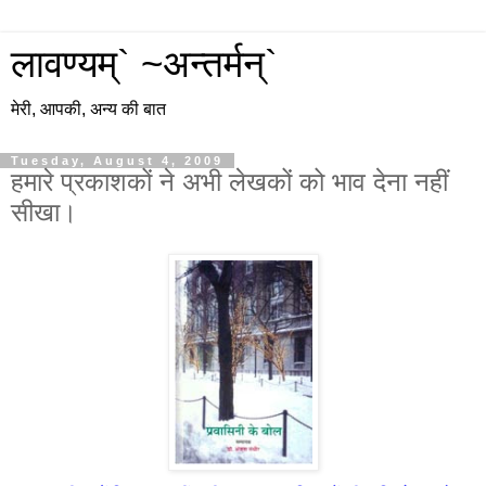
लावण्यम्` ~अन्तर्मन्`
मेरी, आपकी, अन्य की बात
Tuesday, August 4, 2009
हमारे प्रकाशकों ने अभी लेखकों को भाव देना नहीं
सीखा।