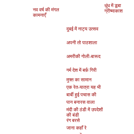
धुंध में डूबा
नव वर्ष की मंगल
ग्रीष्माकाश
कामनाएँ
दुबई में नाट्य उत्सव
अपनी तो पाठशाला
अमरीकी गोली-बारूद
गर्म देश में बर्फ़ गिरी
मुफ्त का सामान
एक रेत-यात्रा यह भी
बार्बी हुई पचास की
पान बनारस वाला
मंदी की ठंडी में उपदेशों
की बंडी
रंग बरसे
जाना कहाँ रे