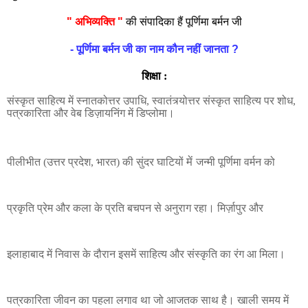
" अभिव्यक्ति "
की संपादिका हैं पूर्णिमा बर्मन जी
- पूर्णिमा बर्मन जी का नाम कौन नहीं जानता
?
शिक्षा :
संस्कृत साहित्य में स्नातकोत्तर उपाधि, स्वातंत्र्योत्तर संस्कृत साहित्य पर शोध,
पत्रकारिता और वेब डिज़ायनिंग में डिप्लोमा।
में
पीलीभीत (उत्तर प्रदेश, भारत) की सुंदर घाटियों
जन्मी पूर्णिमा वर्मन को
प्रकृति प्रेम और कला के प्रति बचपन से अनुराग रहा। मिर्ज़ापुर और
इलाहाबाद में निवास के दौरान इसमें साहित्य और संस्कृति का रंग आ मिला।
पत्रकारिता जीवन का पहला लगाव था जो आजतक साथ है। खाली समय में