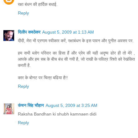
रक्षा बंधन की हार्दिक बधाई.
Reply
दिलीप कवठेकर
August 5, 2009 at 1:13 AM
दीदी, मेरा भी प्रणाम स्वीकार करें, रक्षाबंधन के इस पावन और पुनीत अवसर पर.
हम सभी ब्लोग परिवार का हिसा हैं और प्रेम की यही अदृष्य डोर ही तो मेरे ,
आपके और हम सब के बीच बंध सी गयी है, जो राखी के पवित्र रिश्ते को रेखंकित
करती है.
कार के बोनट पर चित्र बढिया है!!
Reply
कंचन सिंह चौहान
August 5, 2009 at 3:25 AM
Raksha Bandhan ki shubh kamnaen didi
Reply