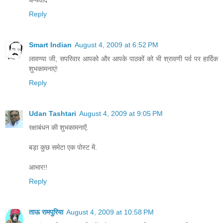
Reply
Smart Indian
August 4, 2009 at 6:52 PM
लावण्या जी, सपरिवार आपको और आपके पाठकों को भी श्रावणी पर्व पर हार्दिक
शुभकामनाएं!
Reply
Udan Tashtari
August 4, 2009 at 9:05 PM
रक्षाबंधन की शुभकामनाऐं.
बड़ा कुछ समेटा एक पोस्ट में.
आभार!!
Reply
ताऊ रामपुरिया
August 4, 2009 at 10:58 PM