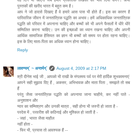
पुस्तकों की खरीद भारत में बहुत कम है।
आप ने जो हादसे दिखाए हैं वे हमारे आस पास भी होते हैं। इस का कारण है
पारिवारिक जीवन में जनतांत्रिक पद्धति का अभाव। हमें अधिकाधिक जनतांत्रिक
पद्धति को परिवार में अपनाना चाहिए और बच्चों को भी अपने फैसलों में धीरे धीरे
सम्मिलित करना चाहिए। उन की इच्छाओं का ध्यान रखना चाहिए और अपनी
आर्थिक सामाजिक हैसियत का ज्ञान भी बच्चों को समय पर होता रहना चाहिए।
इस के लिए माता-पिता का अधिक ध्यान होना चाहिए।
Reply
लावण्यम्` ~ अन्तर्मन्`
August 4, 2009 at 2:17 PM
श्री दीनेश भाई जी , आपको भी राखी के मंगलमय पर्व पर मेरी हार्दिक शुभकामनाएं
आपने सही सुझाव दिए हैं , अकसर, अभिभावक और माता पिता , समझते तो सब
हैं
परंतु जैसा जनतांत्रिक पद्धति को अपनाया जाना चाहीये, कर नहीं पाते -
अनुशाशन और
प्यार का सम्मिश्रण और उनकी मात्रा , सही होना भी जरुरी हो जाता है -
परदेस में , परवरीश की कठिनाई और मुश्किल हो जाती है -
- जहां , भारत जैसा माहौल
नहीं होता -
- फिर भी, प्रयास तो आवश्यक हैं --