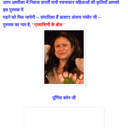
उत्तर अमरीका में निवास करतीं सभी रचनाकार महिलाओं की कृतियाँ आपको
इस पुस्तक में
पढने को मिल जायेगी -- संपादिका हैं डाक्टर अंजना संधीर जी --
पुस्तक का नाम है,
' प्रवासिनी के बोल '
जी
पूर्णिमा बर्मन