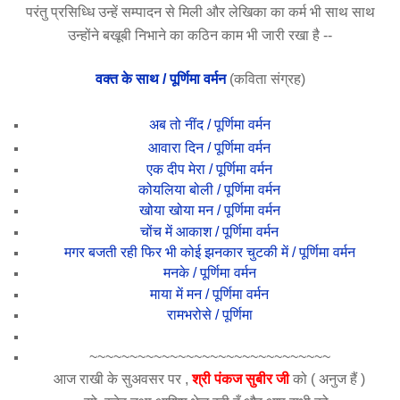
परंतु प्रसिध्धि उन्हें सम्पादन से मिली और लेखिका का कर्म भी साथ साथ
उन्होंने बखूबी निभाने का कठिन काम भी जारी रखा है --
वक्त के साथ / पूर्णिमा वर्मन
(कविता संग्रह)
अब तो नींद / पूर्णिमा वर्मन
आवारा दिन / पूर्णिमा वर्मन
एक दीप मेरा / पूर्णिमा वर्मन
कोयलिया बोली / पूर्णिमा वर्मन
खोया खोया मन / पूर्णिमा वर्मन
चोंच में आकाश / पूर्णिमा वर्मन
मगर बजती रही फिर भी कोई झनकार चुटकी में / पूर्णिमा वर्मन
मनके / पूर्णिमा वर्मन
माया में मन / पूर्णिमा वर्मन
रामभरोसे / पूर्णिमा
~~~~~~~~~~~~~~~~~~~~~~~~~~~~~~
आज राखी के सुअवसर पर ,
श्री पंकज सुबीर जी
को ( अनुज हैं )