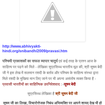
http://www.abhivyakti-
hindi.org/snibandh/2009/pravasi.htm
पश्चिमी प्रकाशकों का सफल व्यापार चातुर्य
एवं कई तरह के प्रश्न आज के
साहित्य पर पढने को मिले - लेखिका सुप्रसिध्ध भारतीय मूल की, श्री सुषम बेदी
जी ने इस लेख में सलमान रशदी के बर्ताव और पश्चिम के साहित्य संस्था द्वारा
मिले रशदी के मुखिया मान लिए जाने पर भी अपना असंतोष व्यक्त किया है -
प्रवासी भारतीयों का साहित्यिक
उपनिवेशवाद :
-
सुषम
बे
दी
सुप्रसिध्ध लेखिका है
श्री सुषम बेदी जी
सुषम जी का लिखा, विचारोत्तेजक निबंध अभिव्यक्ति पर आपने शायद देख भी हो