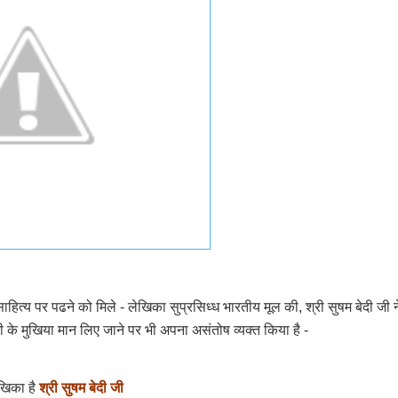
ाहित्य पर पढने को मिले - लेखिका सुप्रसिध्ध भारतीय मूल की, श्री सुषम बेदी जी 
दी के मुखिया मान लिए जाने पर भी अपना असंतोष व्यक्त किया है -
ेखिका है
श्री सुषम बेदी जी