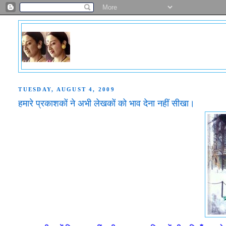
TUESDAY, AUGUST 4, 2009
हमारे प्रकाशकों ने अभी लेखकों को भाव देना नहीं सीखा।