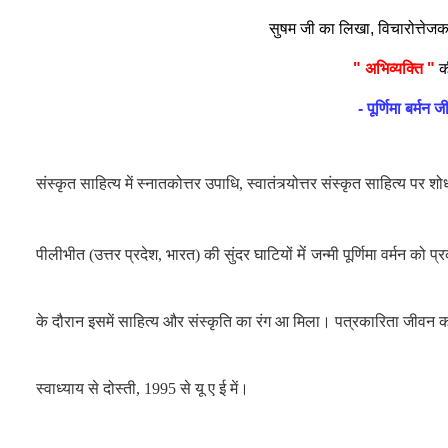
सुषम जी का लिखा, विचारोत्तेजक
" अभिव्यक्ति "
क
- पूर्णिमा बर्म
संस्कृत साहित्य में स्नातकोत्तर उपाधि, स्वातंत्र्योत्तर संस्कृत साहित्य पर श
में
पीलीभीत (उत्तर प्रदेश, भारत) की सुंदर घाटियों
जन्मी पूर्णिमा वर्मन को 
के दौरान इसमें साहित्य और संस्कृति का रंग आ मिला। पत्रकारिता जीवन
स्वाध्याय से दोस्ती,
1995
से यू ए ई में।