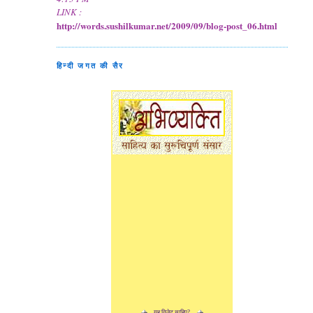
LINK :
http://words.sushilkumar.net/2009/09/blog-post_06.html
हिन्दी जगत की सैर
यह विजेट चाहिए?