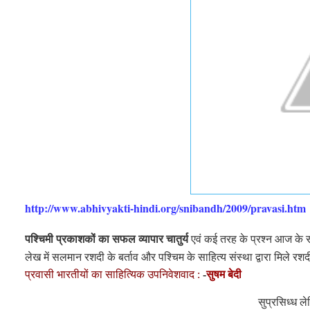
http://www.abhivyakti-hindi.org/snibandh/2009/pravasi.htm
पश्चिमी प्रकाशकों का सफल व्यापार चातुर्य
एवं कई तरह के प्रश्न आज के स
लेख में सलमान रशदी के बर्ताव और पश्चिम के साहित्य संस्था द्वारा मिले रश
प्रवासी भारतीयों का साहित्यिक
उपनिवेशवाद :
-
सुषम
बे
दी
सुप्रसिध्ध ल