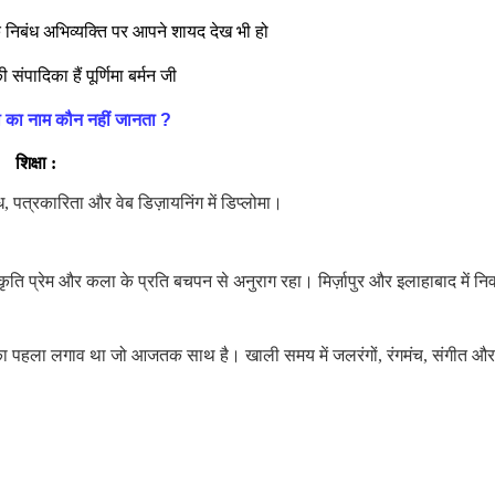
 निबंध अभिव्यक्ति पर आपने शायद देख भी हो
ी संपादिका हैं पूर्णिमा बर्मन जी
न जी का नाम कौन नहीं जानता
?
शिक्षा :
ोध,
पत्रकारिता और वेब डिज़ायनिंग में डिप्लोमा।
प्रकृति प्रेम और कला के प्रति बचपन से अनुराग रहा। मिर्ज़ापुर और इलाहाबाद में न
 का पहला लगाव था जो आजतक साथ है। खाली समय में जलरंगों, रंगमंच, संगीत औ