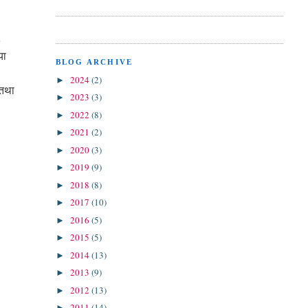
त
या
BLOG ARCHIVE
2024
(2)
►
 तथा
2023
(3)
►
2022
(8)
►
2021
(2)
►
2020
(3)
►
2019
(9)
►
2018
(8)
►
2017
(10)
►
2016
(5)
►
2015
(5)
►
2014
(13)
►
2013
(9)
►
2012
(13)
►
2011
(14)
►