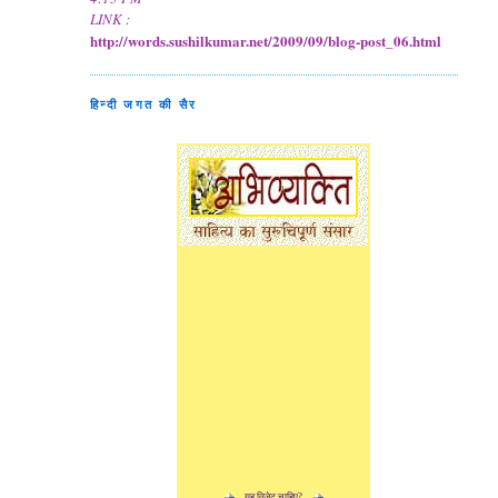
LINK :
http://words.sushilkumar.net/2009/09/blog-post_06.html
हिन्दी जगत की सैर
यह विजेट चाहिए?