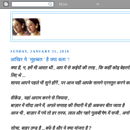
SUNDAY, JANUARY 31, 2010
आखिर ये `मुहब्बत ' है क्या बला ?
क्या है, न, हमें भी आदत थी , आप में से कईयों की तरह , कि
कहीं कोइ बेहतर
लिए थे ...
शायद आपने पहले भी सुने होंगें ,
पर आज यही आपके सामने प्रस्तुत करने क
वीकेंड , यहां आराम करने से जियादा ,
बाज़ार में सौदा लाने में, अगले सप्ताह की तैयारी में ही अकसर बीत जाता है
आज भी , बाज़ार में गये तो हर तरफ, लाल और गहरे गुलाबी
रंग
में सजी , अनग
सोचा, बाहर ठण्ड है ...बर्फ है और ये क्या मांजरा है ?