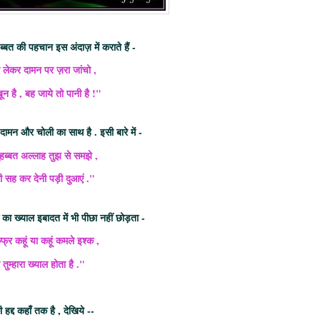
्बत की पहचान इस अंदाज़ में कराते हैं -
े लेकर दामन पर ज़रा जांचो ,
न है , बह जाये तो पानी है !"
दामन और चोली का साथ है . इसी बारे में -
ुहब्बत अल्लाह तुझ से समझे ,
 सह कर देनी पड़ी दुआएं ."
 का ख्याल इबादत में भी पीछा नहीं छोड़ता -
र कहूं या कहूं कमले इश्क ,
ी तुम्हारा ख्याल होता है ."
 हद्द कहाँ तक है , देखिये --