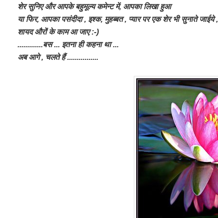
शेर सुनिए और आपके बहुमूल्य कमेन्ट में, आपका लिखा हुआ
या फिर, आपका पसंदीदा , इश्क, मुहब्बत , प्यार
पर एक शेर भी सुनाते जाईये 
शायद औरों के काम आ जाए :-)
.............बस ... इतना ही कहना था ...
अब आगे , चलते हैं ................