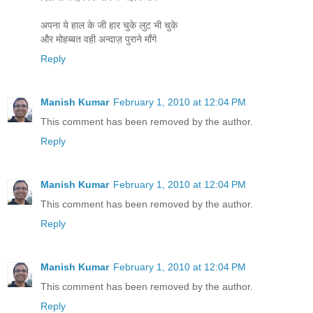
अपना ये हाल के जी हार चुके लुट भी चुके
और मोहब्बत वही अन्दाज़ पुराने माँगे
Reply
Manish Kumar
February 1, 2010 at 12:04 PM
This comment has been removed by the author.
Reply
Manish Kumar
February 1, 2010 at 12:04 PM
This comment has been removed by the author.
Reply
Manish Kumar
February 1, 2010 at 12:04 PM
This comment has been removed by the author.
Reply