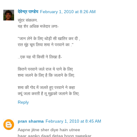
देवेन्द्र पाण्डेय
February 1, 2010 at 8:26 AM
सुंदर संकलन.
यह शेर अधिक मजेदार लगा-
"जान लेने के लिए थोड़ी सी खातिर कर दी ,
रात मूंह चूम लिया शमा ने परवाने का ."
..एक यह भी किसी ने लिखा है-
कितने परवाने जले राज ये पाने के लिए
शमा जलने के लिए है कि जलाने के लिए.
शमा की गोद में जलते हुए परवाने ने कहा
क्यूं जला करती है तू मुझको जलाने के लिए.
Reply
pran sharma
February 1, 2010 at 8:45 AM
Aapne jitne sher diye hain utnee
baar aapko daad detaa hoon.sweekar