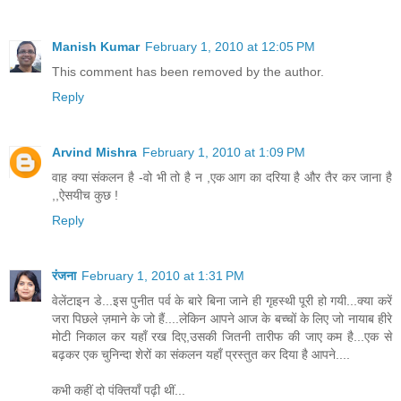
Manish Kumar
February 1, 2010 at 12:05 PM
This comment has been removed by the author.
Reply
Arvind Mishra
February 1, 2010 at 1:09 PM
वाह क्या संकलन है -वो भी तो है न ,एक आग का दरिया है और तैर कर जाना है
,,ऐसयीच कुछ !
Reply
रंजना
February 1, 2010 at 1:31 PM
वेलेंटाइन डे...इस पुनीत पर्व के बारे बिना जाने ही गृहस्थी पूरी हो गयी...क्या करें
जरा पिछले ज़माने के जो हैं....लेकिन आपने आज के बच्चों के लिए जो नायाब हीरे
मोटी निकाल कर यहाँ रख दिए,उसकी जितनी तारीफ की जाए कम है...एक से
बढ़कर एक चुनिन्दा शेरों का संकलन यहाँ प्रस्तुत कर दिया है आपने....
कभी कहीं दो पंक्तियाँ पढ़ी थीं...