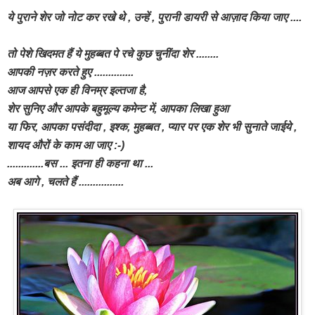
ये पुराने शेर जो नोट कर रखे थे , उन्हें , पुरानी डायरी से आज़ाद किया जाए ....
तो पेशे खिदमत हैं ये मुहब्बत पे रचे कुछ चुनींदा शेर ........
आपकी नज़र करते हुए ..............
आज आपसे एक ही विनम्र इल्तजा है,
शेर सुनिए और आपके बहुमूल्य कमेन्ट में, आपका लिखा हुआ
या फिर, आपका पसंदीदा , इश्क, मुहब्बत , प्यार
पर एक शेर भी सुनाते जाईये ,
शायद औरों के काम आ जाए :-)
.............बस ... इतना ही कहना था ...
अब आगे , चलते हैं ................