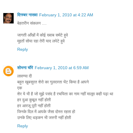
दिगम्बर नासवा
February 1, 2010 at 4:22 AM
बेहतरीन संकलन ....
जागती आँखों में कोई ख्वाब समेटे हुवे
मुद्दतों सोया रहा तेरी याद लपेटे हुवे
Reply
शोभना चौरे
February 1, 2010 at 6:59 AM
लावण्या दी
बहुत खुबसुरत शेरो का गुलदस्ता भेंट किया है आपने
एक
शेर ये भी है जो मुझे पसंद है रचयिता का नाम नहीं मालूम कही पढ़ा था
हर दुआ कुबूल नहीं होती
हर आरजू पूरी नहीं होती
जिनके दिल में आपके जैसा दोस्त रहता हो
उनके लिए धड़कन भी जरुरी नहीं होती
Reply