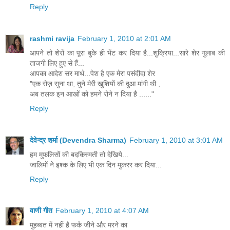
Reply
rashmi ravija
February 1, 2010 at 2:01 AM
आपने तो शेरों का पूरा बुके ही भेंट कर दिया है...शुक्रिया...सारे शेर गुलाब की
ताजगी लिए हुए से हैं...
आपका आदेश सर माथे...पेश है एक मेरा पसंदीदा शेर
"एक रोज़ सुना था, तुने मेरी खुशियों की दुआ मांगी थी ,
अब तलक इन आखों को हमने रोने न दिया है ......"
Reply
देवेन्द्र शर्मा (Devendra Sharma)
February 1, 2010 at 3:01 AM
हम मुफलिसों की बदकिस्मती तो देखिये...
जालिमों ने इश्क के लिए भी एक दिन मुकरर कर दिया...
Reply
वाणी गीत
February 1, 2010 at 4:07 AM
मुहब्बत में नहीं है फर्क जीने और मरने का