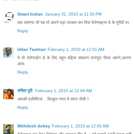
Smart Indian
January 31, 2010 at 11:56 PM
वाह लावण्या जी यह तो आपने बड़ा उपकार कर दिया वैलेन्ताइन्स डे के मुरीदों पर.
Reply
Udan Tashtari
February 1, 2010 at 12:01 AM
ये तो वेलेन्टाईन डे के लिए बहुत बढ़िया संकलन प्रस्तुत किया आपने,आनन्द
आया.
Reply
संगीता पुरी
February 1, 2010 at 12:04 AM
आपकी प्रविष्टियां .. बिल्‍कुल गागर में सागर जैसी !!
Reply
Mithilesh dubey
February 1, 2010 at 12:05 AM