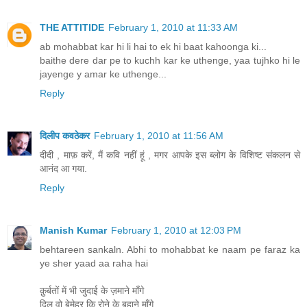
THE ATTITIDE
February 1, 2010 at 11:33 AM
ab mohabbat kar hi li hai to ek hi baat kahoonga ki...
baithe dere dar pe to kuchh kar ke uthenge, yaa tujhko hi le
jayenge y amar ke uthenge...
Reply
दिलीप कवठेकर
February 1, 2010 at 11:56 AM
दीदी , माफ़ करें, मैं कवि नहीं हूं , मगर आपके इस ब्लोग के विशिष्ट संकलन से
आनंद आ गया.
Reply
Manish Kumar
February 1, 2010 at 12:03 PM
behtareen sankaln. Abhi to mohabbat ke naam pe faraz ka
ye sher yaad aa raha hai
क़ुर्बतों में भी जुदाई के ज़माने माँगे
दिल वो बेमेहर कि रोने के बहाने माँगे