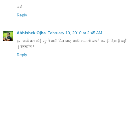
अर्श
Reply
Abhishek Ojha
February 10, 2010 at 2:45 AM
इस सन्डे बस कोई सुनने वाली मिल जाए. बाकी काम तो आपने कर ही दिया है यहाँ
:) बेहतरीन !
Reply