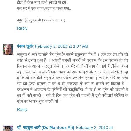
होता है कैसे प्यार,कभी सोचते थे हम.
पल भर में एक नजर,बताकर चला गया...
बहुत ही सुन्दर रोमांचक पोस्ट...वाह...
Reply
पंकज सुबीर
February 2, 2010 at 1:07 AM
सचुमच ये सारे के सारे शेर प्रेम के सबसे खूबसूरत शेर हैं । एक एक शेर हीरे की
तरह से तराश हुआ है । आपकी पारखी नजरों को प्रणाम कि इस प्रकार के शेर
निकाल के आपने प्रस्‍तुत किये । अब मेरे तो किसी काम के नहीं हैं लेकिन अपने
यहां काम करने वाले नौजवान बच्‍चों को आपकी इस पोस्‍ट का प्रिंट करके दे रहा
हूं कि लो भाई वेलेण्‍टाइन डे पर उपयोग कर लेना इनका । सारे के सारे शेर प्रेम
रस की जिस चाशनी में पगे हैं वो अजकल तो कम ही देखने को मिलती हे ।
दरअसल में आजकल के प्रेमियों को डाइबिटीज हो गई है सो प्रेम की चाशनी वे
खा ही नहीं सकते । गये वो दिन जब प्रेम की चाशनी में डूबी कविताएं प्रेमियों के
प्रेम का आधार हुआ करती थीं ।
Reply
डॉ. महफूज़ अली (Dr. Mahfooz Ali)
February 2, 2010 at