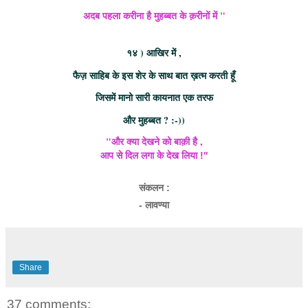
अदब पहला करीना है मुहब्बत के क़रीनों में "
१४ ) आखिर में ,
फैज़ साहिब के इस शेर के साथ बात ख़त्म करती हूँ
जिसमें मानो सारी कायनात एक तरफ
और मुहब्बत ? :-))
"और क्या देखने को बाक़ी है ,
आप से दिल लगा के देख लिया !"
संकलन :
- लावण्या
Share
37 comments: