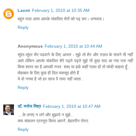
Laxmi
February 1, 2010 at 10:35 AM
बहुत मज़ा आया आपके संकलित शेरों को पढ़ कर। धन्यवाद।
Reply
Anonymous
February 1, 2010 at 10:44 AM
सुंदर-सुंदर शेर पढवाने के लिए आभार - मुझे तो शेर और ग़ज़ल के मायने भी नहीं
आते लेकिन आपके संकलित शेरे पढ़ते पढ़ते मुझे भी कुछ याद आ गया पता नहीं
किस शायर का है आपकी नजर. शब्द या हर्फ़ कहीं गलत हों तो मांफी चाहता हूँ.:
मोहब्बत के लिए कुछ ही दिल मकसूद होते हैं
ये वो नगमा है जो हर साज पै गाया नहीं जाता .
Reply
डॉ. मनोज मिश्र
February 1, 2010 at 10:47 AM
....के लगाए न लगे और बुझाये न बुझे..
क्या संकलन प्रस्तुत किया आपनें ,बेहतरीन पोस्ट.
Reply