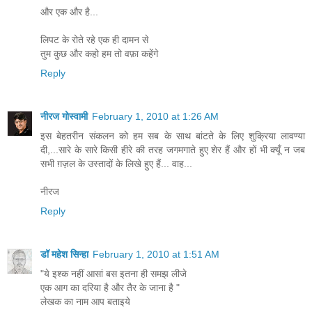
और एक और है...
लिपट के रोते रहे एक ही दामन से
तुम कुछ और कहो हम तो वफ़ा कहेंगे
Reply
नीरज गोस्वामी
February 1, 2010 at 1:26 AM
इस बेहतरीन संकलन को हम सब के साथ बांटते के लिए शुक्रिया लावण्या
दी,...सारे के सारे किसी हीरे की तरह जगमगाते हुए शेर हैं और हों भी क्यूँ न जब
सभी ग़ज़ल के उस्तादों के लिखे हुए हैं... वाह...
नीरज
Reply
डॉ महेश सिन्हा
February 1, 2010 at 1:51 AM
"ये इश्क नहीं आसां बस इतना ही समझ लीजे
एक आग का दरिया है और तैर के जाना है "
लेखक का नाम आप बताइये