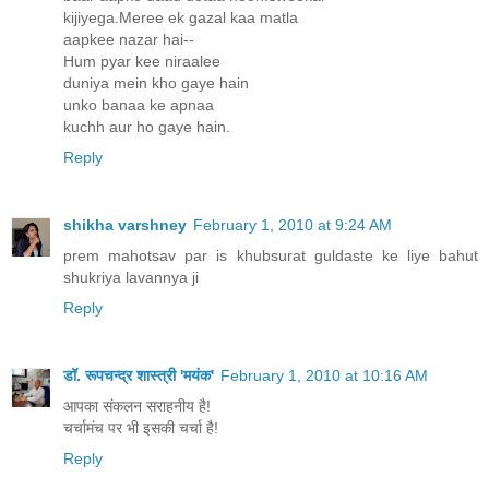
kijiyega.Meree ek gazal kaa matla
aapkee nazar hai--
Hum pyar kee niraalee
duniya mein kho gaye hain
unko banaa ke apnaa
kuchh aur ho gaye hain.
Reply
shikha varshney
February 1, 2010 at 9:24 AM
prem mahotsav par is khubsurat guldaste ke liye bahut
shukriya lavannya ji
Reply
डॉ. रूपचन्द्र शास्त्री 'मयंक'
February 1, 2010 at 10:16 AM
आपका संकलन सराहनीय है!
चर्चामंच पर भी इसकी चर्चा है!
Reply