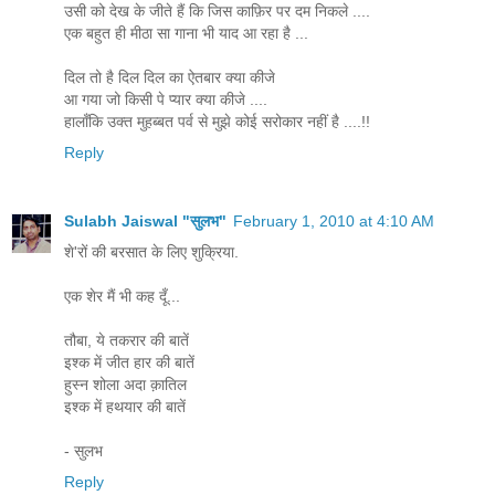
उसी को देख के जीते हैं कि जिस काफ़िर पर दम निकले ....
एक बहुत ही मीठा सा गाना भी याद आ रहा है ...
दिल तो है दिल दिल का ऐतबार क्या कीजे
आ गया जो किसी पे प्यार क्या कीजे ....
हालाँकि उक्त मुहब्बत पर्व से मुझे कोई सरोकार नहीं है ....!!
Reply
Sulabh Jaiswal "सुलभ"
February 1, 2010 at 4:10 AM
शे'रों की बरसात के लिए शुक्रिया.
एक शेर मैं भी कह दूँ...
तौबा, ये तकरार की बातें
इश्क में जीत हार की बातें
हुस्न शोला अदा क़ातिल
इश्क में हथयार की बातें
- सुलभ
Reply