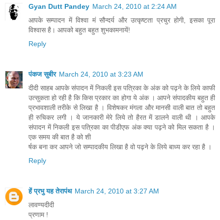
Gyan Dutt Pandey
March 24, 2010 at 2:24 AM
आपके सम्पादन में विश्वा मं सौन्दर्य और उत्कृष्टता प्रचुर होगी, इसका पूरा
विश्वास है। आपको बहुत बहुत शुभकामनायें!
Reply
पंकज सुबीर
March 24, 2010 at 3:23 AM
दीदी साहब आपके संपादन में निकली इस पत्रिका के अंक को पढ़ने के लिये काफी
उत्‍सुकता हो रही है कि किस प्रकार का होगा ये अंक । आपने संपादकीय बहुत ही
प्रभावशाली तरीके से लिखा है । विशेषकर मंगला और मानसी वाली बात तो बहुत
ही रुचिकर लगी । ये जानकारी मेरे लिये तो हैरत में डालने वाली थी । आपके
संपादन में निकली इस पत्रिका का पीडीएफ अंक क्‍या पढ़ने को मिल सकता है ।
एक समय की बात है को शी
र्षक बना कर आपने जो सम्‍पादकीय लिखा है वो पढ़ने के लिये बाध्‍य कर रहा है ।
Reply
हें प्रभु यह तेरापंथ
March 24, 2010 at 3:27 AM
लावण्यदीदी
प्रणाम !