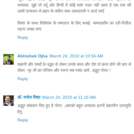
धन्यवाद. मुझे तो उर्दू और हिन्दी में कोई फर्क नज़र नहीं आता है जब तक की
उसमें प्रचलन से बहार के कठिन शब्द ज़बरदस्ती न डाले जाएँ.
विश्वा के कथा विशेषांक के सम्पादन के लिए बधाई. सम्पादकीय का प्री-रिलीज़
पढ़ना अच्छा लगा.
Reply
Abhishek Ojha
March 24, 2010 at 10:56 AM
कहानी और शब्दों के उद्भव से लेकर उनके काल और देश से ऊपर होने की बात से
लेकर, नूर जी का परिचय और रचना सब पसंद आये. अद्भुत पोस्ट !
Reply
डॉ. मनोज मिश्र
March 24, 2010 at 11:16 AM
अद्भुत संकलन लिए हुए है पोस्ट ,आपको बहुत धन्यवाद इतनी बेहतरीन प्रस्तुति
हेतु.
Reply