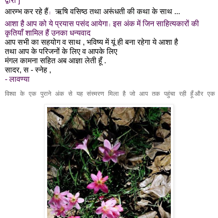
द्वारा ]
आरम्भ कर रहे हैं
ऋषि वसिष्ठ तथा अरूंधती की कथा के साथ ...
।
आशा है आप को ये प्रयास पसंद आयेगा
इस अंक में जिन साहित्यकारों की
।
कृतियाँ शामिल हैं उनका धन्यवाद
आप सभी का सहयोग व साथ , भविष्य में यूं ही बना रहेगा ये आशा है
तथा आप के परिजनों के लिए व आपके लिए
मंगल कामना सहित अब आज्ञा लेती हूँ .
सादर, स - स्नेह ,
- लावण्या
विश्वा के एक पुराने अंक से यह संस्मरण मिला है जो आप तक पहुंचा रही हूँ
और एक बह