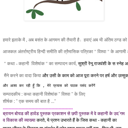
हमारे इलाके में , अब बसंत के आगमन की तैयारी है
  हवाएं अब भी अंतिम ठण्ड को स
।
आजकल अंतर्राष्ट्रीय हिन्दी समीति की त्रैमासिक पत्रिका " विश्वा " के आगामी
 " कथा - कहानी  विशेषांक " का सम्पादन कार्य, 
सुश्री रेनू राजवंशी के स स्नेह
 मैंने करने का वादा किया
 और उसी के काम को आज पूरा करने पर
 हर्ष और उत्सुक
और आशा कर रही हूँ कि , मेरे प्रयास को पाठक पसंद करेंगें
सम्पादकीय : कथा कहानी विशेषांक " विश्वा " के लिए
शीर्षक : "
एक समय की बात है ..."
------------------------------
-------------------
ब्रायन बोयड की हार्वड पुस्तक प्रकाशन से छपी पुस्तक में वे कहानी के उद`गम
व विकास की व्याख्या
करते, ये प्रश्न उभारते हैं के जिस कथा - कहानी का