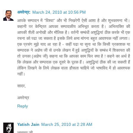
अमरेन्द्र:
March 24, 2010 at 10:56 PM
आपके सम्पादन में "विश्वा" और भी निखरेगी ऐसी आशा है और शुभकामना भी।
कहानी पर केन्द्रित आपका सम्पादकीय अभिभूत करता है। अभिव्यक्ति की
आपकी शैली अनोखी और मौलिक है। वर्तनी सम्बंधी अशुद्धियां ठीक करके भी एक
रचना को पढा जा सकता है इसके लिये क्षमा मांगना बहुत आवश्यक नहीं लगता।
एक प्रसंग मुझे याद आ रहा है - कहीं पढा या सुना था कि किसी प्रकाशक या
सम्पादक ने अज्ञेय जी से उनके लेखन में हुई अशुद्धियों के सम्बंध में शिकायत की
तो उनका (अज्ञेय जी) कहना था कि आपका काम फिर क्या है ! कहने का अर्थ है
कि लेखक और सम्पादक एक दूसरे के पूरक हैं। अशुद्धियां ठीक की जा सकती हैं
लेकिन लिखने के लिये लेखक वाला हौसला चाहिये जो भाषाविद में हो आवश्यक
नहीं।
सादर,
अमरेन्द्र
Reply
Yatish Jain
March 25, 2010 at 2:28 AM
लावण्या जी,