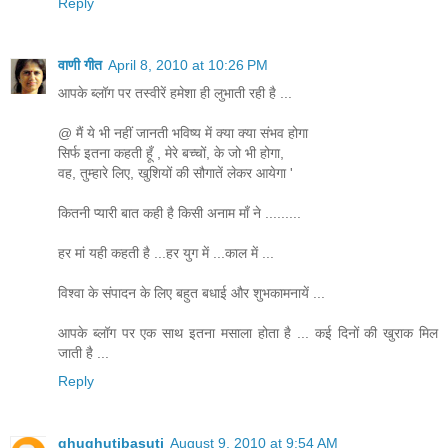
Reply
वाणी गीत
April 8, 2010 at 10:26 PM
आपके ब्लॉग पर तस्वीरें हमेशा ही लुभाती रही है ...
@ मैं ये भी नहीं जानती भविष्य में क्या क्या संभव होगा
सिर्फ इतना कहती हूँ , मेरे बच्चों, के जो भी होगा,
वह, तुम्हारे लिए, खुशियों की सौगातें लेकर आयेगा '
कितनी प्यारी बात कही है किसी अनाम माँ ने .........
हर मां यही कहती है ...हर युग में ...काल में ...
विश्वा के संपादन के लिए बहुत बधाई और शुभकामनायें ...
आपके ब्लॉग पर एक साथ इतना मसाला होता है ... कई दिनों की खुराक मिल
जाती है ...
Reply
ghughutibasuti
August 9, 2010 at 9:54 AM