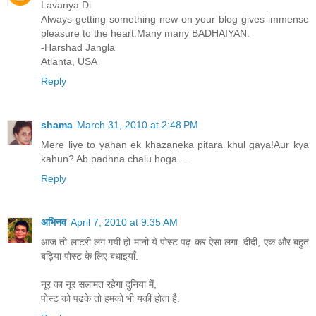
Lavanya Di
Always getting something new on your blog gives immense
pleasure to the heart.Many many BADHAIYAN.
-Harshad Jangla
Atlanta, USA
Reply
shama
March 31, 2010 at 2:48 PM
Mere liye to yahan ek khazaneka pitara khul gaya!Aur kya
kahun? Ab padhna chalu hoga....
Reply
अभिनव
April 7, 2010 at 9:35 AM
आज तो लाटरी लग गयी हो मानो ये पोस्ट पढ़ कर ऐसा लगा. दीदी, एक और बहुत
बढ़िया पोस्ट के लिए बधाइयाँ.
नूर का नूर सलामत रहेगा दुनिया में,
पोस्ट को पढके तो हमको भी यकीं होता है.