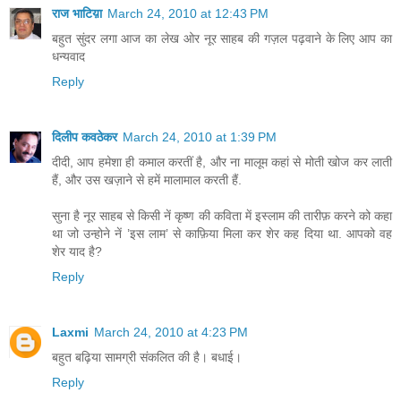
राज भाटिय़ा
March 24, 2010 at 12:43 PM
बहुत सुंदर लगा आज का लेख ओर नूर साहब की गज़ल पढ़वाने के लिए आप का
धन्यवाद
Reply
दिलीप कवठेकर
March 24, 2010 at 1:39 PM
दीदी, आप हमेशा ही कमाल करतीं है, और ना मालूम कहां से मोती खोज कर लाती
हैं, और उस खज़ाने से हमें मालामाल करती हैं.
सुना है नूर साहब से किसी नें कृष्ण की कविता में इस्लाम की तारीफ़ करने को कहा
था जो उन्होने नें ’इस लाम’ से काफ़िया मिला कर शेर कह दिया था. आपको वह
शेर याद है?
Reply
Laxmi
March 24, 2010 at 4:23 PM
बहुत बढ़िया सामग्री संकलित की है। बधाई।
Reply