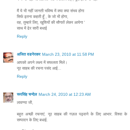
मैं ये भी नहीं जानती भविष्य में क्या क्या संभव होगा
सिर्फ इतना कहती हूँ , के जो भी होगा,
वह, तुम्हारे लिए, खुशियों की सौगातें लेकर आयेगा '
साथ में ढेर सारी बधाई
Reply
अजित वडनेरकर
March 23, 2010 at 11:58 PM
आपको अपने लक्ष्य में सफलता मिले।
नूर साहब की रचना पसंद आई...
Reply
रूपसिंह चन्देल
March 24, 2010 at 12:23 AM
लावण्या जी,
बहुत अच्छी रचनाएं. नूर साहब की गज़ल पढ़वाने के लिए आभार. विश्वा के
सम्पादन के लिए बधाई.