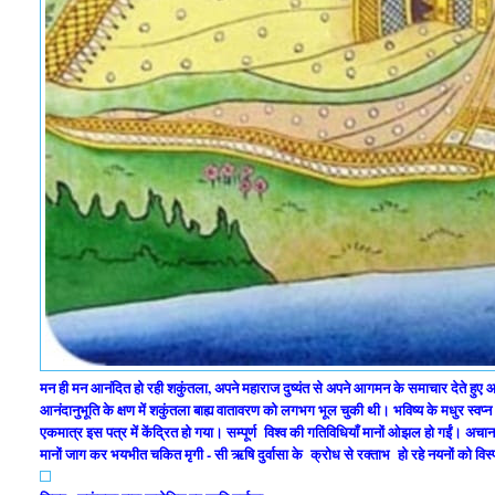
मन ही मन आनंदित हो रही शकुंतला, अपने महाराज दुष्यंत से अपने आगमन के समाचार देते हुए आश्
आनंदानुभूति के क्षण में शकुंतला बाह्य वातावरण को लगभग भूल चुकी थी। भविष्य के मधुर स्वप्
एकमात्र इस पत्र में केंद्रित हो गया। सम्पूर्ण विश्व की गतिविधियाँ मानों ओझल हो गईं।
अचान
मानों जाग कर भयभीत चकित मृगी - सी ऋषि दुर्वासा के क्रोध से रक्ताभ हो रहे नयनों को विस्