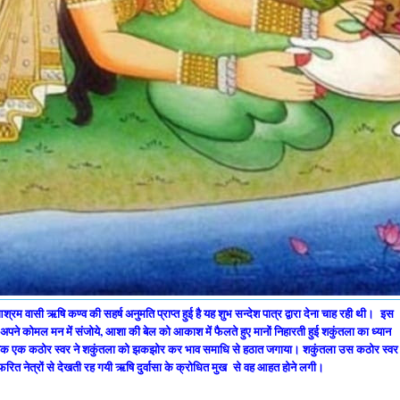
रम वासी ऋषि कण्व की सहर्ष अनुमति प्राप्त हुई है यह शुभ सन्देश पात्र द्वारा देना चाह रही थी। इस
न अपने कोमल मन में संजोये, आशा की बेल को आकाश में फैलते हुए मानों निहारती हुई शकुंतला का ध्यान
क एक कठोर स्वर ने शकुंतला को झकझोर कर भाव समाधि से हठात जगाया। शकुंतला उस कठोर स्वर 
फरित नेत्रों से देखती रह गयी ऋषि दुर्वासा के क्रोधित मुख से वह आहत होने लगी।