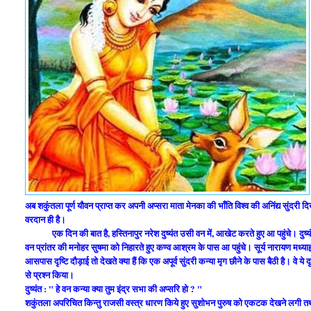
अब शकुंतला पूर्ण यौवन प्राप्त कर अपनी अप्सरा माता मेनका की भाँति विश्व की अनिंद्य सुंद
वरदान ही है।
एक दिन की बात है, हस्तिनापुर नरेश दुष्यंत उसी वन में, आखेट करते हुए आ पहुंचे। दु
वन प्रांतर की मनोहर सुषमा को निहारते हुए कण्व आश्रम के पास आ पहुंचे। सूर्य नारायण मध्या
आसपास दृष्टि दौड़ाई तो देखते क्या हैं कि एक अपूर्व सुंदरी कन्या मृग छौने के पास बैठी है। वे 
से प्रश्न किया।
दुष्यंत : " हे वन कन्या क्या तुम इंद्र सभा की अप्सरि हो ? "
शकुंतला अपरिचित किन्तु राजसी वस्त्र धारण किये हुए सुशोभन पुरुष को एकटक देखने लगी 