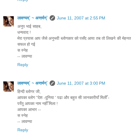
लावण्यम्` ~ अन्तर्मन्`
June 11, 2007 at 2:55 PM
अनुप भाई साहब,
धन्यवाद !
मेरा प्रयास आप जैसे अनुभवी ब्लोगकार को पसँद आया तब तो लिखने की मेहनत
सफल हो गई
स स्नेह
-- लावण्या
Reply
लावण्यम्` ~ अन्तर्मन्`
June 11, 2007 at 3:00 PM
हिन्दी ब्लोगर जी,
आपका ब्लोग "देश -दुनिया ' पढा और बहुत सी जानकारीयाँ मिलीँ -
परँतु आपका नाम नहीँ मिला !
आपका आभार --
स स्नेह
-- लावण्या
Reply