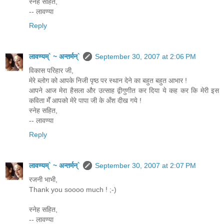
स्नेह सहित,
-- लावण्या
Reply
लावण्यम्` ~ अन्तर्मन्`
September 30, 2007 at 2:06 PM
विकास परिहार जी,
मेरे ब्लोग को आपके निजी पृष्ठ पर स्थान देने का बहुत बहुत आभार !
आपने आज मेरा हैसला और उत्साह द्वीगुणीत कर दिया ये कह कर कि मेरी इस
कविता मेँ आपको मेरे पापा जी के अँश दीख गये !
स्नेह सहित,
-- लावण्या
Reply
लावण्यम्` ~ अन्तर्मन्`
September 30, 2007 at 2:07 PM
रजनी भाभी,
Thank you soooo much ! ;-)
स्नेह सहित,
-- लावण्या