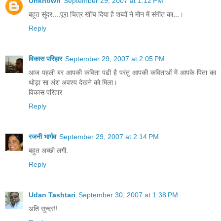
Unknown
September 29, 2007 at 1:12 PM
बहुत सुंदर....पूरा चित्र खींच दिया है शब्दों ने मौन में संगीत का...।
Reply
विकास परिहार
September 29, 2007 at 2:05 PM
आज पहली बर आपकी कविता पढी है परंतु आपकी कविताओं में आपके पिता का
थोड़ा सा अंश अवश्य देखने को मिला।
विकास परिहार
Reply
रजनी भार्गव
September 29, 2007 at 2:14 PM
बहुत अच्छी लगी.
Reply
Udan Tashtari
September 30, 2007 at 1:38 PM
अति सुन्दर!!