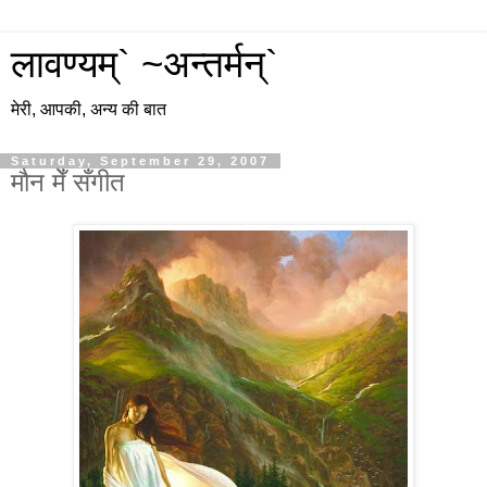
लावण्यम्` ~अन्तर्मन्`
मेरी, आपकी, अन्य की बात
Saturday, September 29, 2007
मौन मेँ सँगीत