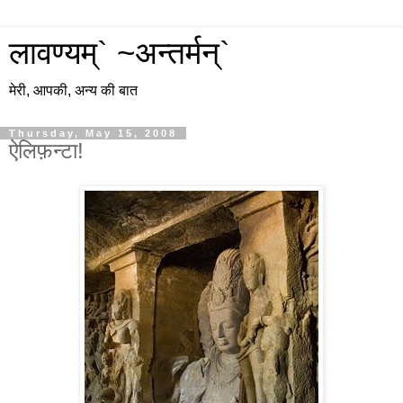
लावण्यम्` ~अन्तर्मन्`
मेरी, आपकी, अन्य की बात
Thursday, May 15, 2008
ऐलिफ़न्टा!