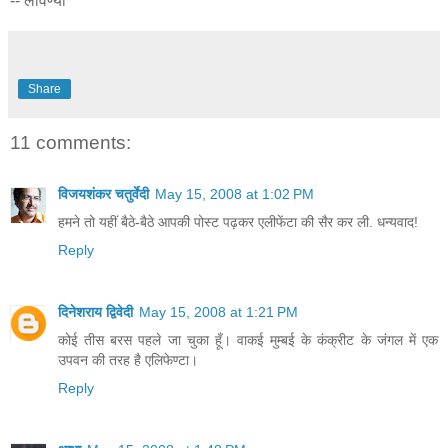
-- लावण्या
Share
11 comments:
विजयशंकर चतुर्वेदी
May 15, 2008 at 1:02 PM
हमने तो यहीं बैठे-बैठे आपकी पोस्ट पढ़कर एलीफेंटा की सैर कर ली. धन्यवाद!
Reply
दिनेशराय द्विवेदी
May 15, 2008 at 1:21 PM
कोई तीस बरस पहले जा चुका हूँ। वाकई मुम्बई के कंक्रीट के जंगल में एक
उपवन की तरह है एलिफेण्टा।
Reply