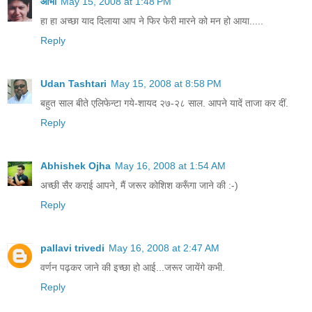
आभा
May 15, 2008 at 1:48 PM
हा हा अच्छा याद दिलाया आप ने फिर फेरी मारने को मन हो आया.....
Reply
Udan Tashtari
May 15, 2008 at 8:58 PM
बहुत साल बीते एलिफेन्टा गये-शायद २७-२८ साल. आपने यादें ताजा कर दीं.
Reply
Abhishek Ojha
May 16, 2008 at 1:54 AM
अच्छी सैर कराई आपने, मैं जरूर कोशिश करूँगा जाने की :-)
Reply
pallavi trivedi
May 16, 2008 at 2:47 AM
वर्णन पढ़कर जाने की इच्छा हो आई...जरूर जायेंगे कभी.
Reply