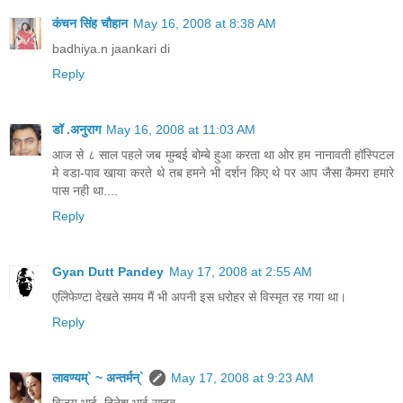
कंचन सिंह चौहान
May 16, 2008 at 8:38 AM
badhiya.n jaankari di
Reply
डॉ .अनुराग
May 16, 2008 at 11:03 AM
आज से ८ साल पहले जब मुम्बई बोम्बे हुआ करता था ओर हम नानावती हॉस्पिटल
मे वडा-पाव खाया करते थे तब हमने भी दर्शन किए थे पर आप जैसा कैमरा हमारे
पास नही था....
Reply
Gyan Dutt Pandey
May 17, 2008 at 2:55 AM
एलिेफेण्टा देखते समय मैं भी अपनी इस धरोहर से विस्मृत रह गया था।
Reply
लावण्यम्` ~ अन्तर्मन्`
May 17, 2008 at 9:23 AM