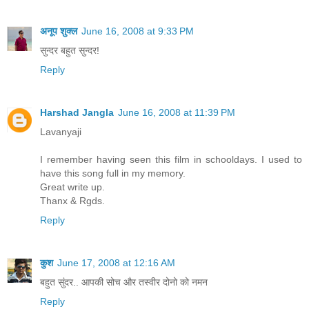
अनूप शुक्ल
June 16, 2008 at 9:33 PM
सुन्दर बहुत सुन्दर!
Reply
Harshad Jangla
June 16, 2008 at 11:39 PM
Lavanyaji
I remember having seen this film in schooldays. I used to
have this song full in my memory.
Great write up.
Thanx & Rgds.
Reply
कुश
June 17, 2008 at 12:16 AM
बहुत सुंदर.. आपकी सोच और तस्वीर दोनो को नमन
Reply