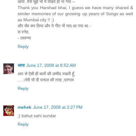
आया .वैसे मुझे भी ये देखते ही भा गया --
Thank you Harshad bhai, I guess we have many shared &
similer memories of our growing up years of Songs as well
as Mumbai city !! :)
और सेव कर लिया और ये गीत भी याद आ गया था -
स स्नेह,
- लावण्या
Reply
आभा
June 17, 2008 at 8:52 AM
आप से ऐसी ही बातों की उम्मीद रखती हूँ,
....।मेरी भी दी पारूल की तरह ,प्रणाम
Reply
mehek
June 17, 2008 at 2:27 PM
;) bahut sahi sundar
Reply