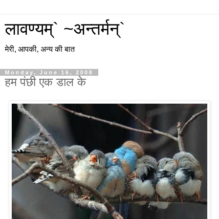
लावण्यम्` ~अन्तर्मन्`
मेरी, आपकी, अन्य की बात
Monday, June 16, 2008
हम पंछी एक डाल के