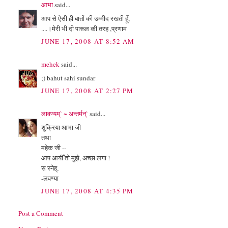
आभा
said...
आप से ऐसी ही बातों की उम्मीद रखती हूँ,
....।मेरी भी दी पारूल की तरह ,प्रणाम
JUNE 17, 2008 AT 8:52 AM
mehek
said...
;) bahut sahi sundar
JUNE 17, 2008 AT 2:27 PM
लावण्यम्` ~ अन्तर्मन्`
said...
शुक्रिया आभा जी
तथा
महेक जी --
आप आयीँ तो मुझे, अच्छा लगा !
स स्नेह्,
-लवण्या
JUNE 17, 2008 AT 4:35 PM
Post a Comment