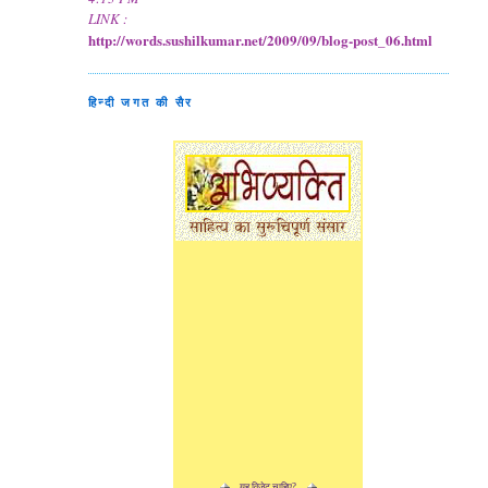
LINK :
http://words.sushilkumar.net/2009/09/blog-post_06.html
हिन्दी जगत की सैर
यह विजेट चाहिए?