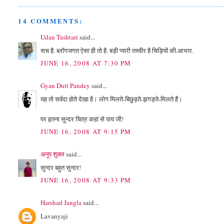
14 COMMENTS:
Udan Tashtari
said...
सच है. ब्लॉगजगत ऐसा ही तो है. बड़ी प्यारी तस्वीर है चिड़ियों की.आभार.
JUNE 16, 2008 AT 7:30 PM
Gyan Dutt Pandey
said...
यह तो सर्वदा होते देखा है। लोग मिलते-बिछुड़ते-झगड़ते-मिलते हैं।
पर इतना सुन्दर चित्र कहां से पाय जी!
JUNE 16, 2008 AT 9:15 PM
अनूप शुक्ल
said...
सुन्दर बहुत सुन्दर!
JUNE 16, 2008 AT 9:33 PM
Harshad Jangla
said...
Lavanyaji