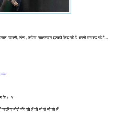
ल, कहानी, व्यंग्य , कविता, साक्षात्कार इत्यादी लिख रहे हैं, अपनी बात रख रहे हैं ...
umar
 के ) - २ -
चदरिया मीठी नींदें सो लें जी सो लें जी सो लें