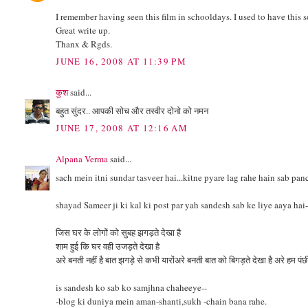
I remember having seen this film in schooldays. I used to have this
Great write up.
Thanx & Rgds.
JUNE 16, 2008 AT 11:39 PM
कुश
said...
बहुत सुंदर.. आपकी सोच और तस्वीर दोनो को नमन
JUNE 17, 2008 AT 12:16 AM
Alpana Verma
said...
sach mein itni sundar tasveer hai...kitne pyare lag rahe hain sab pan
shayad Sameer ji ki kal ki post par yah sandesh sab ke liye aaya hai-
जिस घर के लोगों को सुबह झगड़ते देखा है
शाम हुई कि घर वही उजड़ते देखा है
अरे बनती नहीं है बात झगड़े से कभी यारोंअरे बनती बात को बिगड़ते देखा है अरे हम पंछ
is sandesh ko sab ko samjhna chaheeye--
-blog ki duniya mein aman-shanti,sukh -chain bana rahe.