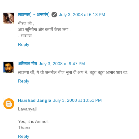
लावण्यम्` ~ अन्तर्मन्`
July 3, 2008 at 6:13 PM
नीरज जी ,
आप सुनियेगा और बतायेँ कैसा लगा -
- लावण्या
Reply
अमिताभ मीत
July 3, 2008 at 9:47 PM
लावण्या जी, ये तो अनमोल चीज़ सुना दी आप ने. बहुत बहुत आभार आप का.
Reply
Harshad Jangla
July 3, 2008 at 10:51 PM
Lavanyaji
Yes, it is Anmol.
Thanx.
Reply