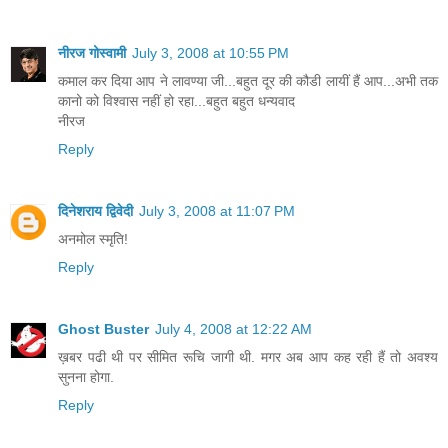
नीरज गोस्वामी
July 3, 2008 at 10:55 PM
कमाल कर दिया आप ने लावण्या जी...बहुत दूर की कौडी लायीं हैं आप...अभी तक
कानो को विश्वास नहीं हो रहा...बहुत बहुत धन्यवाद
नीरज
Reply
दिनेशराय द्विवेदी
July 3, 2008 at 11:07 PM
अनमोल स्मृति!
Reply
Ghost Buster
July 4, 2008 at 12:22 AM
ख़बर पढी थी पर सीमित रूचि जागी थी. मगर अब आप कह रही हैं तो अवश्य
सुनना होगा.
Reply