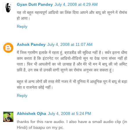
Gyan Dutt Pandey
July 4, 2008 at 4:29 AM
यह तो बहुत महत्वपूर्ण आडियो का लिंक दिया आपने और बापू को सुनने में रोमांच
हो आया।
Reply
Ashok Pandey
July 4, 2008 at 11:07 AM
मैं जिस ग्रामीण इलाके में रहता हूं, ब्राडबैंड की सुविधा नहीं है। सर्वर इतना धीमा
काम करता है कि इंटरनेट पर आडियो-वीडियो सुन या देख पाना संभव नहीं हो
पाता। फिर भी आपलोगों का जो उत्‍साह है और मेरे भी मन में बापू की जो अमिट
छवि है, उन सब से उनकी वाणी सुनने का रोमांच अनुभव कर सकता हूं।
बहुत से अन्‍य लोगों की तरह मेरी नजर में भी दुनिया में आधुनिक युग में बापू से बड़ा
संत व राजनेता कोई नहीं।
Reply
Abhishek Ojha
July 4, 2008 at 5:24 PM
thanks for this rare audio. I also have a small audio clip (in
Hindi) of baapu on my pc.