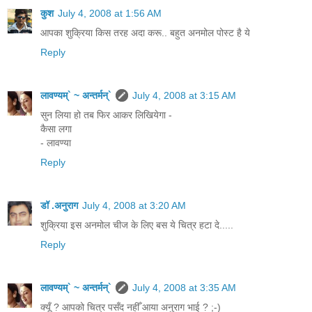
कुश
July 4, 2008 at 1:56 AM
आपका शुक्रिया किस तरह अदा करू.. बहुत अनमोल पोस्ट है ये
Reply
लावण्यम्` ~ अन्तर्मन्`
July 4, 2008 at 3:15 AM
सुन लिया हो तब फिर आकर लिखियेगा -
कैसा लगा
- लावण्या
Reply
डॉ .अनुराग
July 4, 2008 at 3:20 AM
शुक्रिया इस अनमोल चीज के लिए बस ये चित्र हटा दे.....
Reply
लावण्यम्` ~ अन्तर्मन्`
July 4, 2008 at 3:35 AM
क्यूँ ? आपको चित्र पसँद नहीँ आया अनुराग भाई ? ;-)