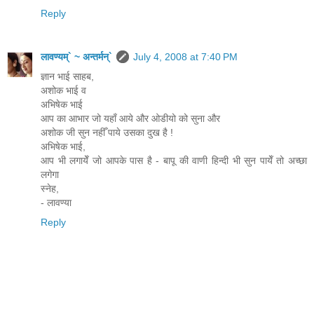
Reply
लावण्यम्` ~ अन्तर्मन्`
July 4, 2008 at 7:40 PM
ज्ञान भाई साहब,
अशोक भाई व
अभिषेक भाई
आप का आभार जो यहाँ आये और ओडीयो को सुना और
अशोक जी सुन नहीँ पाये उसका दुख है !
अभिषेक भाई,
आप भी लगायेँ जो आपके पास है - बापू की वाणी हिन्दी भी सुन पायेँ तो अच्छा
लगेगा
स्नेह,
- लावण्या
Reply