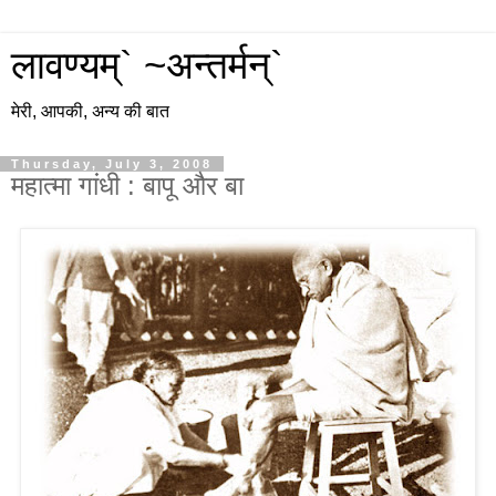
लावण्यम्` ~अन्तर्मन्`
मेरी, आपकी, अन्य की बात
Thursday, July 3, 2008
महात्मा गांधी : बापू और बा