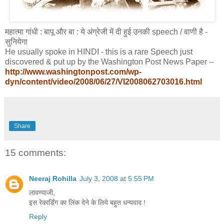
महात्मा गांधी : बापू और बा : ये अंग्रेजी में दी हुई उनकी speech / वाणी है -
सुनियेगा
He usually spoke in HINDI - this is a rare Speech just
discovered & put up by the Washington Post News Paper --
http://www.washingtonpost.com/wp-
dyn/content/video/2008/06/27/VI2008062703016.html
Share
15 comments:
Neeraj Rohilla
July 3, 2008 at 5:55 PM
लावण्याजी,
इस रेकार्डिंग का लिंक देने के लिये बहुत धन्यवाद !
Reply