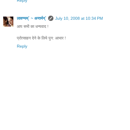
Reply
लावण्यम्` ~ अन्तर्मन्`
July 10, 2008 at 10:34 PM
आप सभी का धन्यवाद !
प्रोत्साहन देने के लिये पुन: आभार !
Reply