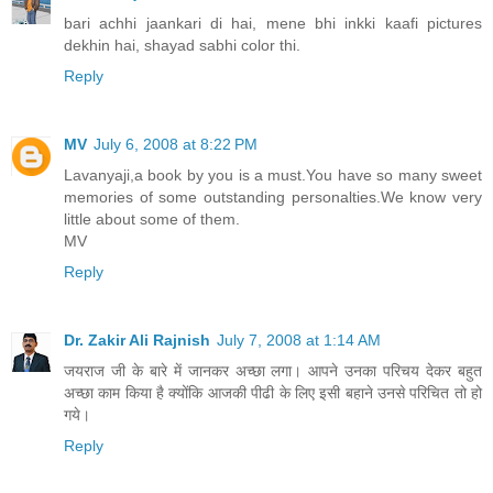
bari achhi jaankari di hai, mene bhi inkki kaafi pictures
dekhin hai, shayad sabhi color thi.
Reply
MV
July 6, 2008 at 8:22 PM
Lavanyaji,a book by you is a must.You have so many sweet
memories of some outstanding personalties.We know very
little about some of them.
MV
Reply
Dr. Zakir Ali Rajnish
July 7, 2008 at 1:14 AM
जयराज जी के बारे में जानकर अच्छा लगा। आपने उनका परिचय देकर बहुत
अच्छा काम किया है क्योंकि आजकी पीढी के लिए इसी बहाने उनसे परिचित तो हो
गये।
Reply