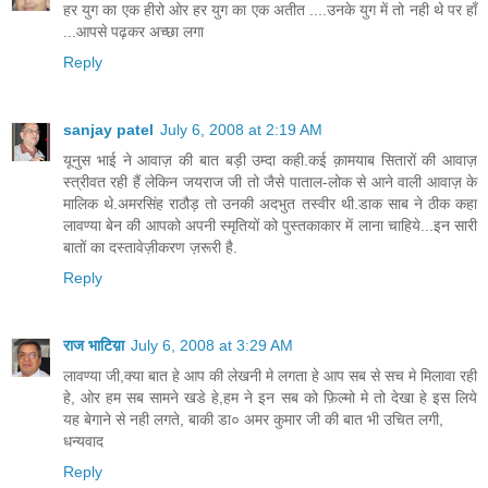
हर युग का एक हीरो ओर हर युग का एक अतीत ....उनके युग में तो नही थे पर हाँ
...आपसे पढ़कर अच्छा लगा
Reply
sanjay patel
July 6, 2008 at 2:19 AM
यूनुस भाई ने आवाज़ की बात बड़ी उम्दा कही.कई क़ामयाब सितारों की आवाज़
स्त्रीवत रही हैं लेकिन जयराज जी तो जैसे पाताल-लोक से आने वाली आवाज़ के
मालिक थे.अमरसिंह राठौड़ तो उनकी अदभुत तस्वीर थी.डाक साब ने ठीक कहा
लावण्या बेन की आपको अपनी स्मृतियों को पुस्तकाकार में लाना चाहिये...इन सारी
बातों का दस्तावेज़ीकरण ज़रूरी है.
Reply
राज भाटिय़ा
July 6, 2008 at 3:29 AM
लावण्या जी,क्या बात हे आप की लेखनी मे लगता हे आप सब से सच मे मिलावा रही
हे, ओर हम सब सामने खडे हे,हम ने इन सब को फ़िल्मो मे तो देखा हे इस लिये
यह बेगाने से नही लगते, बाकी डा० अमर कुमार जी की बात भी उचित लगी,
धन्यवाद
Reply