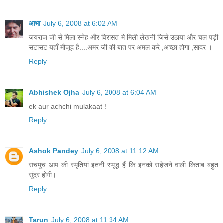
आभा
July 6, 2008 at 6:02 AM
जयराज जी से मिला स्नेह और विरासत मे मिली लेखनी जिसे उठाया और चल पड़ी
सटासट यहाँ मौजूद है....अमर जी की बात पर अमल करे ,अच्छा होगा ,सादर ।
Reply
Abhishek Ojha
July 6, 2008 at 6:04 AM
ek aur achchi mulakaat !
Reply
Ashok Pandey
July 6, 2008 at 11:12 AM
सचमुच आप की स्‍मृतियां इतनी समृद्ध हैं कि इनको सहेजने वाली किताब बहुत
सुंदर होगी।
Reply
Tarun
July 6, 2008 at 11:34 AM