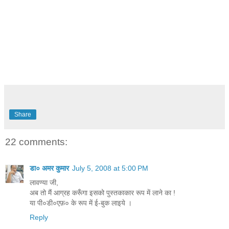
Share
22 comments:
डा० अमर कुमार
July 5, 2008 at 5:00 PM
लावण्या जी,
अब तो मैं आग्रह करूँगा इसको पुस्तकाकार रूप में लाने का !
या पी०डी०एफ़० के रूप में ई-बुक लाइये ।
Reply