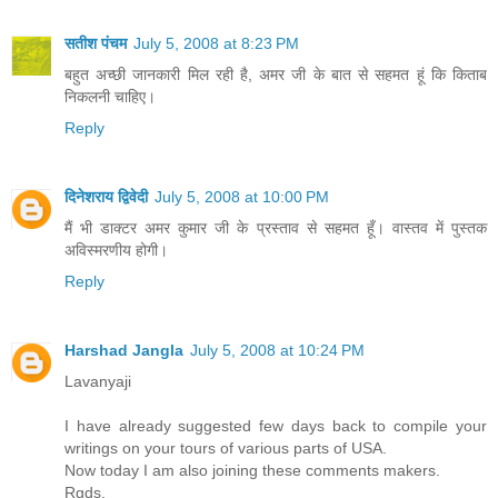
सतीश पंचम
July 5, 2008 at 8:23 PM
बहुत अच्छी जानकारी मिल रही है, अमर जी के बात से सहमत हूं कि किताब
निकलनी चाहिए।
Reply
दिनेशराय द्विवेदी
July 5, 2008 at 10:00 PM
मैं भी डाक्टर अमर कुमार जी के प्रस्ताव से सहमत हूँ। वास्तव में पुस्तक
अविस्मरणीय होगी।
Reply
Harshad Jangla
July 5, 2008 at 10:24 PM
Lavanyaji
I have already suggested few days back to compile your
writings on your tours of various parts of USA.
Now today I am also joining these comments makers.
Rgds.