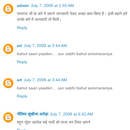
admin
July 7, 2008 at 1:55 AM
जयराज जी के बारे में आपने जानकारी देकर अच्छा काम किया है। इसी बहाने हमें
उनके बारे में जानकारी तो मिली।
Reply
art
July 7, 2008 at 3:44 AM
bahut saari yaaden.....aur sabhi bahut avismaraniya
Reply
art
July 7, 2008 at 3:44 AM
bahut saari yaaden.....aur sabhi bahut avismaraniya
Reply
नीलिमा सुखीजा अरोड़ा
July 7, 2008 at 6:42 AM
बहुत सुंदर आलेख कई यादों को ताजा कर लिया आपने