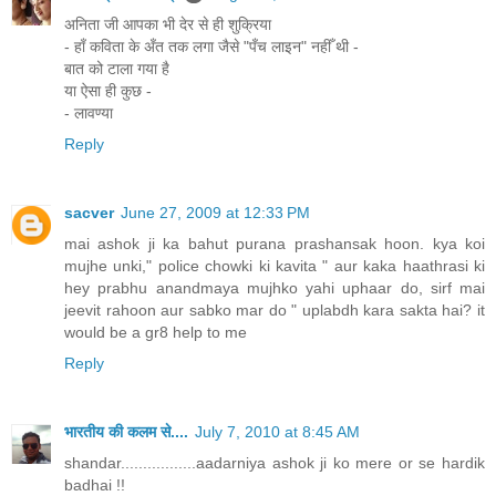
अनिता जी आपका भी देर से ही शुक्रिया
- हाँ कविता के अँत तक लगा जैसे "पँच लाइन" नहीँ थी -
बात को टाला गया है
या ऐसा ही कुछ -
- लावण्या
Reply
sacver
June 27, 2009 at 12:33 PM
mai ashok ji ka bahut purana prashansak hoon. kya koi
mujhe unki," police chowki ki kavita " aur kaka haathrasi ki
hey prabhu anandmaya mujhko yahi uphaar do, sirf mai
jeevit rahoon aur sabko mar do " uplabdh kara sakta hai? it
would be a gr8 help to me
Reply
भारतीय की कलम से....
July 7, 2010 at 8:45 AM
shandar.................aadarniya ashok ji ko mere or se hardik
badhai !!