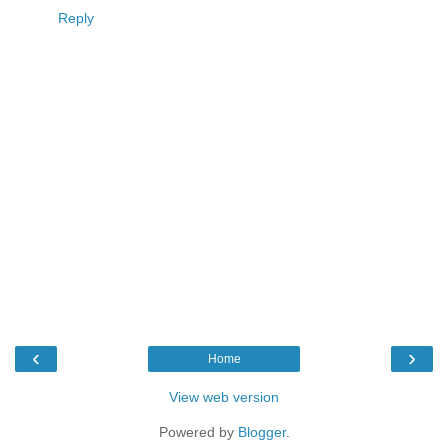
Reply
‹
›
Home
View web version
Powered by
Blogger
.