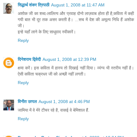
सिद्धार्थ शंकर त्रिपाठी
August 1, 2008 at 11:47 AM
अशोक जी का शब्द-लालित्य और प्रवाह दोनो लाज़वाब होता ही है;कविता में कही
गयी बात भी दूर तक असर करती है। ...सच में देश की अमूल्य निधि हैं अशोक
जी।
इन्हे यहाँ लाने के लिए साधुवाद स्वीकारें।
Reply
दिनेशराय द्विवेदी
August 1, 2008 at 12:39 PM
क्षमा करें। इस कविता में हास्य तो दिखाई नहीं दिया। व्यंग्य भी स्तरीय नहीं है।
ऐसी कविता चक्रधर जी को अच्छी नहीं लगती।
Reply
विनीत उत्पल
August 1, 2008 at 4:46 PM
जामिया में वे मेरे टीचर रहे है, वाकई वे बेमिशाल हैं.
Reply