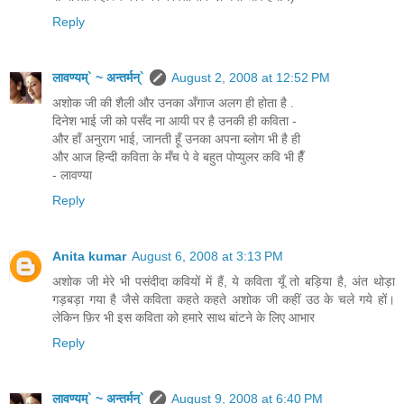
Reply
लावण्यम्` ~ अन्तर्मन्`
August 2, 2008 at 12:52 PM
अशोक जी की शैली और उनका अँगाज अलग ही होता है .
दिनेश भाई जी को पसँद ना आयी पर है उनकी ही कविता -
और हाँ अनुराग भाई, जानती हूँ उनका अपना ब्लोग भी है ही
और आज हिन्दी कविता के मँच पे वे बहुत पोप्युलर कवि भी हैँ
- लावण्या
Reply
Anita kumar
August 6, 2008 at 3:13 PM
अशोक जी मेरे भी पसंदीदा कवियों में हैं, ये कविता यूँ तो बड़िया है, अंत थोड़ा
गड़बड़ा गया है जैसे कविता कहते कहते अशोक जी कहीं उठ के चले गये हों।
लेकिन फ़िर भी इस कविता को हमारे साथ बांटने के लिए आभार
Reply
लावण्यम्` ~ अन्तर्मन्`
August 9, 2008 at 6:40 PM