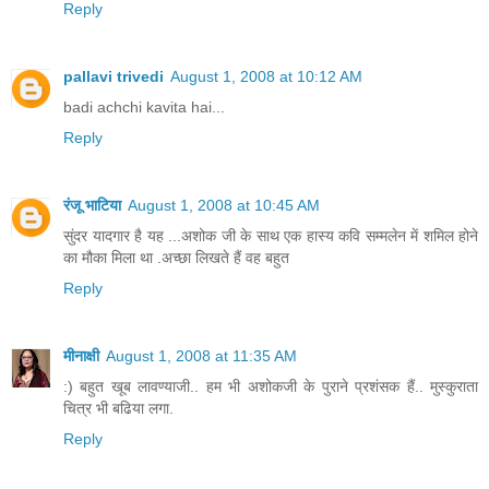
Reply
pallavi trivedi
August 1, 2008 at 10:12 AM
badi achchi kavita hai...
Reply
रंजू भाटिया
August 1, 2008 at 10:45 AM
सुंदर यादगार है यह ...अशोक जी के साथ एक हास्य कवि सम्मलेन में शमिल होने
का मौका मिला था .अच्छा लिखते हैं वह बहुत
Reply
मीनाक्षी
August 1, 2008 at 11:35 AM
:) बहुत खूब लावण्याजी.. हम भी अशोकजी के पुराने प्रशंसक हैं.. मुस्कुराता
चित्र भी बढिया लगा.
Reply