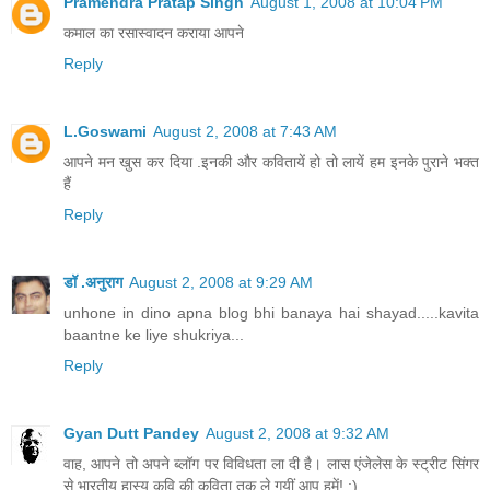
Pramendra Pratap Singh
August 1, 2008 at 10:04 PM
कमाल का रसास्‍वादन कराया आपने
Reply
L.Goswami
August 2, 2008 at 7:43 AM
आपने मन खुस कर दिया .इनकी और कवितायें हो तो लायें हम इनके पुराने भक्त
हैं
Reply
डॉ .अनुराग
August 2, 2008 at 9:29 AM
unhone in dino apna blog bhi banaya hai shayad.....kavita
baantne ke liye shukriya...
Reply
Gyan Dutt Pandey
August 2, 2008 at 9:32 AM
वाह, आपने तो अपने ब्लॉग पर विविधता ला दी है। लास एंजेलेस के स्ट्रीट सिंगर
से भारतीय हास्य कवि की कविता तक ले गयीं आप हमें! :)