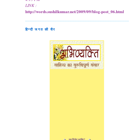
LINK :
http://words.sushilkumar.net/2009/09/blog-post_06.html
हिन्दी जगत की सैर
यह विजेट चाहिए?