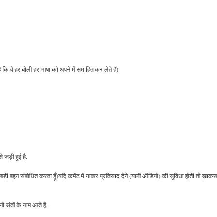
ै कि वे हर बोली हर भाषा को अपने में समाहित कर लेते हैं)
े जड़ी हुई है.
ानी बड़ी बहन संबोधित करता हूँ)यदि कमेंट में गाकर प्रतिसाद देने (यानी ऑडियो) की सुविधा होती तो ख़ाक
 संतों के नाम आते हैं.