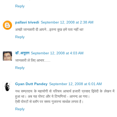
Reply
pallavi trivedi
September 12, 2008 at 2:38 AM
अच्छी जानकारी दी आपने...इतना कुछ हमें पता नहीं था!
Reply
डॉ .अनुराग
September 12, 2008 at 4:03 AM
जानकारी ले लिए आभार......
Reply
Gyan Dutt Pandey
September 12, 2008 at 6:01 AM
नथ सम्प्रदाय के महायोगी से परिचय आचार्य हजारी प्रसाद द्विवेदी के लेखन में
हुआ था। अब यह पोस्ट और ये टिप्पणियां - आनन्द आ गया।
ऐसी पोस्टों से ब्लॉग पर समय गुजारना सार्थक लगता है।
Reply