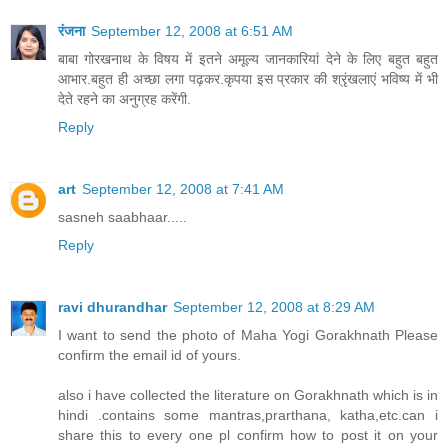
रंजना
September 12, 2008 at 6:51 AM
बाबा गोरखनाथ के विषय में इतने अमूल्य जानकारियां देने के लिए बहुत बहुत
आभार.बहुत ही अच्छा लगा पढ़कर.कृपया इस प्रकार की श्रृंखलाएं भविष्य में भी
देते रहने का अनुग्रह करेंगी.
Reply
art
September 12, 2008 at 7:41 AM
sasneh saabhaar.....
Reply
ravi dhurandhar
September 12, 2008 at 8:29 AM
I want to send the photo of Maha Yogi Gorakhnath Please
confirm the email id of yours.
also i have collected the literature on Gorakhnath which is in
hindi .contains some mantras,prarthana, katha,etc.can i
share this to every one pl confirm how to post it on your