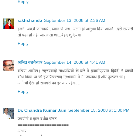
Reply
rakhshanda
September 13, 2008 at 2:36 AM
इतनी अच्छी जानकारी, ध्यान से पढ़ा..अलग ही अनुभव दिया आपने...इसे सरसरी
तो पढ़ा ही नही जासकता था...बेहद शुक्रिया
Reply
अजित वडनेरकर
September 14, 2008 at 4:41 AM
बढिया आलेख। रहस्यवादी नाथपंथियों के बारे में हजारीप्रसाद द्विवेदी ने काफी
शोध किया था जो हजारीप्रसाद ग्रंथावली में भी उपलब्ध है और फुटकर भी।
आगे भी ऐसी ही सामग्री का इंतजार रहेगा. ..
Reply
Dr. Chandra Kumar Jain
September 15, 2008 at 1:30 PM
उपयोगी व ज्ञान वर्धक पोस्ट.
=====================
आभार