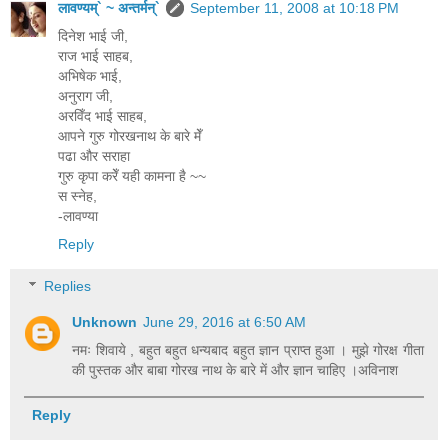
लावण्यम्` ~ अन्तर्मन्`
September 11, 2008 at 10:18 PM
दिनेश भाई जी,
राज भाई साहब,
अभिषेक भाई,
अनुराग जी,
अरविँद भाई साहब,
आपने गुरु गोरखनाथ के बारे मेँ
पढा और सराहा
गुरु कृपा करेँ यही कामना है ~~
स स्नेह,
-लावण्या
Reply
Replies
Unknown
June 29, 2016 at 6:50 AM
नमः शिवाये , बहुत बहुत धन्यबाद बहुत ज्ञान प्राप्त हुआ । मुझे गोरक्ष गीता
की पुस्तक और बाबा गोरख नाथ के बारे में और ज्ञान चाहिए ।अविनाश
Reply