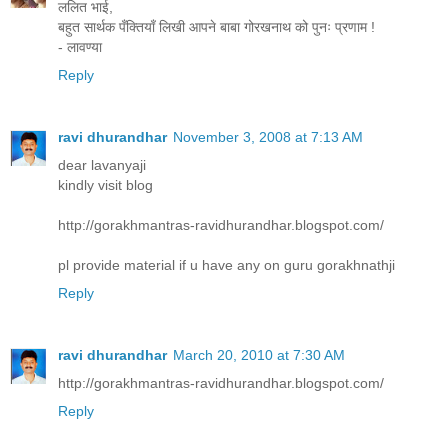
ललित भाई,
बहुत सार्थक पँक्तियाँ लिखी आपने बाबा गोरखनाथ को पुनः प्रणाम !
- लावण्या
Reply
ravi dhurandhar
November 3, 2008 at 7:13 AM
dear lavanyaji
kindly visit blog
http://gorakhmantras-ravidhurandhar.blogspot.com/
pl provide material if u have any on guru gorakhnathji
Reply
ravi dhurandhar
March 20, 2010 at 7:30 AM
http://gorakhmantras-ravidhurandhar.blogspot.com/
Reply