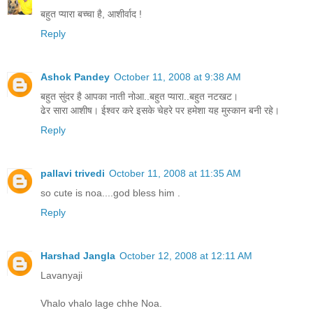
बहुत प्यारा बच्चा है, आशीर्वाद !
Reply
Ashok Pandey
October 11, 2008 at 9:38 AM
बहुत सुंदर है आपका नाती नोआ..बहुत प्‍यारा..बहुत नटखट।
ढेर सारा आशीष। ईश्‍वर करे इसके चेहरे पर हमेशा यह मुस्‍कान बनी रहे।
Reply
pallavi trivedi
October 11, 2008 at 11:35 AM
so cute is noa....god bless him .
Reply
Harshad Jangla
October 12, 2008 at 12:11 AM
Lavanyaji
Vhalo vhalo lage chhe Noa.