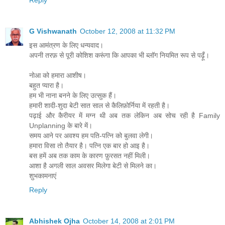
G Vishwanath
October 12, 2008 at 11:32 PM
इस आमंत्रण के लिए धन्यवाद।
अपनी तरफ़ से पूरी कोशिश करूंगा कि आपका भी ब्लॉग नियमित रूप से पढ़ूँ।
नोआ को हमारा आशीष।
बहुत प्यारा है।
हम भी नाना बनने के लिए उत्सुक हैं।
हमारी शादी-शुदा बेटी सात साल से कैलिफ़ोर्निया में रहती है।
पढ़ाई और कैरीयर में मग्न थी अब तक लेकिन अब सोच रही है Family
Unplanning के बारे में।
समय आने पर अवश्य हम पति-पत्नि को बुलवा लेगी।
हमारा विसा तो तैयार है। पत्नि एक बार हो आइ है।
बस हमें अब तक काम के कारण फ़ुरसत नहीं मिली।
आशा है अगली साल अवसर मिलेगा बेटी से मिलने का।
शुभकामनाएं
Reply
Abhishek Ojha
October 14, 2008 at 2:01 PM