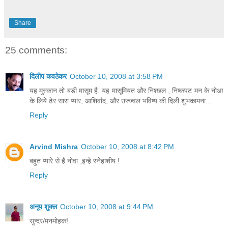
Share
25 comments:
दिलीप कवठेकर
October 10, 2008 at 3:58 PM
यह मुस्कान तो बड़ी मासूम है. यह मासूमियत और निश्छल , निष्कपट मन के नोआ
के लिये ढेर सारा प्यार, आशिर्वाद, और उज्ज्वल भविष्य की दिली शुभकामना...
Reply
Arvind Mishra
October 10, 2008 at 8:42 PM
बहुत प्यारे से हैं नोवा ,इन्हे स्नेहाशीष !
Reply
अनूप शुक्ल
October 10, 2008 at 9:44 PM
सुन्दर/मनमोहक!