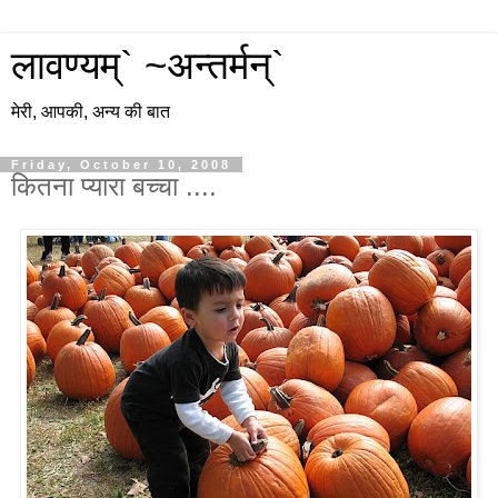
लावण्यम्` ~अन्तर्मन्`
मेरी, आपकी, अन्य की बात
Friday, October 10, 2008
कितना प्यारा बच्चा ....