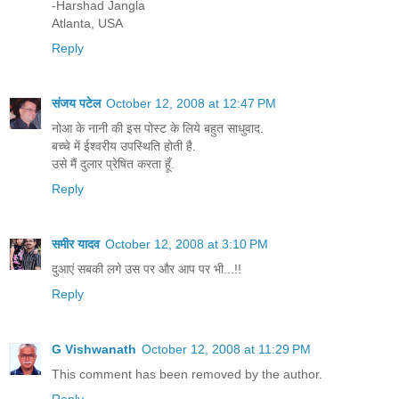
-Harshad Jangla
Atlanta, USA
Reply
संजय पटेल
October 12, 2008 at 12:47 PM
नोआ के नानी की इस पोस्ट के लिये बहुत साधुवाद.
बच्चे में ईश्वरीय उपस्थिति होती है.
उसे मैं दुलार प्रेषित करता हूँ.
Reply
समीर यादव
October 12, 2008 at 3:10 PM
दुआएं सबकी लगे उस पर और आप पर भी...!!
Reply
G Vishwanath
October 12, 2008 at 11:29 PM
This comment has been removed by the author.
Reply