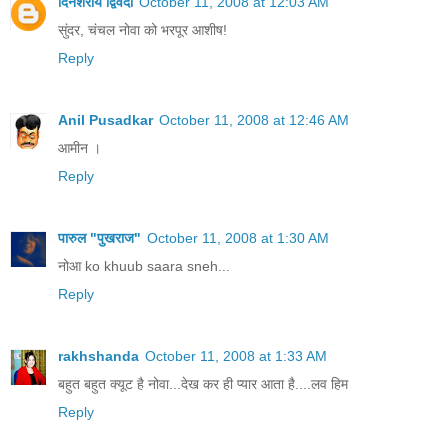
दिनेशराय द्विवेदी
October 11, 2008 at 12:03 AM
सुंदर, चंचल नोवा को भरपूर आशीष!
Reply
Anil Pusadkar
October 11, 2008 at 12:46 AM
आमीन ।
Reply
पारुल "पुखराज"
October 11, 2008 at 1:30 AM
नोआ ko khuub saara sneh...
Reply
rakhshanda
October 11, 2008 at 1:33 AM
बहुत बहुत क्यूट है नोवा...देख कर ही प्यार आता है....लव हिम
Reply