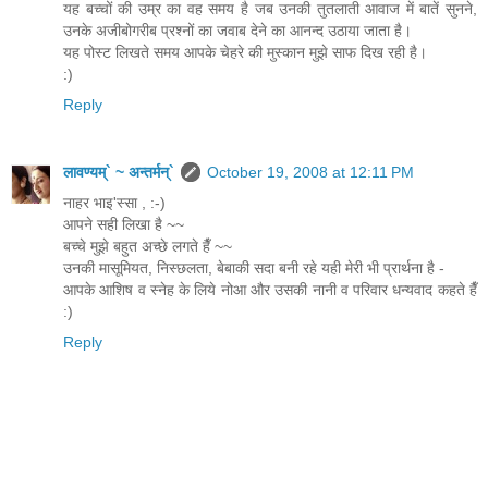
यह बच्चों की उम्र का वह समय है जब उनकी तुतलाती आवाज में बातें सुनने,
उनके अजीबोगरीब प्रश्नों का जवाब देने का आनन्द उठाया जाता है।
यह पोस्ट लिखते समय आपके चेहरे की मुस्कान मुझे साफ दिख रही है।
:)
Reply
लावण्यम्` ~ अन्तर्मन्`
October 19, 2008 at 12:11 PM
नाहर भाइ'स्सा , :-)
आपने सही लिखा है ~~
बच्चे मुझे बहुत अच्छे लगते हैँ ~~
उनकी मासूमियत, निस्छलता, बेबाकी सदा बनी रहे यही मेरी भी प्रार्थना है -
आपके आशिष व स्नेह के लिये नोआ और उसकी नानी व परिवार धन्यवाद कहते हैँ
:)
Reply