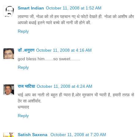
Smart Indian
October 11, 2008 at 1:52 AM
लावण्या जी, नोआ को तो हम पहचान गए थे फोटो देखते ही. नोआ को आशीष और
आपको बधाई इतने प्यारे बच्चे की नानी जी होने की.
Reply
डॉ .अनुराग
October 11, 2008 at 4:16 AM
god bless him.......so sweet........
Reply
राज भाटिय़ा
October 11, 2008 at 4:24 AM
भाई आप का नाती तो बहुत ही प्यारा है,ओर मुस्कान भी प्यारी है, हमारी तरफ़ से
ठेर सा आशीर्वाद.
धन्यवाद
Reply
Satish Saxena
October 11, 2008 at 7:20 AM