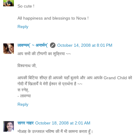
So cute !
All happiness and blessings to Nova !
Reply
लावण्यम्` ~ अन्तर्मन्`
October 14, 2008 at 8:01 PM
आप सभी की टीप्पणी का शुक्रिया ~~
विश्वनाथ जी,
आपकी बिटिया शीघ्र ही आपको यहाँ बुलाये और आप आपके Grand Child को
गोदी मेँ खिलायेँ ये मेरी ईश्वर से प्रार्थना है ~~
स स्नेह्,
- लावण्या
Reply
सागर नाहर
October 18, 2008 at 2:01 AM
नोआह के उज्जवल भविष्य की मैं भी कामना करता हूँ।