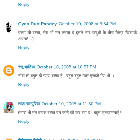
Reply
Gyan Dutt Pandey
October 10, 2008 at 9:54 PM
बच्चा तो बच्चा, मेरा भी मन करता है इतने सारे कद्दुओं के बीच चित्र खिंचाऊं
अपना! :-)
Reply
रंजू भाटिया
October 10, 2008 at 10:57 PM
नोवा तो बहुत ही प्यारा बच्चा है ..बहुत बहुत प्यार इसको मेरा भी :)
Reply
ताऊ रामपुरिया
October 10, 2008 at 11:50 PM
हमारा भी मन वापस बच्चा बन जाने को कर रहा है ! बहुत शुभकामनाएं !
Reply