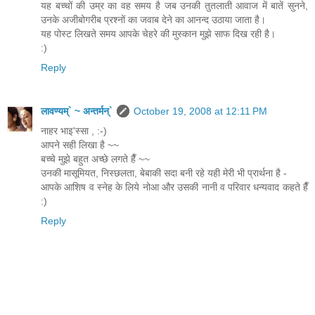
यह बच्चों की उम्र का वह समय है जब उनकी तुतलाती आवाज में बातें सुनने,
उनके अजीबोगरीब प्रश्नों का जवाब देने का आनन्द उठाया जाता है।
यह पोस्ट लिखते समय आपके चेहरे की मुस्कान मुझे साफ दिख रही है।
:)
Reply
लावण्यम्` ~ अन्तर्मन्`
October 19, 2008 at 12:11 PM
नाहर भाइ'स्सा , :-)
आपने सही लिखा है ~~
बच्चे मुझे बहुत अच्छे लगते हैँ ~~
उनकी मासूमियत, निस्छलता, बेबाकी सदा बनी रहे यही मेरी भी प्रार्थना है -
आपके आशिष व स्नेह के लिये नोआ और उसकी नानी व परिवार धन्यवाद कहते हैँ
:)
Reply