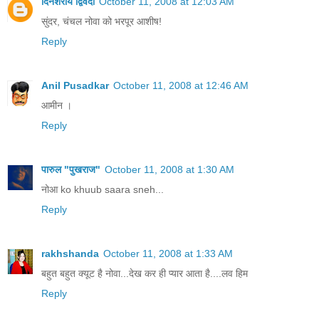
दिनेशराय द्विवेदी
October 11, 2008 at 12:03 AM
सुंदर, चंचल नोवा को भरपूर आशीष!
Reply
Anil Pusadkar
October 11, 2008 at 12:46 AM
आमीन ।
Reply
पारुल "पुखराज"
October 11, 2008 at 1:30 AM
नोआ ko khuub saara sneh...
Reply
rakhshanda
October 11, 2008 at 1:33 AM
बहुत बहुत क्यूट है नोवा...देख कर ही प्यार आता है....लव हिम
Reply