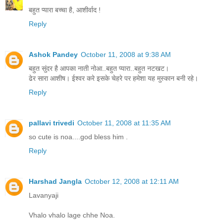
बहुत प्यारा बच्चा है, आशीर्वाद !
Reply
Ashok Pandey
October 11, 2008 at 9:38 AM
बहुत सुंदर है आपका नाती नोआ..बहुत प्‍यारा..बहुत नटखट।
ढेर सारा आशीष। ईश्‍वर करे इसके चेहरे पर हमेशा यह मुस्‍कान बनी रहे।
Reply
pallavi trivedi
October 11, 2008 at 11:35 AM
so cute is noa....god bless him .
Reply
Harshad Jangla
October 12, 2008 at 12:11 AM
Lavanyaji
Vhalo vhalo lage chhe Noa.