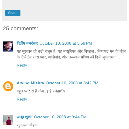
Share
25 comments:
दिलीप कवठेकर
October 10, 2008 at 3:58 PM
यह मुस्कान तो बड़ी मासूम है. यह मासूमियत और निश्छल , निष्कपट मन के नोआ
के लिये ढेर सारा प्यार, आशिर्वाद, और उज्ज्वल भविष्य की दिली शुभकामना...
Reply
Arvind Mishra
October 10, 2008 at 8:42 PM
बहुत प्यारे से हैं नोवा ,इन्हे स्नेहाशीष !
Reply
अनूप शुक्ल
October 10, 2008 at 9:44 PM
सुन्दर/मनमोहक!