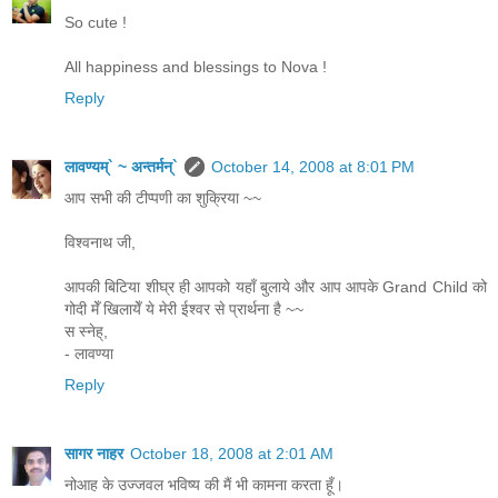
So cute !
All happiness and blessings to Nova !
Reply
लावण्यम्` ~ अन्तर्मन्`
October 14, 2008 at 8:01 PM
आप सभी की टीप्पणी का शुक्रिया ~~
विश्वनाथ जी,
आपकी बिटिया शीघ्र ही आपको यहाँ बुलाये और आप आपके Grand Child को
गोदी मेँ खिलायेँ ये मेरी ईश्वर से प्रार्थना है ~~
स स्नेह्,
- लावण्या
Reply
सागर नाहर
October 18, 2008 at 2:01 AM
नोआह के उज्जवल भविष्य की मैं भी कामना करता हूँ।