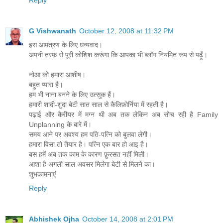
G Vishwanath
October 12, 2008 at 11:32 PM
इस आमंत्रण के लिए धन्यवाद।
अपनी तरफ़ से पूरी कोशिश करूंगा कि आपका भी ब्लॉग नियमित रूप से पढ़ूँ।
नोआ को हमारा आशीष।
बहुत प्यारा है।
हम भी नाना बनने के लिए उत्सुक हैं।
हमारी शादी-शुदा बेटी सात साल से कैलिफ़ोर्निया में रहती है।
पढ़ाई और कैरीयर में मग्न थी अब तक लेकिन अब सोच रही है Family
Unplanning के बारे में।
समय आने पर अवश्य हम पति-पत्नि को बुलवा लेगी।
हमारा विसा तो तैयार है। पत्नि एक बार हो आइ है।
बस हमें अब तक काम के कारण फ़ुरसत नहीं मिली।
आशा है अगली साल अवसर मिलेगा बेटी से मिलने का।
शुभकामनाएं
Reply
Abhishek Ojha
October 14, 2008 at 2:01 PM