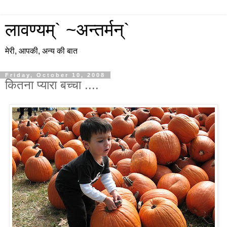
लावण्यम्` ~अन्तर्मन्`
मेरी, आपकी, अन्य की बात
Friday, October 10, 2008
कितना प्यारा बच्चा ....