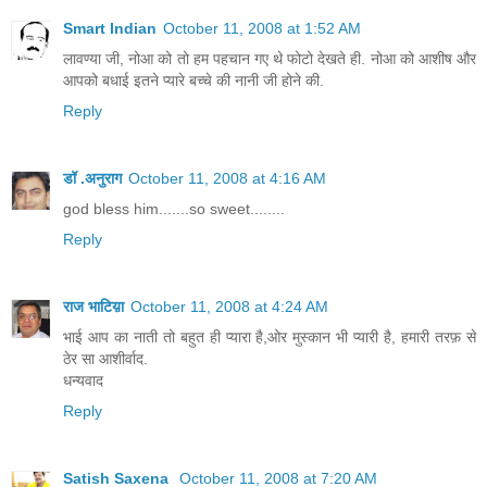
Smart Indian
October 11, 2008 at 1:52 AM
लावण्या जी, नोआ को तो हम पहचान गए थे फोटो देखते ही. नोआ को आशीष और
आपको बधाई इतने प्यारे बच्चे की नानी जी होने की.
Reply
डॉ .अनुराग
October 11, 2008 at 4:16 AM
god bless him.......so sweet........
Reply
राज भाटिय़ा
October 11, 2008 at 4:24 AM
भाई आप का नाती तो बहुत ही प्यारा है,ओर मुस्कान भी प्यारी है, हमारी तरफ़ से
ठेर सा आशीर्वाद.
धन्यवाद
Reply
Satish Saxena
October 11, 2008 at 7:20 AM