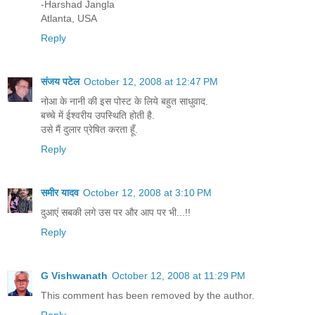
-Harshad Jangla
Atlanta, USA
Reply
संजय पटेल
October 12, 2008 at 12:47 PM
नोआ के नानी की इस पोस्ट के लिये बहुत साधुवाद.
बच्चे में ईश्वरीय उपस्थिति होती है.
उसे मैं दुलार प्रेषित करता हूँ.
Reply
समीर यादव
October 12, 2008 at 3:10 PM
दुआएं सबकी लगे उस पर और आप पर भी...!!
Reply
G Vishwanath
October 12, 2008 at 11:29 PM
This comment has been removed by the author.
Reply