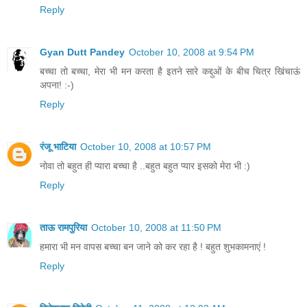
Reply
Gyan Dutt Pandey
October 10, 2008 at 9:54 PM
बच्चा तो बच्चा, मेरा भी मन करता है इतने सारे कद्दुओं के बीच चित्र खिंचाऊं
अपना! :-)
Reply
रंजू भाटिया
October 10, 2008 at 10:57 PM
नोवा तो बहुत ही प्यारा बच्चा है ..बहुत बहुत प्यार इसको मेरा भी :)
Reply
ताऊ रामपुरिया
October 10, 2008 at 11:50 PM
हमारा भी मन वापस बच्चा बन जाने को कर रहा है ! बहुत शुभकामनाएं !
Reply