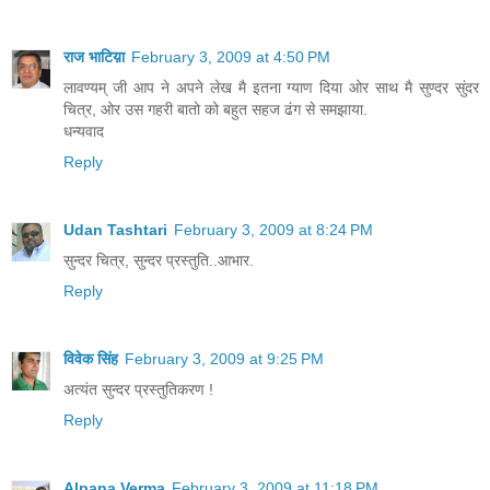
राज भाटिय़ा
February 3, 2009 at 4:50 PM
लावण्यम् जी आप ने अपने लेख मै इतना ग्याण दिया ओर साथ मै सुण्दर सुंदर
चित्र, ओर उस गहरी बातो को बहुत सहज ढंग से समझाया.
धन्यवाद
Reply
Udan Tashtari
February 3, 2009 at 8:24 PM
सुन्दर चित्र, सुन्दर प्रस्तुति..आभार.
Reply
विवेक सिंह
February 3, 2009 at 9:25 PM
अत्यंत सुन्दर प्रस्तुतिकरण !
Reply
Alpana Verma
February 3, 2009 at 11:18 PM