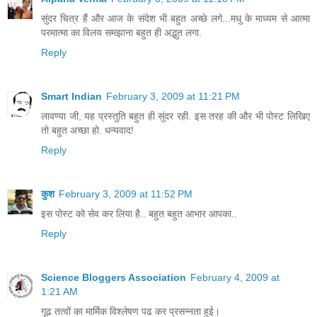
सुंदर चित्र हैं और आज के संदेश भी बहुत अच्छे लगे...मधु के माध्यम से आत्मा
परमात्मा का विलय समझाना बहुत ही अद्भुत लगा.
Reply
Smart Indian
February 3, 2009 at 11:21 PM
लावण्या जी, यह प्रस्तुति बहुत ही सुंदर रही. इस तरह की और भी पोस्ट लिखिए
तो बहुत अच्छा हो. धन्यवाद!
Reply
कुश
February 3, 2009 at 11:52 PM
इस पोस्ट को सेव कर लिया है.. बहुत बहुत आभार आपका..
Reply
Science Bloggers Association
February 4, 2009 at
1:21 AM
गूढ तत्वों का मार्मिक विश्लेषण पढ कर प्रसन्नता हुई।