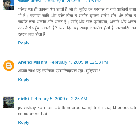
रविकांत पाण्डेय
February 4, 2009 at 12:06 PM
"सिर्फ़ एक ही कामना शेष रहती है जो है, मुक्ति का प्रयास !" यही आखिरी बाधा
भी है। प्रयास सादि और सांत होता है अर्थात इसका आरंभ और अंत होता है
जबकि तत्व अनादि और अनंत है। सादि और सांत प्रक्रिया, अनादि और अनंत
तक कैसे पहुँचा सकती है? जिस दिन यह समझ विकसित होती है "तत्त्वमसि" का
रहस्य ज्ञात होता है।
Reply
Arvind Mishra
February 4, 2009 at 12:13 PM
आपके साथ यह उपनिषद प्रशान्तिदायक रहा -शुक्रिया !
Reply
nidhi
February 5, 2009 at 2:25 AM
jis vishay ko main ab tk neeras samjhti rhi ,aaj khoobsurati
se saamne hai
Reply