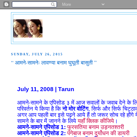
SUNDAY, JULY 26, 2015
“ आमने-सामनेः लावण्या बनाम घुघूती बासुती ”
July 11, 2008 | Tarun
आमने-सामने के एपिसोड ३ में आज सवालों के जवाब देने के लि
परिवर्तन ये किया है कि
नो मोर वोटिंग
, सिर्फ और सिर्फ चिट्ठा
अगर आप पहली बार इसे पढ़ने आये हैं तो जरूर सोच रहे होंगे
सामने के बार में जानने के लिये
यहाँ क्लिक कीजिये
।
आमने-सामने एपिसोड 1:
फुरसतिया बनाम उड़नतश्तरी
आमने-सामने एपिसोड 2:
पंगेबाज बनाम दुर्योधन की डायरी