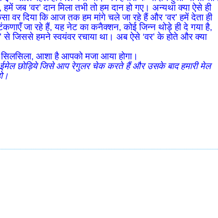
रे, हमें जब ‘वर’ दान मिला तभी तो हम दान हो गए। अन्यथा क्या ऐसे ही
ा वर दिया कि आज तक हम मांगे चले जा रहे हैं और ‘वर’ हमें देता ही
णाएँ जा रहे हैं, यह नेट का कनैक्शन, कोई जिन्न थोड़े ही दे गया है,
र’ से जिससे हमने स्वयंवर रचाया था। अब ऐसे ‘वर’ के होते और क्या
ब का सिलसिला, आशा है आपको मजा आया होगा।
ही ईमेल छोड़िये जिसे आप रेगुलर चेक करते हैं और उसके बाद हमारी मेल
हो।
!