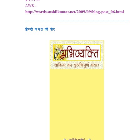
LINK :
http://words.sushilkumar.net/2009/09/blog-post_06.html
हिन्दी जगत की सैर
यह विजेट चाहिए?