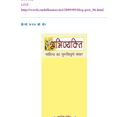
LINK :
http://words.sushilkumar.net/2009/09/blog-post_06.html
हिन्दी जगत की सैर
यह विजेट चाहिए?