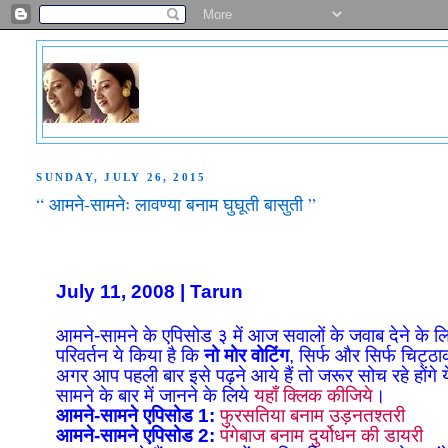
SUNDAY, JULY 26, 2015
“ आमने-सामनेः लावण्या बनाम घुघूती बासुती ”
July 11, 2008 | Tarun
आमने-सामने के एपिसोड ३ में आज सवालों के जवाब देने के लि
परिवर्तन ये किया है कि
नो मोर वोटिंग
, सिर्फ और सिर्फ चिट्ठा
अगर आप पहली बार इसे पढ़ने आये हैं तो जरूर सोच रहे होंगे
सामने के बार में जानने के लिये
यहाँ क्लिक कीजिये
।
आमने-सामने एपिसोड 1:
फुरसतिया बनाम उड़नतश्तरी
आमने-सामने एपिसोड 2:
पंगेबाज बनाम दुर्योधन की डायरी