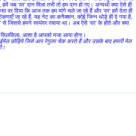
रे, हमें जब ‘वर’ दान मिला तभी तो हम दान हो गए। अन्यथा क्या ऐसे ही
ा वर दिया कि आज तक हम मांगे चले जा रहे हैं और ‘वर’ हमें देता ही
णाएँ जा रहे हैं, यह नेट का कनैक्शन, कोई जिन्न थोड़े ही दे गया है,
र’ से जिससे हमने स्वयंवर रचाया था। अब ऐसे ‘वर’ के होते और क्या
ब का सिलसिला, आशा है आपको मजा आया होगा।
ही ईमेल छोड़िये जिसे आप रेगुलर चेक करते हैं और उसके बाद हमारी मेल
हो।
!