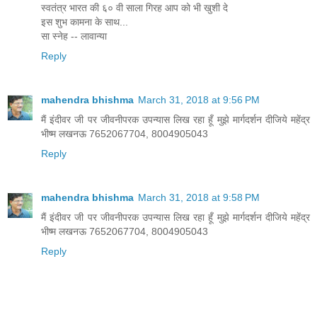
स्वतंत्र भारत की ६० वी साला गिरह आप को भी खुशी दे
इस शुभ कामना के साथ...
सा स्नेह -- लावान्या
Reply
mahendra bhishma
March 31, 2018 at 9:56 PM
मैं इंदीवर जी पर जीवनीपरक उपन्यास लिख रहा हूँ मुझे मार्गदर्शन दीजिये महेंद्र
भीष्म लखनऊ 7652067704, 8004905043
Reply
mahendra bhishma
March 31, 2018 at 9:58 PM
मैं इंदीवर जी पर जीवनीपरक उपन्यास लिख रहा हूँ मुझे मार्गदर्शन दीजिये महेंद्र
भीष्म लखनऊ 7652067704, 8004905043
Reply