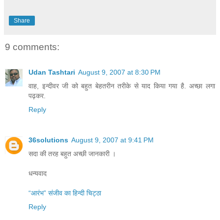
Share
9 comments:
Udan Tashtari
August 9, 2007 at 8:30 PM
वाह, इन्दीवर जी को बहुत बेहतरीन तरीके से याद किया गया है. अच्छा लगा
पढ़कर.
Reply
36solutions
August 9, 2007 at 9:41 PM
सदा की तरह बहुत अच्‍छी जानकारी ।
धन्‍यवाद
“आरंभ” संजीव का हिन्‍दी चिट्ठा
Reply