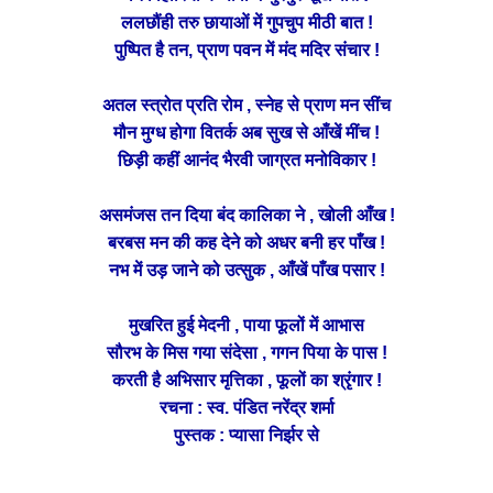
ललछौंही तरु छायाओं में गुपचुप मीठी बात !
पुष्पित है तन, प्राण पवन में मंद मदिर संचार !
अतल स्त्रोत प्रति रोम , स्नेह से प्राण मन सींच
मौन मुग्ध होगा वितर्क अब सुख से आँखें मींच !
छिड़ी कहीं आनंद भैरवी जाग्रत मनोविकार !
असमंजस तन दिया बंद कालिका ने , खोली आँख !
बरबस मन की कह देने को अधर बनी हर पाँख !
नभ में उड़ जाने को उत्सुक , आँखें पाँख पसार !
मुखरित हुई मेदनी , पाया फूलों में आभास
सौरभ के मिस गया संदेसा , गगन पिया के पास !
करती है अभिसार मृत्तिका , फूलों का श्रृंगार !
रचना : स्व. पंडित नरेंद्र शर्मा
पुस्तक : प्यासा निर्झर से