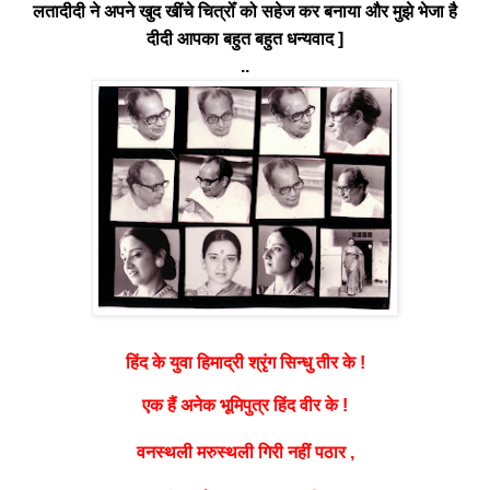
लतादीदी ने अपने खुद खींचे चित्रोँ को सहेज कर बनाया और मुझे भेजा है
दीदी आपका बहुत बहुत धन्यवाद ]
..
श्रृंग
हिंद के युवा हिमाद्री
सिन्धु तीर के !
एक हैं अनेक भूमिपुत्र हिंद वीर के !
वनस्थली मरुस्थली गिरी नहीं पठार ,