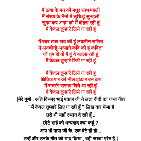
मैं ऊषा के मन की मधुर साध पहली
मैं संध्या के नैनों में सुधि हूं सुनहली
सुगम कर अगम को मैं दोहरा रही हूं
मैं केवल तुम्हारे लिये गा रही हूं
मैं स्वर ताल लय की हूं लवलीन सरिता
मैं अनचीन्हे् अन्जाने कवि की हूं कविता
जो तुम हो वो मैं हूं ये बतला रही हूं
मैं केवल तुम्हारे लिये गा रही हूं
मैं केवल तुम्हांरे लिये गा रही हूं
क्षितिज पार की नील झंकार बन कर
मैं सतरंग सरगम लिये आ रही हूं
मैं केवल तुम्हांरे लिये गा रही हूं
[
मेरे गुणी , अति विनम्र भाई पंकज जी ने लता दीदी का गाया गीत
" मैं केवल तुम्हारे लिए गा रही हूँ " लिख कर भेजा है
उसे भी यहाँ स्थान दे रही हूँ ..
छोटे भाई को धन्यवाद क्या कहूं ?
आप भी पापा जी के, एक बेटे ही हो ..
उन्हें और उनके गीत को याद किया , वही सच्चा प्रेम है ]