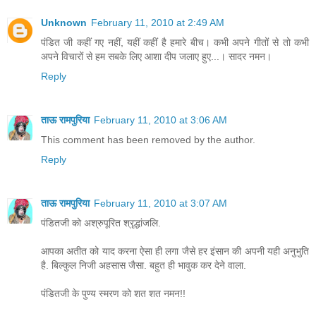
Unknown
February 11, 2010 at 2:49 AM
पंडित जी कहीं गए नहीं, यहीं कहीं है हमारे बीच। कभी अपने गीतों से तो कभी
अपने विचारों से हम सबके लिए आशा दीप जलाए हुए...। सादर नमन।
Reply
ताऊ रामपुरिया
February 11, 2010 at 3:06 AM
This comment has been removed by the author.
Reply
ताऊ रामपुरिया
February 11, 2010 at 3:07 AM
पंडितजी को अश्रुपूरित श्रृद्धांजलि.
आपका अतीत को याद करना ऐसा ही लगा जैसे हर इंसान की अपनी यही अनुभुति
है. बिल्कुल निजी अहसास जैसा. बहुत ही भावुक कर देने वाला.
पंडितजी के पुण्य स्मरण को शत शत नमन!!