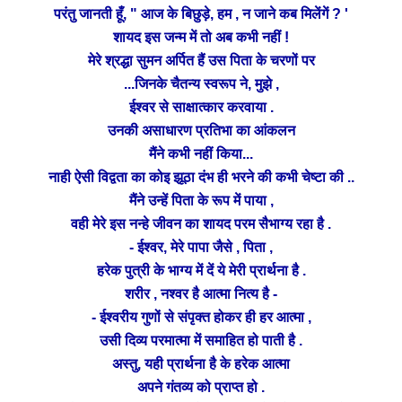
परंतु जानती हूँ, " आज के बिछुड़े, हम , न जाने कब मिलेंगें ? '
शायद इस जन्म में तो अब कभी नहीं !
श्रद्धा
मेरे
सुमन अर्पित हैं उस पिता के चरणों पर
...जिनके चैतन्य स्वरूप ने, मुझे ,
ईश्वर से साक्षात्कार करवाया .
उनकी असाधारण प्रतिभा का आंकलन
मैंने
कभी नहीं किया...
विद्वता
नाही ऐसी
का कोइ झूठा दंभ ही भरने की कभी चेष्टा की ..
मैंने उन्हें पिता के रूप में पाया ,
वही मेरे इस नन्हे जीवन का शायद परम सैभाग्य
रहा है .
- ईश्वर, मेरे पापा जैसे , पिता ,
हरेक
पुत्री के भाग्य में दें ये मेरी प्रार्थना है .
शरीर , नश्वर है आत्मा नित्य है -
- ईश्वरीय गुणों से संपृक्त होकर ही हर आत्मा ,
परमात्मा
उसी दिव्य
में समाहित हो पाती है .
अस्तु, यही प्रार्थना है के हरेक आत्मा
अपने गंतव्य को प्राप्त हो .