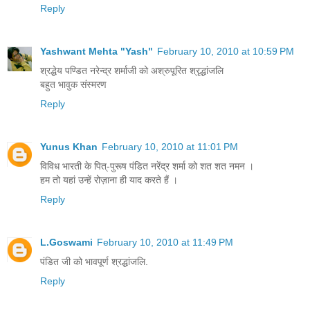
Reply
Yashwant Mehta "Yash"
February 10, 2010 at 10:59 PM
श्रद्धेय पण्डित नरेन्द्र शर्माजी को अश्रुपूरित श्रृद्धांजलि
बहुत भावुक संस्मरण
Reply
Yunus Khan
February 10, 2010 at 11:01 PM
विविध भारती के पित्-पुरूष पंडित नरेंद्र शर्मा को शत शत नमन ।
हम तो यहां उन्‍हें रोज़ाना ही याद करते हैं ।
Reply
L.Goswami
February 10, 2010 at 11:49 PM
पंडित जी को भावपूर्ण श्रद्धांजलि.
Reply