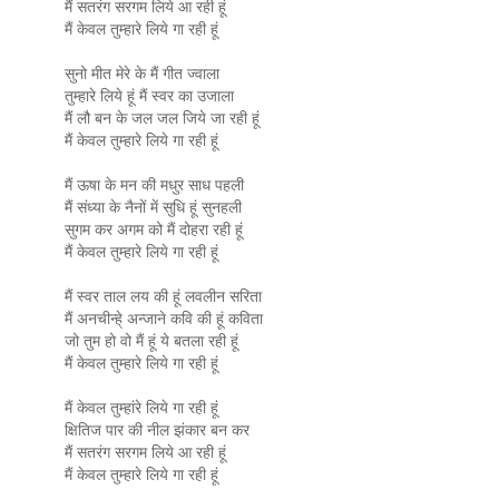
मैं सतरंग सरगम लिये आ रही हूं
मैं केवल तुम्हारे लिये गा रही हूं
सुनो मीत मेरे के मैं गीत ज्वाला
तुम्हारे लिये हूं मैं स्वर का उजाला
मैं लौ बन के जल जल जिये जा रही हूं
मैं केवल तुम्हारे लिये गा रही हूं
मैं ऊषा के मन की मधुर साध पहली
मैं संध्या के नैनों में सुधि हूं सुनहली
सुगम कर अगम को मैं दोहरा रही हूं
मैं केवल तुम्हारे लिये गा रही हूं
मैं स्वर ताल लय की हूं लवलीन सरिता
मैं अनचीन्हे् अन्जाने कवि की हूं कविता
जो तुम हो वो मैं हूं ये बतला रही हूं
मैं केवल तुम्हारे लिये गा रही हूं
मैं केवल तुम्हांरे लिये गा रही हूं
क्षितिज पार की नील झंकार बन कर
मैं सतरंग सरगम लिये आ रही हूं
मैं केवल तुम्हारे लिये गा रही हूं