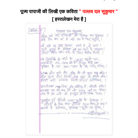
पूज्य पापाजी की लिखी एक कविता
" पल्लव दल सुकुमार "
[ हस्तलेखन मेरा है ]