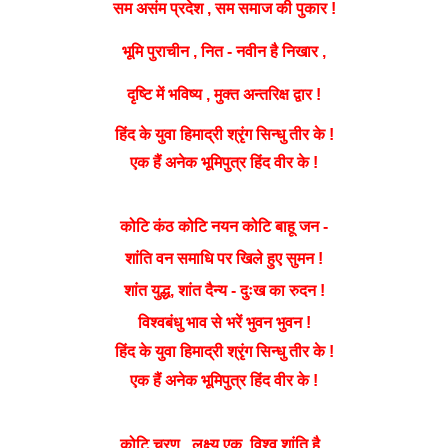
सम
असंम
प्रदेश ,
सम
समाज
की पुकार !
भूमि पुराचीन , नित - नवीन है निखार ,
दृष्टि
में भविष्य , मुक्त अन्तरिक्ष द्वार !
श्रृंग
हिंद के युवा हिमाद्री
सिन्धु तीर के !
एक हैं अनेक भूमिपुत्र हिंद वीर के !
कोटि
कंठ कोटि नयन
कोटि
बाहू जन -
शांति वन समाधि पर खिले हुए सुमन !
युद्ध
शांत
, शांत दैन्य - दुःख का रुदन !
विश्वबंधु भाव से भरें भुवन भुवन !
श्रृंग
हिंद के युवा हिमाद्री
सिन्धु तीर के !
एक हैं अनेक भूमिपुत्र हिंद वीर के !
कोटि
चरण , लक्ष्य एक, विश्व शांति है .