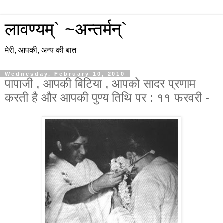
लावण्यम्` ~अन्तर्मन्`
मेरी, आपकी, अन्य की बात
Wednesday, February 10, 2010
पापाजी , आपकी बिटिया , आपको सादर प्रणाम
करती है और आपकी पुण्य तिथि पर : ११ फरवरी -