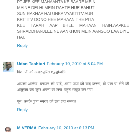
PT.JEE KEE MAHAANTA KE BAARE MEIN
MAINE DELHI MEIN RAHTE HUE BAHUT
SUN RAKHAA HAI.UNKA VYAKTITV AUR
KRITITV DONO HEE MAHAAN THE.PITA
KEE TARAH AAP BHEE MAHAAN HAIN.AAPKEE
SHRADDHANJLEE NE AANKHON MEIN AANSOO LAA DIYE
HAI.
Reply
Udan Tashtari
February 10, 2010 at 5:04 PM
पिता जी को अश्रुपूरित श्रृद्धांजलि.
आपका आलेख, बचपन की यादें, अम्मा पापा को याद करना, वो पंख पा लेने की
आतुरता-सब कुछ अपना सा लगा..बहुत भावुक कर गया.
पुनः उनके पुण्य स्मरण को शत शत नमन!!
Reply
M VERMA
February 10, 2010 at 6:13 PM