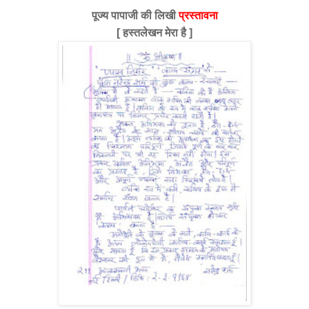
पूज्य पापाजी की लिखी
प्रस्तावना
[ हस्तलेखन मेरा है ]