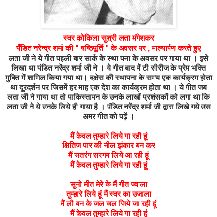
स्वर कोकिला सुश्री लता मंगेशकर
पँडित नरेन्द्र शर्मा की " षष्ठिपूर्ति " के अवसर पर , माल्यार्पण करते हुए
लता जी ने ये गीत पहली बार सार्क के स्था पना के अवसर पर गाया था । इसे
लिखा था पंडित नरेंद्र शर्मा जी ने । ये गीत बाद में टी सीरीज के प्रेम भक्ति
मुक्ति में शामिल किया गया था। दक्षेस की स्थापना के समय एक कार्यक्रम होता
था दूरदर्शन पर जिसमें हर माह एक देश का कार्यक्रम होता था । ये गीत जब
लता जी ने गाया था तो पाकिस्तामन के उनके लाखों प्रशंसकों को लगा था कि
लता जी ने ये उनके लिये ही गाया है । पंडित नरेंद्र शर्मा जी द्वारा लिखे गये उस
अमर गीत को पढ़ें ।
मैं केवल तुम्हारे लिये गा रही हूं
क्षितिज पार की नील झंकार बन कर
मैं सतरंग सरगम लिये आ रही हूं
मैं केवल तुम्हारे लिये गा रही हूं
सुनो मीत मेरे के मैं गीत ज्वाला
तुम्हारे लिये हूं मैं स्वर का उजाला
मैं लौ बन के जल जल जिये जा रही हूं
मैं केवल तुम्हारे लिये गा रही हूं