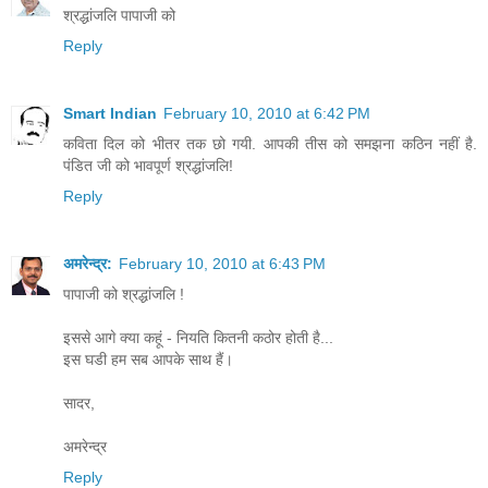
श्रद्धांजलि पापाजी को
Reply
Smart Indian
February 10, 2010 at 6:42 PM
कविता दिल को भीतर तक छो गयी. आपकी तीस को समझना कठिन नहीं है.
पंडित जी को भावपूर्ण श्रद्धांजलि!
Reply
अमरेन्द्र:
February 10, 2010 at 6:43 PM
पापाजी को श्रद्धांजलि !
इससे आगे क्या कहूं - नियति कितनी कठोर होती है...
इस घडी हम सब आपके साथ हैं।
सादर,
अमरेन्द्र
Reply