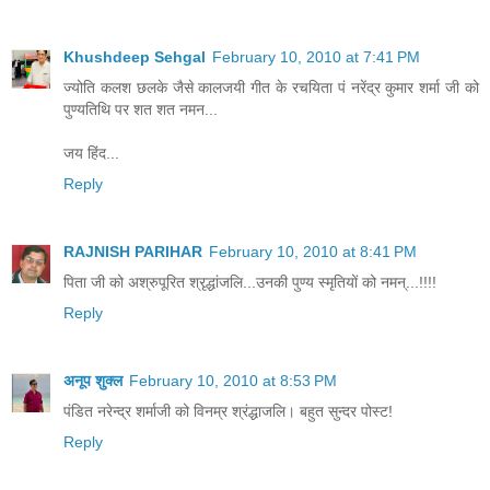
Khushdeep Sehgal
February 10, 2010 at 7:41 PM
ज्योति कलश छलके जैसे कालजयी गीत के रचयिता पं नरेंद्र कुमार शर्मा जी को
पुण्यतिथि पर शत शत नमन...
जय हिंद...
Reply
RAJNISH PARIHAR
February 10, 2010 at 8:41 PM
पिता जी को अश्रुपूरित श्रृद्धांजलि...उनकी पुण्य स्मृतियों को नमन्...!!!!
Reply
अनूप शुक्ल
February 10, 2010 at 8:53 PM
पंडित नरेन्द्र शर्माजी को विनम्र श्रंद्धाजलि। बहुत सुन्दर पोस्ट!
Reply