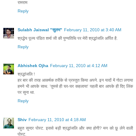
रामराम
Reply
Sulabh Jaiswal "सुलभ"
February 11, 2010 at 3:40 AM
श्रद्धेय पूज्य पंडित शर्मा जी की पुण्यतिथि पर मेरी श्रद्धांजलि अर्पित है.
Reply
Abhishek Ojha
February 11, 2010 at 4:12 AM
श्रद्धांजलि !
हर बार की तरह आकर्षक तरीके से प्रस्तुत किया अपने. इन यादों में गोटा लगाया
हमने भी आपके साथ. 'तुमसे ही घर-घर कहलाया' पहली बार आपके ही दिए लिंक
पर सुना था.
Reply
Shiv
February 11, 2010 at 4:18 AM
बहुत सुन्दर पोस्ट. इससे बड़ी श्रद्धांजलि और क्या होगी? मन को छू लेने वाली
पोस्ट.