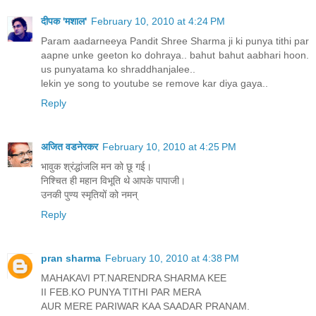
दीपक 'मशाल'
February 10, 2010 at 4:24 PM
Param aadarneeya Pandit Shree Sharma ji ki punya tithi par
aapne unke geeton ko dohraya.. bahut bahut aabhari hoon.
us punyatama ko shraddhanjalee..
lekin ye song to youtube se remove kar diya gaya..
Reply
अजित वडनेरकर
February 10, 2010 at 4:25 PM
भावुक श्रंद्धांजलि मन को छू गई।
निश्चित ही महान विभूति थे आपके पापाजी।
उनकी पुण्य स्मृतियों को नमन्
Reply
pran sharma
February 10, 2010 at 4:38 PM
MAHAKAVI PT.NARENDRA SHARMA KEE
II FEB.KO PUNYA TITHI PAR MERA
AUR MERE PARIWAR KAA SAADAR PRANAM.