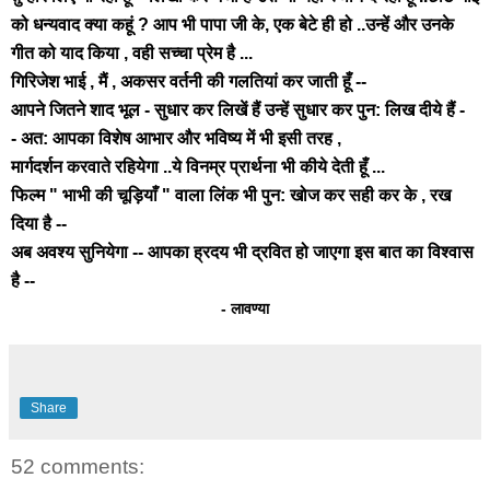
को धन्यवाद क्या कहूं ? आप भी पापा जी के, एक बेटे ही हो ..उन्हें और उनके
गीत को याद किया , वही सच्चा प्रेम है ...
गिरिजेश भाई , मैं , अकसर वर्तनी की गलतियां कर जाती हूँ --
आपने जितने शाद भूल - सुधार कर लिखें हैं उन्हें सुधार कर पुन: लिख दीये हैं -
- अत: आपका विशेष आभार और भविष्य में भी इसी तरह ,
मार्गदर्शन करवाते रहियेगा ..ये विनम्र प्रार्थना भी कीये देती हूँ ...
फिल्म " भाभी की चूड़ियाँ " वाला लिंक भी पुन: खोज कर सही कर के , रख
दिया है --
अब अवश्य सुनियेगा -- आपका ह्रदय भी द्रवित हो जाएगा इस बात का विश्वास
है --
- लावण्या
Share
52 comments: