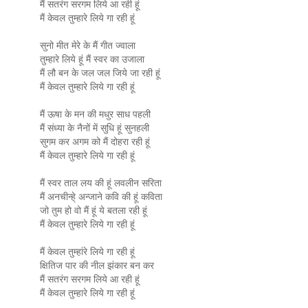
मैं सतरंग सरगम लिये आ रही हूं
मैं केवल तुम्हारे लिये गा रही हूं
सुनो मीत मेरे के मैं गीत ज्वाला
तुम्हारे लिये हूं मैं स्वर का उजाला
मैं लौ बन के जल जल जिये जा रही हूं
मैं केवल तुम्हारे लिये गा रही हूं
मैं ऊषा के मन की मधुर साध पहली
मैं संध्या के नैनों में सुधि हूं सुनहली
सुगम कर अगम को मैं दोहरा रही हूं
मैं केवल तुम्हारे लिये गा रही हूं
मैं स्वर ताल लय की हूं लवलीन सरिता
मैं अनचीन्हे् अन्जाने कवि की हूं कविता
जो तुम हो वो मैं हूं ये बतला रही हूं
मैं केवल तुम्हारे लिये गा रही हूं
मैं केवल तुम्हांरे लिये गा रही हूं
क्षितिज पार की नील झंकार बन कर
मैं सतरंग सरगम लिये आ रही हूं
मैं केवल तुम्हारे लिये गा रही हूं