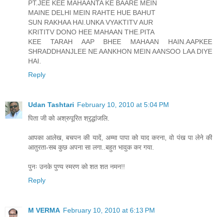
PT.JEE KEE MAHAANTA KE BAARE MEIN
MAINE DELHI MEIN RAHTE HUE BAHUT
SUN RAKHAA HAI.UNKA VYAKTITV AUR
KRITITV DONO HEE MAHAAN THE.PITA
KEE TARAH AAP BHEE MAHAAN HAIN.AAPKEE
SHRADDHANJLEE NE AANKHON MEIN AANSOO LAA DIYE
HAI.
Reply
Udan Tashtari
February 10, 2010 at 5:04 PM
पिता जी को अश्रुपूरित श्रृद्धांजलि.
आपका आलेख, बचपन की यादें, अम्मा पापा को याद करना, वो पंख पा लेने की
आतुरता-सब कुछ अपना सा लगा..बहुत भावुक कर गया.
पुनः उनके पुण्य स्मरण को शत शत नमन!!
Reply
M VERMA
February 10, 2010 at 6:13 PM