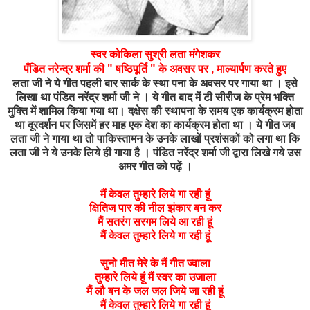
स्वर कोकिला सुश्री लता मंगेशकर
पँडित नरेन्द्र शर्मा की " षष्ठिपूर्ति " के अवसर पर , माल्यार्पण करते हुए
लता जी ने ये गीत पहली बार सार्क के स्था पना के अवसर पर गाया था । इसे
लिखा था पंडित नरेंद्र शर्मा जी ने । ये गीत बाद में टी सीरीज के प्रेम भक्ति
मुक्ति में शामिल किया गया था। दक्षेस की स्थापना के समय एक कार्यक्रम होता
था दूरदर्शन पर जिसमें हर माह एक देश का कार्यक्रम होता था । ये गीत जब
लता जी ने गाया था तो पाकिस्तामन के उनके लाखों प्रशंसकों को लगा था कि
लता जी ने ये उनके लिये ही गाया है । पंडित नरेंद्र शर्मा जी द्वारा लिखे गये उस
अमर गीत को पढ़ें ।
मैं केवल तुम्हारे लिये गा रही हूं
क्षितिज पार की नील झंकार बन कर
मैं सतरंग सरगम लिये आ रही हूं
मैं केवल तुम्हारे लिये गा रही हूं
सुनो मीत मेरे के मैं गीत ज्वाला
तुम्हारे लिये हूं मैं स्वर का उजाला
मैं लौ बन के जल जल जिये जा रही हूं
मैं केवल तुम्हारे लिये गा रही हूं