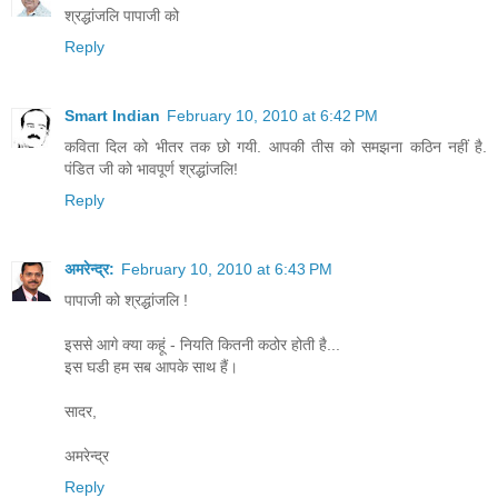
श्रद्धांजलि पापाजी को
Reply
Smart Indian
February 10, 2010 at 6:42 PM
कविता दिल को भीतर तक छो गयी. आपकी तीस को समझना कठिन नहीं है.
पंडित जी को भावपूर्ण श्रद्धांजलि!
Reply
अमरेन्द्र:
February 10, 2010 at 6:43 PM
पापाजी को श्रद्धांजलि !
इससे आगे क्या कहूं - नियति कितनी कठोर होती है...
इस घडी हम सब आपके साथ हैं।
सादर,
अमरेन्द्र
Reply