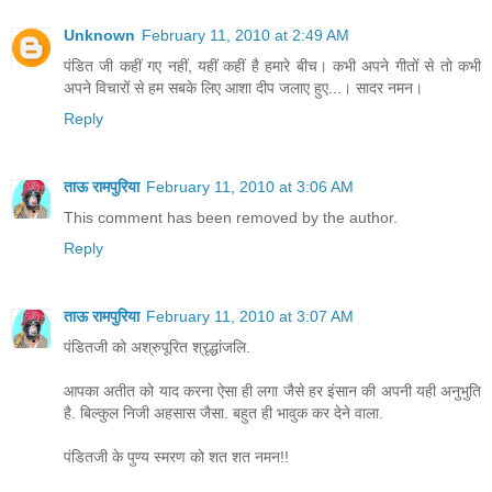
Unknown
February 11, 2010 at 2:49 AM
पंडित जी कहीं गए नहीं, यहीं कहीं है हमारे बीच। कभी अपने गीतों से तो कभी
अपने विचारों से हम सबके लिए आशा दीप जलाए हुए...। सादर नमन।
Reply
ताऊ रामपुरिया
February 11, 2010 at 3:06 AM
This comment has been removed by the author.
Reply
ताऊ रामपुरिया
February 11, 2010 at 3:07 AM
पंडितजी को अश्रुपूरित श्रृद्धांजलि.
आपका अतीत को याद करना ऐसा ही लगा जैसे हर इंसान की अपनी यही अनुभुति
है. बिल्कुल निजी अहसास जैसा. बहुत ही भावुक कर देने वाला.
पंडितजी के पुण्य स्मरण को शत शत नमन!!