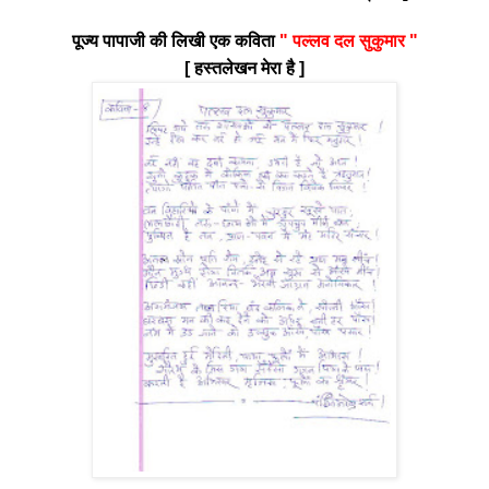
पूज्य पापाजी की लिखी एक कविता
" पल्लव दल सुकुमार "
[ हस्तलेखन मेरा है ]