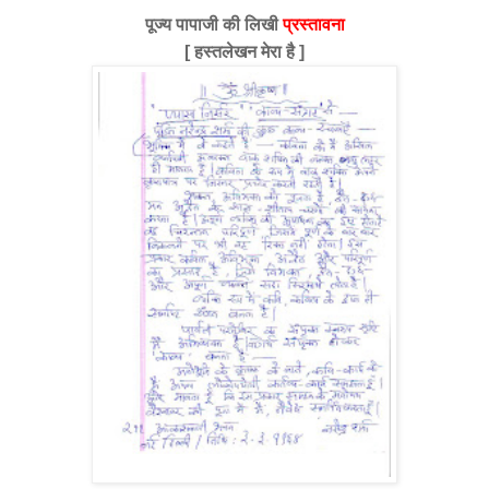
पूज्य पापाजी की लिखी
प्रस्तावना
[ हस्तलेखन मेरा है ]