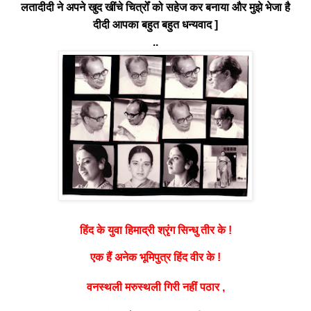
लतादीदी ने अपने खुद खींचे चित्रोँ को सहेज कर बनाया और मुझे भेजा है
दीदी आपका बहुत बहुत धन्यवाद ]
..
श्रृंग
हिंद के युवा हिमाद्री
सिन्धु तीर के !
एक हैं अनेक भूमिपुत्र हिंद वीर के !
वनस्थली मरुस्थली गिरी नहीं पठार ,