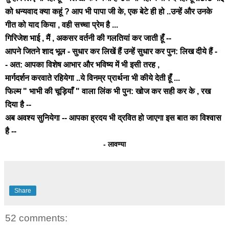
को धन्यवाद क्या कहूं ? आप भी पापा जी के, एक बेटे ही हो ..उन्हें और उनके
गीत को याद किया , वही सच्चा प्रेम है ...
गिरिजेश भाई , मैं , अकसर वर्तनी की गलतियां कर जाती हूँ --
आपने जितने शाद भूल - सुधार कर लिखें हैं उन्हें सुधार कर पुन: लिख दीये हैं -
- अत: आपका विशेष आभार और भविष्य में भी इसी तरह ,
मार्गदर्शन करवाते रहियेगा ..ये विनम्र प्रार्थना भी कीये देती हूँ ...
फिल्म " भाभी की चूड़ियाँ " वाला लिंक भी पुन: खोज कर सही कर के , रख
दिया है --
अब अवश्य सुनियेगा -- आपका ह्रदय भी द्रवित हो जाएगा इस बात का विश्वास
है --
- लावण्या
Share
52 comments: