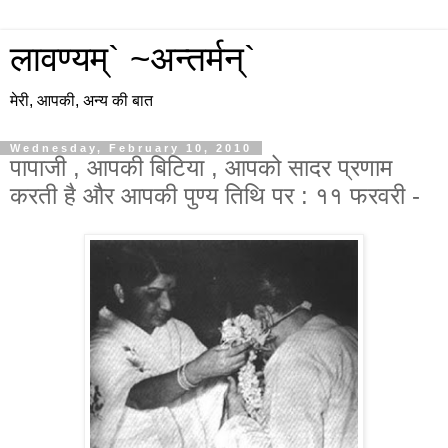
लावण्यम्` ~अन्तर्मन्`
मेरी, आपकी, अन्य की बात
Wednesday, February 10, 2010
पापाजी , आपकी बिटिया , आपको सादर प्रणाम
करती है और आपकी पुण्य तिथि पर : ११ फरवरी -