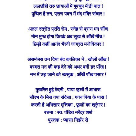
ललछौंही तरु छायाओं में गुपचुप मीठी बात !
पुष्पित है तन, प्राण पवन में मंद मदिर संचार !
अतल स्त्रोत प्रति रोम , स्नेह से प्राण मन सींच
मौन मुग्ध होगा वितर्क अब सुख से आँखें मींच !
छिड़ी कहीं आनंद भैरवी जाग्रत मनोविकार !
असमंजस तन दिया बंद कालिका ने , खोली आँख !
बरबस मन की कह देने को अधर बनी हर पाँख !
नभ में उड़ जाने को उत्सुक , आँखें पाँख पसार !
मुखरित हुई मेदनी , पाया फूलों में आभास
सौरभ के मिस गया संदेसा , गगन पिया के पास !
करती है अभिसार मृत्तिका , फूलों का श्रृंगार !
रचना : स्व. पंडित नरेंद्र शर्मा
पुस्तक : प्यासा निर्झर से