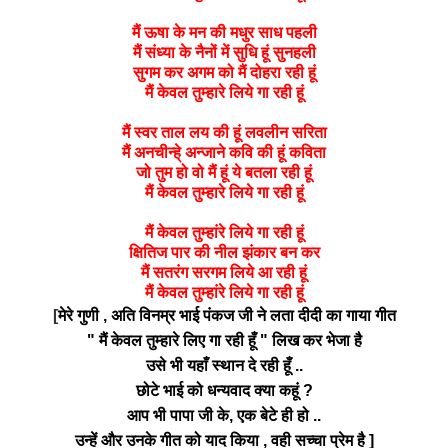
मैं ऊषा के मन की मधुर साध पहली
मैं संध्या के नैनों में सुधि हूं सुनहली
सुगम कर अगम को मैं दोहरा रही हूं
मैं केवल तुम्हारे लिये गा रही हूं
मैं स्वर ताल लय की हूं लवलीन सरिता
मैं अनचीन्हे् अन्जाने कवि की हूं कविता
जो तुम हो वो मैं हूं ये बतला रही हूं
मैं केवल तुम्हारे लिये गा रही हूं
मैं केवल तुम्हांरे लिये गा रही हूं
क्षितिज पार की नील झंकार बन कर
मैं सतरंग सरगम लिये आ रही हूं
मैं केवल तुम्हांरे लिये गा रही हूं
[
मेरे गुणी , अति विनम्र भाई पंकज जी ने लता दीदी का गाया गीत
" मैं केवल तुम्हारे लिए गा रही हूँ " लिख कर भेजा है
उसे भी यहाँ स्थान दे रही हूँ ..
छोटे भाई को धन्यवाद क्या कहूं ?
आप भी पापा जी के, एक बेटे ही हो ..
उन्हें और उनके गीत को याद किया , वही सच्चा प्रेम है ]