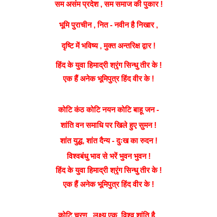
सम
असंम
प्रदेश ,
सम
समाज
की पुकार !
भूमि पुराचीन , नित - नवीन है निखार ,
दृष्टि
में भविष्य , मुक्त अन्तरिक्ष द्वार !
श्रृंग
हिंद के युवा हिमाद्री
सिन्धु तीर के !
एक हैं अनेक भूमिपुत्र हिंद वीर के !
कोटि
कंठ कोटि नयन
कोटि
बाहू जन -
शांति वन समाधि पर खिले हुए सुमन !
युद्ध
शांत
, शांत दैन्य - दुःख का रुदन !
विश्वबंधु भाव से भरें भुवन भुवन !
श्रृंग
हिंद के युवा हिमाद्री
सिन्धु तीर के !
एक हैं अनेक भूमिपुत्र हिंद वीर के !
कोटि
चरण , लक्ष्य एक, विश्व शांति है .