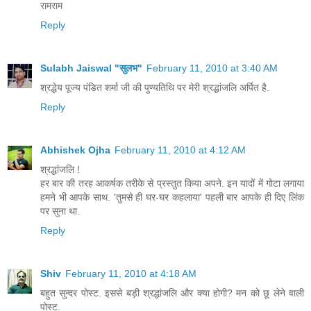
रामराम
Reply
Sulabh Jaiswal "सुलभ"
February 11, 2010 at 3:40 AM
श्रद्धेय पूज्य पंडित शर्मा जी की पुण्यतिथि पर मेरी श्रद्धांजलि अर्पित है.
Reply
Abhishek Ojha
February 11, 2010 at 4:12 AM
श्रद्धांजलि !
हर बार की तरह आकर्षक तरीके से प्रस्तुत किया अपने. इन यादों में गोटा लगाया
हमने भी आपके साथ. 'तुमसे ही घर-घर कहलाया' पहली बार आपके ही दिए लिंक
पर सुना था.
Reply
Shiv
February 11, 2010 at 4:18 AM
बहुत सुन्दर पोस्ट. इससे बड़ी श्रद्धांजलि और क्या होगी? मन को छू लेने वाली
पोस्ट.