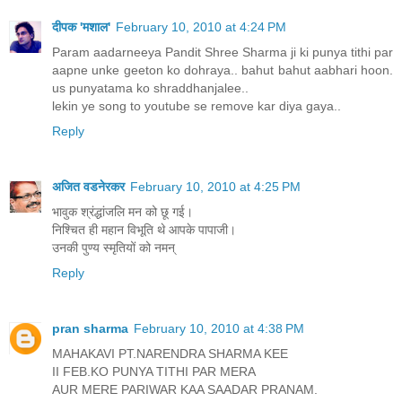
दीपक 'मशाल'
February 10, 2010 at 4:24 PM
Param aadarneeya Pandit Shree Sharma ji ki punya tithi par
aapne unke geeton ko dohraya.. bahut bahut aabhari hoon.
us punyatama ko shraddhanjalee..
lekin ye song to youtube se remove kar diya gaya..
Reply
अजित वडनेरकर
February 10, 2010 at 4:25 PM
भावुक श्रंद्धांजलि मन को छू गई।
निश्चित ही महान विभूति थे आपके पापाजी।
उनकी पुण्य स्मृतियों को नमन्
Reply
pran sharma
February 10, 2010 at 4:38 PM
MAHAKAVI PT.NARENDRA SHARMA KEE
II FEB.KO PUNYA TITHI PAR MERA
AUR MERE PARIWAR KAA SAADAR PRANAM.