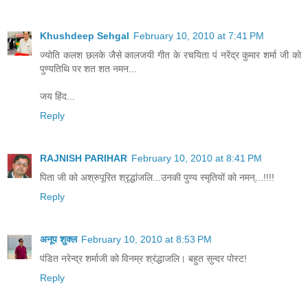
Khushdeep Sehgal
February 10, 2010 at 7:41 PM
ज्योति कलश छलके जैसे कालजयी गीत के रचयिता पं नरेंद्र कुमार शर्मा जी को
पुण्यतिथि पर शत शत नमन...
जय हिंद...
Reply
RAJNISH PARIHAR
February 10, 2010 at 8:41 PM
पिता जी को अश्रुपूरित श्रृद्धांजलि...उनकी पुण्य स्मृतियों को नमन्...!!!!
Reply
अनूप शुक्ल
February 10, 2010 at 8:53 PM
पंडित नरेन्द्र शर्माजी को विनम्र श्रंद्धाजलि। बहुत सुन्दर पोस्ट!
Reply