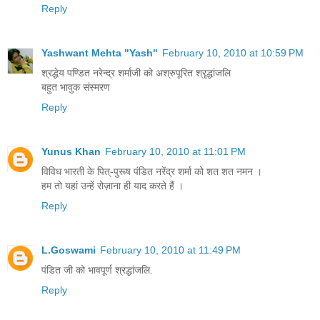
Reply
Yashwant Mehta "Yash"
February 10, 2010 at 10:59 PM
श्रद्धेय पण्डित नरेन्द्र शर्माजी को अश्रुपूरित श्रृद्धांजलि
बहुत भावुक संस्मरण
Reply
Yunus Khan
February 10, 2010 at 11:01 PM
विविध भारती के पित्-पुरूष पंडित नरेंद्र शर्मा को शत शत नमन ।
हम तो यहां उन्‍हें रोज़ाना ही याद करते हैं ।
Reply
L.Goswami
February 10, 2010 at 11:49 PM
पंडित जी को भावपूर्ण श्रद्धांजलि.
Reply