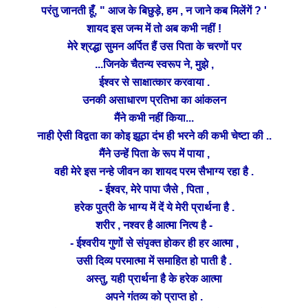
परंतु जानती हूँ, " आज के बिछुड़े, हम , न जाने कब मिलेंगें ? '
शायद इस जन्म में तो अब कभी नहीं !
श्रद्धा
मेरे
सुमन अर्पित हैं उस पिता के चरणों पर
...जिनके चैतन्य स्वरूप ने, मुझे ,
ईश्वर से साक्षात्कार करवाया .
उनकी असाधारण प्रतिभा का आंकलन
मैंने
कभी नहीं किया...
विद्वता
नाही ऐसी
का कोइ झूठा दंभ ही भरने की कभी चेष्टा की ..
मैंने उन्हें पिता के रूप में पाया ,
वही मेरे इस नन्हे जीवन का शायद परम सैभाग्य
रहा है .
- ईश्वर, मेरे पापा जैसे , पिता ,
हरेक
पुत्री के भाग्य में दें ये मेरी प्रार्थना है .
शरीर , नश्वर है आत्मा नित्य है -
- ईश्वरीय गुणों से संपृक्त होकर ही हर आत्मा ,
परमात्मा
उसी दिव्य
में समाहित हो पाती है .
अस्तु, यही प्रार्थना है के हरेक आत्मा
अपने गंतव्य को प्राप्त हो .