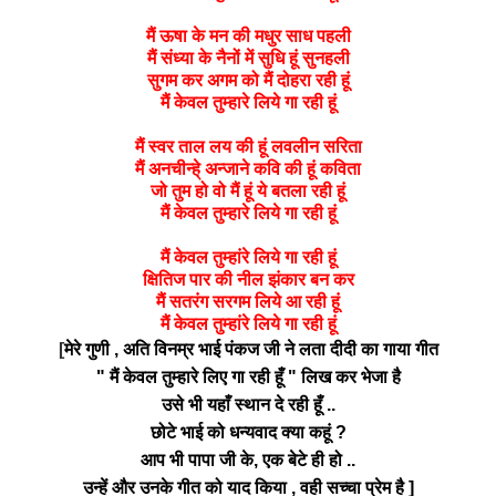
मैं ऊषा के मन की मधुर साध पहली
मैं संध्या के नैनों में सुधि हूं सुनहली
सुगम कर अगम को मैं दोहरा रही हूं
मैं केवल तुम्हारे लिये गा रही हूं
मैं स्वर ताल लय की हूं लवलीन सरिता
मैं अनचीन्हे् अन्जाने कवि की हूं कविता
जो तुम हो वो मैं हूं ये बतला रही हूं
मैं केवल तुम्हारे लिये गा रही हूं
मैं केवल तुम्हांरे लिये गा रही हूं
क्षितिज पार की नील झंकार बन कर
मैं सतरंग सरगम लिये आ रही हूं
मैं केवल तुम्हांरे लिये गा रही हूं
[
मेरे गुणी , अति विनम्र भाई पंकज जी ने लता दीदी का गाया गीत
" मैं केवल तुम्हारे लिए गा रही हूँ " लिख कर भेजा है
उसे भी यहाँ स्थान दे रही हूँ ..
छोटे भाई को धन्यवाद क्या कहूं ?
आप भी पापा जी के, एक बेटे ही हो ..
उन्हें और उनके गीत को याद किया , वही सच्चा प्रेम है ]