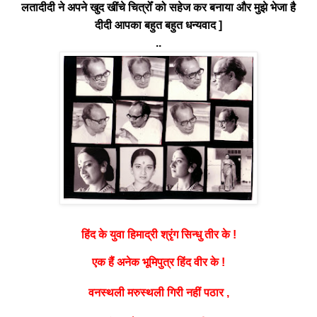
लतादीदी ने अपने खुद खींचे चित्रोँ को सहेज कर बनाया और मुझे भेजा है
दीदी आपका बहुत बहुत धन्यवाद ]
..
श्रृंग
हिंद के युवा हिमाद्री
सिन्धु तीर के !
एक हैं अनेक भूमिपुत्र हिंद वीर के !
वनस्थली मरुस्थली गिरी नहीं पठार ,