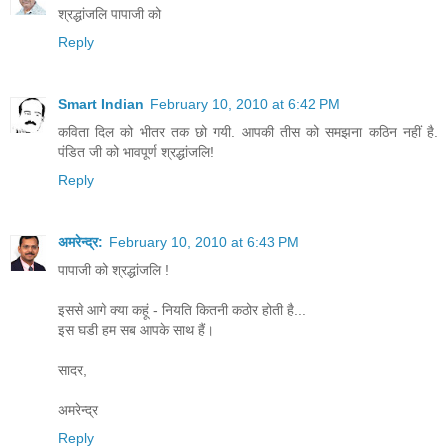
श्रद्धांजलि पापाजी को
Reply
Smart Indian
February 10, 2010 at 6:42 PM
कविता दिल को भीतर तक छो गयी. आपकी तीस को समझना कठिन नहीं है.
पंडित जी को भावपूर्ण श्रद्धांजलि!
Reply
अमरेन्द्र:
February 10, 2010 at 6:43 PM
पापाजी को श्रद्धांजलि !
इससे आगे क्या कहूं - नियति कितनी कठोर होती है...
इस घडी हम सब आपके साथ हैं।
सादर,
अमरेन्द्र
Reply