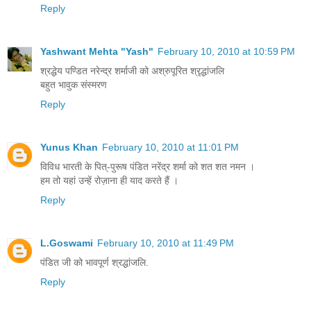
Reply
Yashwant Mehta "Yash"
February 10, 2010 at 10:59 PM
श्रद्धेय पण्डित नरेन्द्र शर्माजी को अश्रुपूरित श्रृद्धांजलि
बहुत भावुक संस्मरण
Reply
Yunus Khan
February 10, 2010 at 11:01 PM
विविध भारती के पित्-पुरूष पंडित नरेंद्र शर्मा को शत शत नमन ।
हम तो यहां उन्‍हें रोज़ाना ही याद करते हैं ।
Reply
L.Goswami
February 10, 2010 at 11:49 PM
पंडित जी को भावपूर्ण श्रद्धांजलि.
Reply