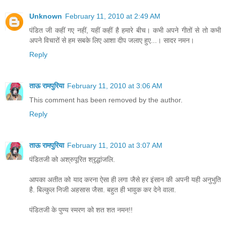
Unknown
February 11, 2010 at 2:49 AM
पंडित जी कहीं गए नहीं, यहीं कहीं है हमारे बीच। कभी अपने गीतों से तो कभी
अपने विचारों से हम सबके लिए आशा दीप जलाए हुए...। सादर नमन।
Reply
ताऊ रामपुरिया
February 11, 2010 at 3:06 AM
This comment has been removed by the author.
Reply
ताऊ रामपुरिया
February 11, 2010 at 3:07 AM
पंडितजी को अश्रुपूरित श्रृद्धांजलि.
आपका अतीत को याद करना ऐसा ही लगा जैसे हर इंसान की अपनी यही अनुभुति
है. बिल्कुल निजी अहसास जैसा. बहुत ही भावुक कर देने वाला.
पंडितजी के पुण्य स्मरण को शत शत नमन!!