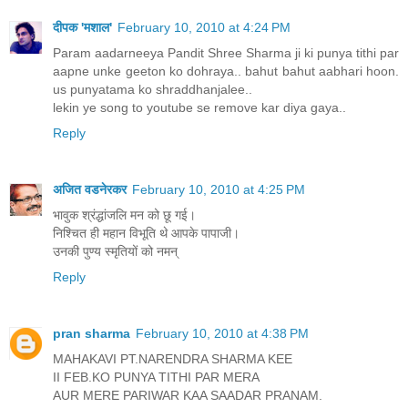
दीपक 'मशाल'
February 10, 2010 at 4:24 PM
Param aadarneeya Pandit Shree Sharma ji ki punya tithi par
aapne unke geeton ko dohraya.. bahut bahut aabhari hoon.
us punyatama ko shraddhanjalee..
lekin ye song to youtube se remove kar diya gaya..
Reply
अजित वडनेरकर
February 10, 2010 at 4:25 PM
भावुक श्रंद्धांजलि मन को छू गई।
निश्चित ही महान विभूति थे आपके पापाजी।
उनकी पुण्य स्मृतियों को नमन्
Reply
pran sharma
February 10, 2010 at 4:38 PM
MAHAKAVI PT.NARENDRA SHARMA KEE
II FEB.KO PUNYA TITHI PAR MERA
AUR MERE PARIWAR KAA SAADAR PRANAM.