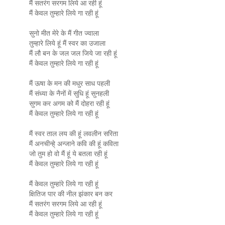
मैं सतरंग सरगम लिये आ रही हूं
मैं केवल तुम्हारे लिये गा रही हूं
सुनो मीत मेरे के मैं गीत ज्वाला
तुम्हारे लिये हूं मैं स्वर का उजाला
मैं लौ बन के जल जल जिये जा रही हूं
मैं केवल तुम्हारे लिये गा रही हूं
मैं ऊषा के मन की मधुर साध पहली
मैं संध्या के नैनों में सुधि हूं सुनहली
सुगम कर अगम को मैं दोहरा रही हूं
मैं केवल तुम्हारे लिये गा रही हूं
मैं स्वर ताल लय की हूं लवलीन सरिता
मैं अनचीन्हे् अन्जाने कवि की हूं कविता
जो तुम हो वो मैं हूं ये बतला रही हूं
मैं केवल तुम्हारे लिये गा रही हूं
मैं केवल तुम्हांरे लिये गा रही हूं
क्षितिज पार की नील झंकार बन कर
मैं सतरंग सरगम लिये आ रही हूं
मैं केवल तुम्हारे लिये गा रही हूं