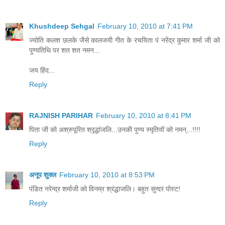
Khushdeep Sehgal
February 10, 2010 at 7:41 PM
ज्योति कलश छलके जैसे कालजयी गीत के रचयिता पं नरेंद्र कुमार शर्मा जी को
पुण्यतिथि पर शत शत नमन...
जय हिंद...
Reply
RAJNISH PARIHAR
February 10, 2010 at 8:41 PM
पिता जी को अश्रुपूरित श्रृद्धांजलि...उनकी पुण्य स्मृतियों को नमन्...!!!!
Reply
अनूप शुक्ल
February 10, 2010 at 8:53 PM
पंडित नरेन्द्र शर्माजी को विनम्र श्रंद्धाजलि। बहुत सुन्दर पोस्ट!
Reply