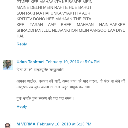
PT.JEE KEE MAHAANTA KE BAARE MEIN
MAINE DELHI MEIN RAHTE HUE BAHUT
SUN RAKHAA HAI.UNKA VYAKTITV AUR
KRITITV DONO HEE MAHAAN THE.PITA
KEE TARAH AAP BHEE MAHAAN HAIN.AAPKEE
SHRADDHANJLEE NE AANKHON MEIN AANSOO LAA DIYE
HAI.
Reply
Udan Tashtari
February 10, 2010 at 5:04 PM
पिता जी को अश्रुपूरित श्रृद्धांजलि.
आपका आलेख, बचपन की यादें, अम्मा पापा को याद करना, वो पंख पा लेने की
आतुरता-सब कुछ अपना सा लगा..बहुत भावुक कर गया.
पुनः उनके पुण्य स्मरण को शत शत नमन!!
Reply
M VERMA
February 10, 2010 at 6:13 PM