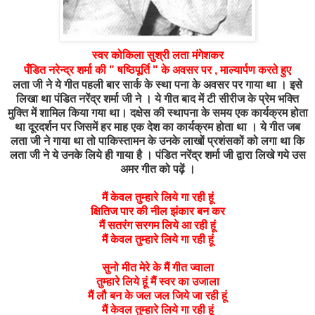
स्वर कोकिला सुश्री लता मंगेशकर
पँडित नरेन्द्र शर्मा की " षष्ठिपूर्ति " के अवसर पर , माल्यार्पण करते हुए
लता जी ने ये गीत पहली बार सार्क के स्था पना के अवसर पर गाया था । इसे
लिखा था पंडित नरेंद्र शर्मा जी ने । ये गीत बाद में टी सीरीज के प्रेम भक्ति
मुक्ति में शामिल किया गया था। दक्षेस की स्थापना के समय एक कार्यक्रम होता
था दूरदर्शन पर जिसमें हर माह एक देश का कार्यक्रम होता था । ये गीत जब
लता जी ने गाया था तो पाकिस्तामन के उनके लाखों प्रशंसकों को लगा था कि
लता जी ने ये उनके लिये ही गाया है । पंडित नरेंद्र शर्मा जी द्वारा लिखे गये उस
अमर गीत को पढ़ें ।
मैं केवल तुम्हारे लिये गा रही हूं
क्षितिज पार की नील झंकार बन कर
मैं सतरंग सरगम लिये आ रही हूं
मैं केवल तुम्हारे लिये गा रही हूं
सुनो मीत मेरे के मैं गीत ज्वाला
तुम्हारे लिये हूं मैं स्वर का उजाला
मैं लौ बन के जल जल जिये जा रही हूं
मैं केवल तुम्हारे लिये गा रही हूं