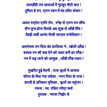
ललछौंही तरु छायाओं में गुपचुप मीठी बात !
पुष्पित है तन, प्राण पवन में मंद मदिर संचार !
अतल स्त्रोत प्रति रोम , स्नेह से प्राण मन सींच
मौन मुग्ध होगा वितर्क अब सुख से आँखें मींच !
छिड़ी कहीं आनंद भैरवी जाग्रत मनोविकार !
असमंजस तन दिया बंद कालिका ने , खोली आँख !
बरबस मन की कह देने को अधर बनी हर पाँख !
नभ में उड़ जाने को उत्सुक , आँखें पाँख पसार !
मुखरित हुई मेदनी , पाया फूलों में आभास
सौरभ के मिस गया संदेसा , गगन पिया के पास !
करती है अभिसार मृत्तिका , फूलों का श्रृंगार !
रचना : स्व. पंडित नरेंद्र शर्मा
पुस्तक : प्यासा निर्झर से