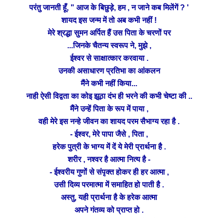
परंतु जानती हूँ, " आज के बिछुड़े, हम , न जाने कब मिलेंगें ? '
शायद इस जन्म में तो अब कभी नहीं !
श्रद्धा
मेरे
सुमन अर्पित हैं उस पिता के चरणों पर
...जिनके चैतन्य स्वरूप ने, मुझे ,
ईश्वर से साक्षात्कार करवाया .
उनकी असाधारण प्रतिभा का आंकलन
मैंने
कभी नहीं किया...
विद्वता
नाही ऐसी
का कोइ झूठा दंभ ही भरने की कभी चेष्टा की ..
मैंने उन्हें पिता के रूप में पाया ,
वही मेरे इस नन्हे जीवन का शायद परम सैभाग्य
रहा है .
- ईश्वर, मेरे पापा जैसे , पिता ,
हरेक
पुत्री के भाग्य में दें ये मेरी प्रार्थना है .
शरीर , नश्वर है आत्मा नित्य है -
- ईश्वरीय गुणों से संपृक्त होकर ही हर आत्मा ,
परमात्मा
उसी दिव्य
में समाहित हो पाती है .
अस्तु, यही प्रार्थना है के हरेक आत्मा
अपने गंतव्य को प्राप्त हो .