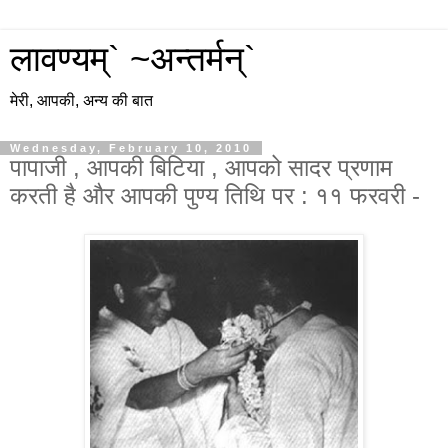
लावण्यम्` ~अन्तर्मन्`
मेरी, आपकी, अन्य की बात
Wednesday, February 10, 2010
पापाजी , आपकी बिटिया , आपको सादर प्रणाम
करती है और आपकी पुण्य तिथि पर : ११ फरवरी -