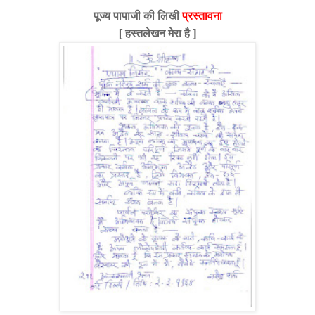
पूज्य पापाजी की लिखी
प्रस्तावना
[ हस्तलेखन मेरा है ]