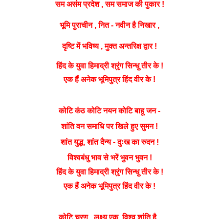
सम
असंम
प्रदेश ,
सम
समाज
की पुकार !
भूमि पुराचीन , नित - नवीन है निखार ,
दृष्टि
में भविष्य , मुक्त अन्तरिक्ष द्वार !
श्रृंग
हिंद के युवा हिमाद्री
सिन्धु तीर के !
एक हैं अनेक भूमिपुत्र हिंद वीर के !
कोटि
कंठ कोटि नयन
कोटि
बाहू जन -
शांति वन समाधि पर खिले हुए सुमन !
युद्ध
शांत
, शांत दैन्य - दुःख का रुदन !
विश्वबंधु भाव से भरें भुवन भुवन !
श्रृंग
हिंद के युवा हिमाद्री
सिन्धु तीर के !
एक हैं अनेक भूमिपुत्र हिंद वीर के !
कोटि
चरण , लक्ष्य एक, विश्व शांति है .