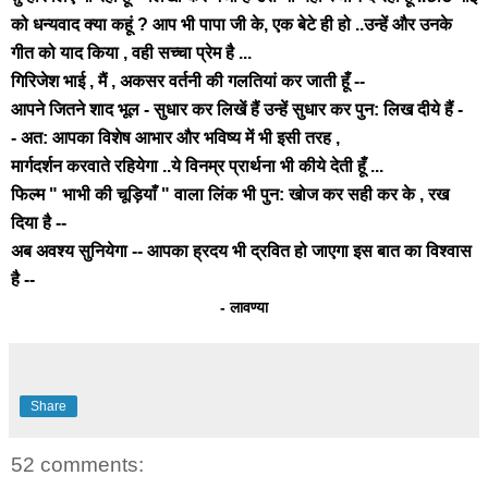
को धन्यवाद क्या कहूं ? आप भी पापा जी के, एक बेटे ही हो ..उन्हें और उनके
गीत को याद किया , वही सच्चा प्रेम है ...
गिरिजेश भाई , मैं , अकसर वर्तनी की गलतियां कर जाती हूँ --
आपने जितने शाद भूल - सुधार कर लिखें हैं उन्हें सुधार कर पुन: लिख दीये हैं -
- अत: आपका विशेष आभार और भविष्य में भी इसी तरह ,
मार्गदर्शन करवाते रहियेगा ..ये विनम्र प्रार्थना भी कीये देती हूँ ...
फिल्म " भाभी की चूड़ियाँ " वाला लिंक भी पुन: खोज कर सही कर के , रख
दिया है --
अब अवश्य सुनियेगा -- आपका ह्रदय भी द्रवित हो जाएगा इस बात का विश्वास
है --
- लावण्या
Share
52 comments: