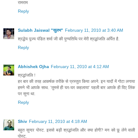
रामराम
Reply
Sulabh Jaiswal "सुलभ"
February 11, 2010 at 3:40 AM
श्रद्धेय पूज्य पंडित शर्मा जी की पुण्यतिथि पर मेरी श्रद्धांजलि अर्पित है.
Reply
Abhishek Ojha
February 11, 2010 at 4:12 AM
श्रद्धांजलि !
हर बार की तरह आकर्षक तरीके से प्रस्तुत किया अपने. इन यादों में गोटा लगाया
हमने भी आपके साथ. 'तुमसे ही घर-घर कहलाया' पहली बार आपके ही दिए लिंक
पर सुना था.
Reply
Shiv
February 11, 2010 at 4:18 AM
बहुत सुन्दर पोस्ट. इससे बड़ी श्रद्धांजलि और क्या होगी? मन को छू लेने वाली
पोस्ट.