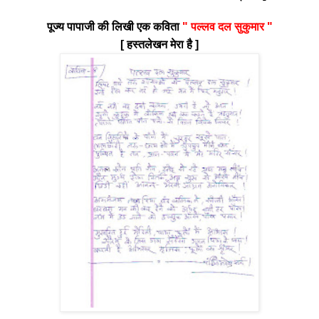
पूज्य पापाजी की लिखी एक कविता
" पल्लव दल सुकुमार "
[ हस्तलेखन मेरा है ]