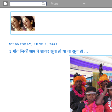
WEDNESDAY, JUNE 6, 2007
३ गीत जिन्हेँ आप ने शायद सुना हो या ना सुना हो ...