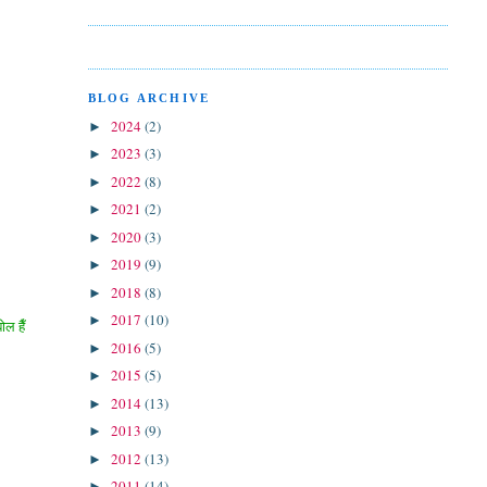
BLOG ARCHIVE
2024
(2)
►
2023
(3)
►
2022
(8)
►
2021
(2)
►
2020
(3)
►
2019
(9)
►
2018
(8)
►
2017
(10)
►
ोल हैँ
2016
(5)
►
2015
(5)
►
2014
(13)
►
2013
(9)
►
2012
(13)
►
2011
(14)
►