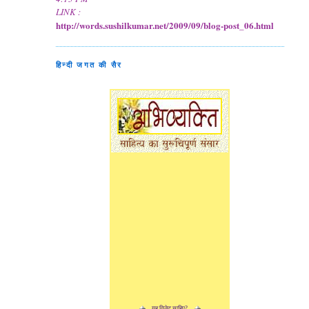
LINK :
http://words.sushilkumar.net/2009/09/blog-post_06.html
हिन्दी जगत की सैर
यह विजेट चाहिए?