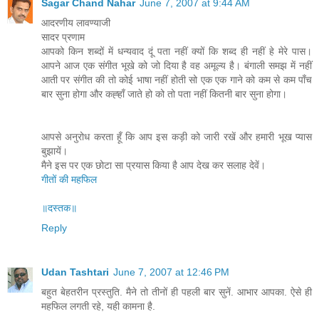
Sagar Chand Nahar
June 7, 2007 at 9:44 AM
आदरणीय लावण्याजी
सादर प्रणाम
आपको किन शब्दों में धन्यवाद दूं पता नहीं क्यों कि शब्द ही नहीं हे मेरे पास।
आपने आज एक संगीत भूखे को जो दिया है वह अमूल्य है। बंगाली समझ में नहीं
आती पर संगीत की तो कोई भाषा नहीं होती सो एक एक गाने को कम से कम पाँच
बार सुना होगा और कह्हाँ जाते हो को तो पता नहीं कितनी बार सुना होगा।
आपसे अनुरोध करता हूँ कि आप इस कड़ी को जारी रखें और हमारी भूख प्यास
बुझायें।
मैने इस पर एक छोटा सा प्रयास किया है आप देख कर सलाह देवें।
गीतों की महफिल
॥दस्तक॥
Reply
Udan Tashtari
June 7, 2007 at 12:46 PM
बहुत बेहतरीन प्रस्तुति. मैने तो तीनों ही पहली बार सुनें. आभार आपका. ऐसे ही
महफिल लगती रहे, यही कामना है.