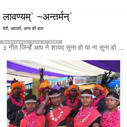
लावण्यम्` ~अन्तर्मन्`
मेरी, आपकी, अन्य की बात
Wednesday, June 6, 2007
३ गीत जिन्हेँ आप ने शायद सुना हो या ना सुना हो ...