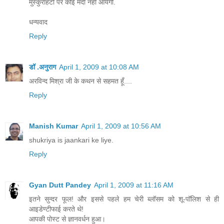
मुस्कुराहटों पर कोई मंदी नही आयेगी.
धन्यवाद
Reply
डॉ .अनुराग
April 1, 2009 at 10:08 AM
अरविन्द मिश्रा जी के कथन से सहमत हूँ....
Reply
Manish Kumar
April 1, 2009 at 10:56 AM
shukriya is jaankari ke liye.
Reply
Gyan Dutt Pandey
April 1, 2009 at 11:16 AM
इतने सुन्दर फूल! और इससे पहले हम चेरी ब्लॉसम को शू-पॉलिश से ही
आइडेण्टीफाई करते थे!
आपकी पोस्ट से ज्ञानवर्धन हुआ।