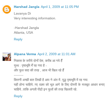
Harshad Jangla
April 1, 2009 at 11:05 PM
Lavanya Di
Very interesting information.
-Harshad Jangla
Atlanta, USA
Reply
Alpana Verma
April 2, 2009 at 11:01 AM
निकास के जरीये दोनोँ देश, करीब आ गये हैँ
युध्ध : पृष्ठभूमि मेँ रह गया है -
और फूल सदा की तरह , आज भी खिल रहे हैँ
--------
कितनी अच्छी बात लिखी है आप ने अंत में..युद्ध पृष्ठभूमि में रह गया.
यही होना चाहिये..गए वक़्त को भूल आगे के लिए दोस्ती के मजबूत आधार बनाए
चाहिये..ताकि अगली पीढी इन फूलों की तरह खिलती रहे.
Reply