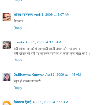
Reply
अजित वडनेरकर
April 1, 2009 at 3:07 AM
दिलचस्प...
Reply
mamta
April 1, 2009 at 3:15 AM
चेरी ब्‍लोसम के बारे मे जानकारी काफ़ी रोचक और नई लगी ।
चेरी ब्‍लोसम तो नही पर आजकल यहाँ पर भी काफ़ी फूल खिल रहे है ।
Reply
Dr.Bhawna Kunwar
April 1, 2009 at 4:45 AM
बहुत ही रोचक जानकारी...
Reply
दिनेशराय द्विवेदी
April 1, 2009 at 7:14 AM