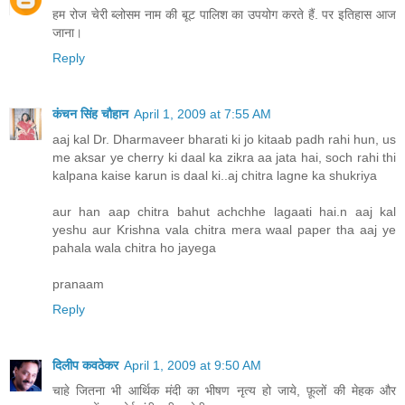
हम रोज चेरी ब्लोसम नाम की बूट पालिश का उपयोग करते हैं. पर इतिहास आज
जाना।
Reply
कंचन सिंह चौहान
April 1, 2009 at 7:55 AM
aaj kal Dr. Dharmaveer bharati ki jo kitaab padh rahi hun, us
me aksar ye cherry ki daal ka zikra aa jata hai, soch rahi thi
kalpana kaise karun is daal ki..aj chitra lagne ka shukriya
aur han aap chitra bahut achchhe lagaati hai.n aaj kal
yeshu aur Krishna vala chitra mera waal paper tha aaj ye
pahala wala chitra ho jayega
pranaam
Reply
दिलीप कवठेकर
April 1, 2009 at 9:50 AM
चाहे जितना भी आर्थिक मंदी का भीषण नृत्य हो जाये, फ़ूलों की मेहक और