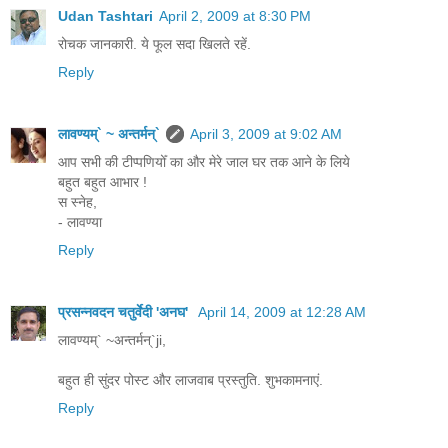
Udan Tashtari
April 2, 2009 at 8:30 PM
रोचक जानकारी. ये फूल सदा खिलते रहें.
Reply
लावण्यम्` ~ अन्तर्मन्`
April 3, 2009 at 9:02 AM
आप सभी की टीप्पणियोँ का और मेरे जाल घर तक आने के लिये
बहुत बहुत आभार !
स स्नेह,
- लावण्या
Reply
प्रसन्नवदन चतुर्वेदी 'अनघ'
April 14, 2009 at 12:28 AM
लावण्यम्` ~अन्तर्मन्`ji,
बहुत ही सुंदर पोस्ट और लाजवाब प्रस्तुति. शुभकामनाएं.
Reply