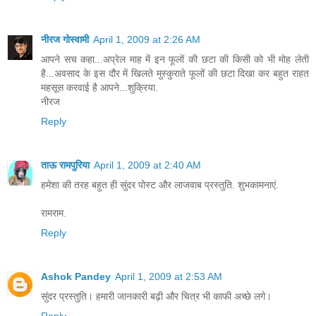
नीरज गोस्वामी
April 1, 2009 at 2:26 AM
आपने सच कहा...अप्रेल माह में इन फूलों की छटा की किसी को भी मोह लेती
है...अवसाद के इस दौर में खिलते मुस्कुराते फूलों की छटा दिखा कर बहुत राहत
महसूस करवाई है आपने...शुक्रिया.
नीरज
Reply
ताऊ रामपुरिया
April 1, 2009 at 2:40 AM
हमेशा की तरह बहुत ही सुंदर पोस्ट और लाजवाब प्रस्तुति. शुभकामनाएं.
रामराम.
Reply
Ashok Pandey
April 1, 2009 at 2:53 AM
सुंदर प्रस्‍तुति। हमारी जानकारी बढ़ी और चित्र भी काफी अच्‍छे लगे।