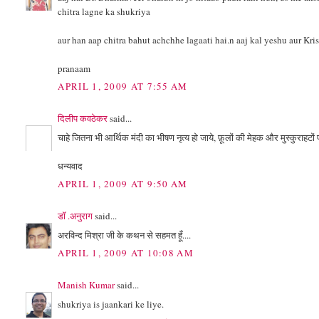
chitra lagne ka shukriya
aur han aap chitra bahut achchhe lagaati hai.n aaj kal yeshu aur Kri
pranaam
APRIL 1, 2009 AT 7:55 AM
दिलीप कवठेकर
said...
चाहे जितना भी आर्थिक मंदी का भीषण नृत्य हो जाये, फ़ूलों की मेहक और मुस्कुराहटों
धन्यवाद
APRIL 1, 2009 AT 9:50 AM
डॉ .अनुराग
said...
अरविन्द मिश्रा जी के कथन से सहमत हूँ....
APRIL 1, 2009 AT 10:08 AM
Manish Kumar
said...
shukriya is jaankari ke liye.