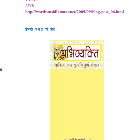
LINK :
http://words.sushilkumar.net/2009/09/blog-post_06.html
हिन्दी जगत की सैर
का
यह विजेट चाहिए?