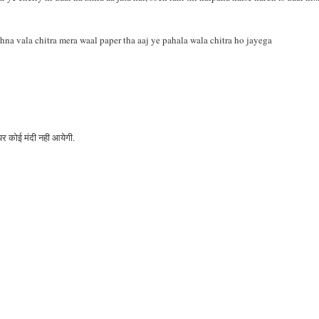
shna vala chitra mera waal paper tha aaj ye pahala wala chitra ho jayega
 पर कोई मंदी नही आयेगी.