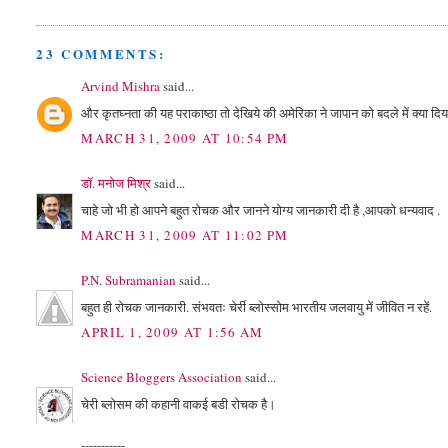
23 COMMENTS:
Arvind Mishra
said...
और कृतघ्नता की यह पराकाष्ठा तो देखिये की अमेरिका ने जापान को बदले में क्या दिय
MARCH 31, 2009 AT 10:54 PM
डॉ. मनोज मिश्र
said...
चाहे जो भी हो आपने बहुत रोचक और जानने योग्य जानकारी दी है ,आपको धन्यवाद .
MARCH 31, 2009 AT 11:02 PM
P.N. Subramanian
said...
बहुत ही रोचक जानकारी. संभवतः चेर्री ब्लोस्सोम भारतीय जलवायु में जीवित न रहें.
APRIL 1, 2009 AT 1:56 AM
Science Bloggers Association
said...
चेरी ब्‍लोसम की कहानी वाकई बडी रोचक है।
-----------