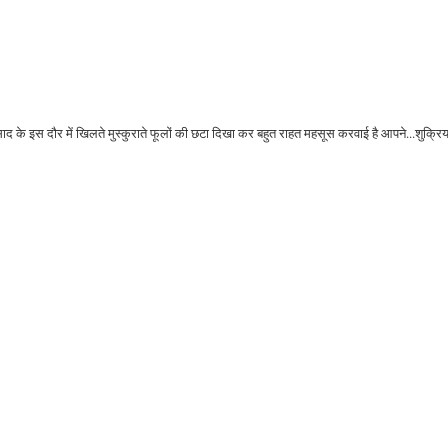
ाद के इस दौर में खिलते मुस्कुराते फूलों की छटा दिखा कर बहुत राहत महसूस करवाई है आपने...शुक्रिय