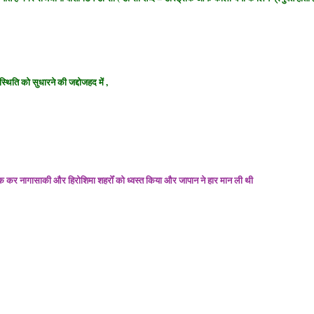
स्थिति को सुधारने की
जद्दोजहद
में ,
ेँक कर नागासाकी और हिरोशिमा शहरोँ को ध्वस्त किया और जापान ने हार मान ली थी