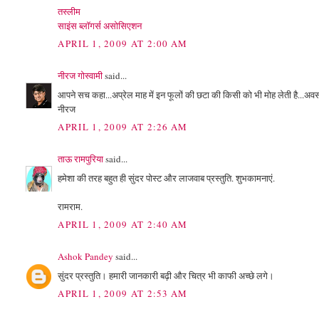
तस्‍लीम
साइंस ब्‍लॉगर्स असोसिएशन
APRIL 1, 2009 AT 2:00 AM
नीरज गोस्वामी
said...
आपने सच कहा...अप्रेल माह में इन फूलों की छटा की किसी को भी मोह लेती है...अवस
नीरज
APRIL 1, 2009 AT 2:26 AM
ताऊ रामपुरिया
said...
हमेशा की तरह बहुत ही सुंदर पोस्ट और लाजवाब प्रस्तुति. शुभकामनाएं.
रामराम.
APRIL 1, 2009 AT 2:40 AM
Ashok Pandey
said...
सुंदर प्रस्‍तुति। हमारी जानकारी बढ़ी और चित्र भी काफी अच्‍छे लगे।
APRIL 1, 2009 AT 2:53 AM