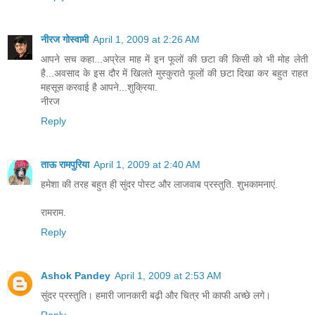
नीरज गोस्वामी
April 1, 2009 at 2:26 AM
आपने सच कहा...अप्रेल माह में इन फूलों की छटा की किसी को भी मोह लेती
है...अवसाद के इस दौर में खिलते मुस्कुराते फूलों की छटा दिखा कर बहुत राहत
महसूस करवाई है आपने...शुक्रिया.
नीरज
Reply
ताऊ रामपुरिया
April 1, 2009 at 2:40 AM
हमेशा की तरह बहुत ही सुंदर पोस्ट और लाजवाब प्रस्तुति. शुभकामनाएं.
रामराम.
Reply
Ashok Pandey
April 1, 2009 at 2:53 AM
सुंदर प्रस्‍तुति। हमारी जानकारी बढ़ी और चित्र भी काफी अच्‍छे लगे।