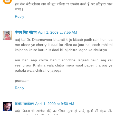
हम रोज चेरी ब्लोसम नाम की बूट पालिश का उपयोग करते हैं. पर इतिहास आज
जाना।
Reply
कंचन सिंह चौहान
April 1, 2009 at 7:55 AM
aaj kal Dr. Dharmaveer bharati ki jo kitaab padh rahi hun, us
me aksar ye cherry ki daal ka zikra aa jata hai, soch rahi thi
kalpana kaise karun is daal ki..aj chitra lagne ka shukriya
aur han aap chitra bahut achchhe lagaati hai.n aaj kal
yeshu aur Krishna vala chitra mera waal paper tha aaj ye
pahala wala chitra ho jayega
pranaam
Reply
दिलीप कवठेकर
April 1, 2009 at 9:50 AM
चाहे जितना भी आर्थिक मंदी का भीषण नृत्य हो जाये, फ़ूलों की मेहक और