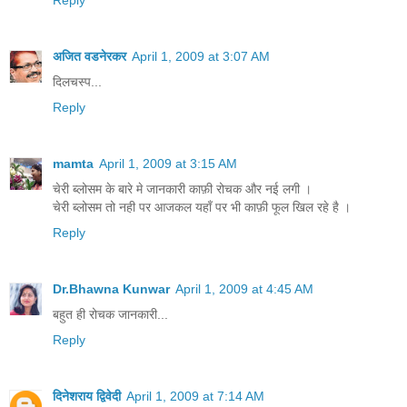
Reply
अजित वडनेरकर
April 1, 2009 at 3:07 AM
दिलचस्प...
Reply
mamta
April 1, 2009 at 3:15 AM
चेरी ब्‍लोसम के बारे मे जानकारी काफ़ी रोचक और नई लगी ।
चेरी ब्‍लोसम तो नही पर आजकल यहाँ पर भी काफ़ी फूल खिल रहे है ।
Reply
Dr.Bhawna Kunwar
April 1, 2009 at 4:45 AM
बहुत ही रोचक जानकारी...
Reply
दिनेशराय द्विवेदी
April 1, 2009 at 7:14 AM