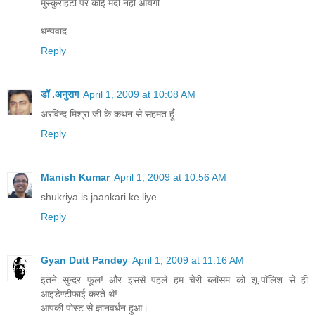
मुस्कुराहटों पर कोई मंदी नही आयेगी.
धन्यवाद
Reply
डॉ .अनुराग
April 1, 2009 at 10:08 AM
अरविन्द मिश्रा जी के कथन से सहमत हूँ....
Reply
Manish Kumar
April 1, 2009 at 10:56 AM
shukriya is jaankari ke liye.
Reply
Gyan Dutt Pandey
April 1, 2009 at 11:16 AM
इतने सुन्दर फूल! और इससे पहले हम चेरी ब्लॉसम को शू-पॉलिश से ही
आइडेण्टीफाई करते थे!
आपकी पोस्ट से ज्ञानवर्धन हुआ।