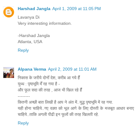
Harshad Jangla
April 1, 2009 at 11:05 PM
Lavanya Di
Very interesting information.
-Harshad Jangla
Atlanta, USA
Reply
Alpana Verma
April 2, 2009 at 11:01 AM
निकास के जरीये दोनोँ देश, करीब आ गये हैँ
युध्ध : पृष्ठभूमि मेँ रह गया है -
और फूल सदा की तरह , आज भी खिल रहे हैँ
--------
कितनी अच्छी बात लिखी है आप ने अंत में..युद्ध पृष्ठभूमि में रह गया.
यही होना चाहिये..गए वक़्त को भूल आगे के लिए दोस्ती के मजबूत आधार बनाए
चाहिये..ताकि अगली पीढी इन फूलों की तरह खिलती रहे.
Reply