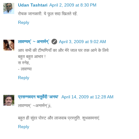
Udan Tashtari
April 2, 2009 at 8:30 PM
रोचक जानकारी. ये फूल सदा खिलते रहें.
Reply
लावण्यम्` ~ अन्तर्मन्`
April 3, 2009 at 9:02 AM
आप सभी की टीप्पणियोँ का और मेरे जाल घर तक आने के लिये
बहुत बहुत आभार !
स स्नेह,
- लावण्या
Reply
प्रसन्नवदन चतुर्वेदी 'अनघ'
April 14, 2009 at 12:28 AM
लावण्यम्` ~अन्तर्मन्`ji,
बहुत ही सुंदर पोस्ट और लाजवाब प्रस्तुति. शुभकामनाएं.
Reply